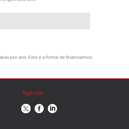
rias por ano. Esta é a forma de financiarmos
Siga-nos