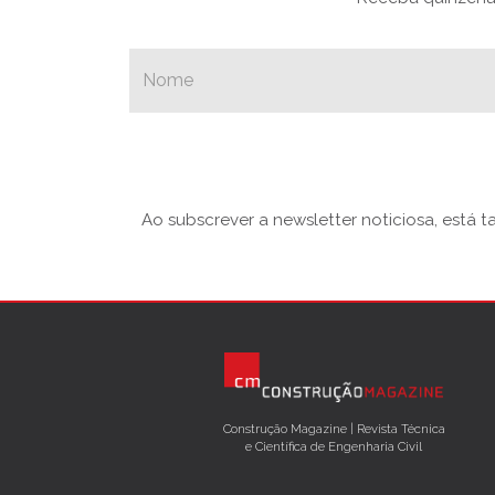
Ao subscrever a newsletter noticiosa, está 
Construção Magazine | Revista Técnica
e Científica de Engenharia Civil