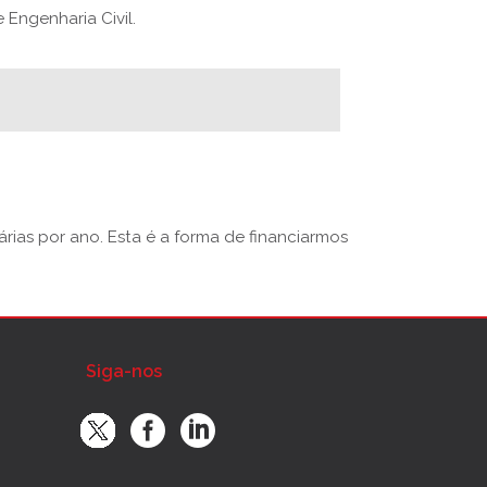
Engenharia Civil.
rias por ano. Esta é a forma de financiarmos
Siga-nos