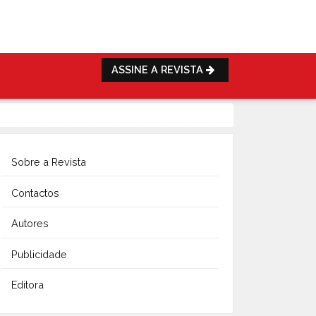
ASSINE A REVISTA
Sobre a Revista
Contactos
Autores
Publicidade
Editora