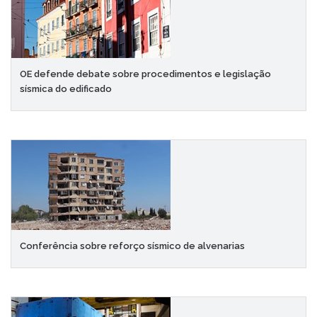
OE defende debate sobre procedimentos e legislação
sísmica do edificado
Conferência sobre reforço sísmico de alvenarias