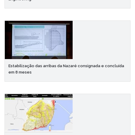
Estabilização das arribas da Nazaré consignada e concluída
em 8 meses