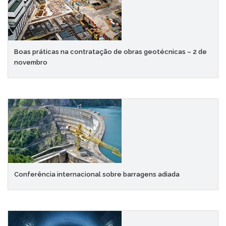
Boas práticas na contratação de obras geotécnicas – 2 de
novembro
Conferência internacional sobre barragens adiada