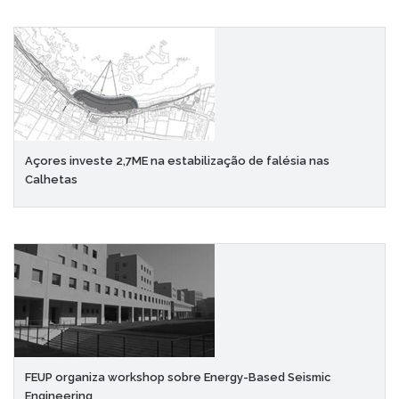
Açores investe 2,7ME na estabilização de falésia nas
Calhetas
FEUP organiza workshop sobre Energy-Based Seismic
Engineering