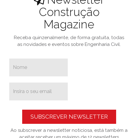
Construção
Magazine
Receba quinzenalmente, de forma gratuita, todas
as novidades e eventos sobre Engenharia Civil.
SUBSCREVER NEWSLETTER
Ao subscrever a newsletter noticiosa, está também a
aceitar receber um máximo de 12 newsletters