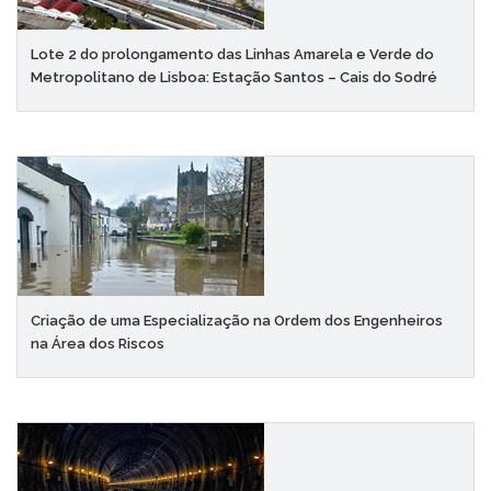
Lote 2 do prolongamento das Linhas Amarela e Verde do
Metropolitano de Lisboa: Estação Santos – Cais do Sodré
Criação de uma Especialização na Ordem dos Engenheiros
na Área dos Riscos