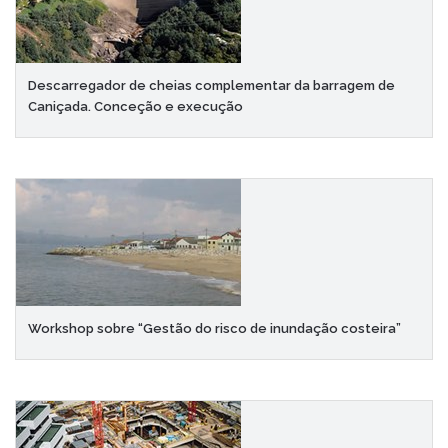
Descarregador de cheias complementar da barragem de
Caniçada. Conceção e execução
Workshop sobre “Gestão do risco de inundação costeira”