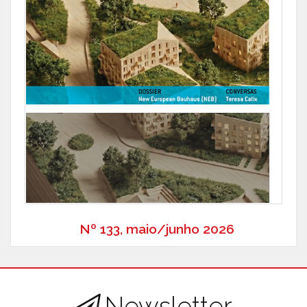
Nº 133, maio/junho 2026
Newsletter