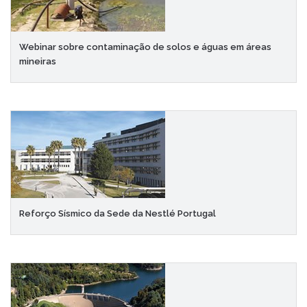
Webinar sobre contaminação de solos e águas em áreas
mineiras
Reforço Sísmico da Sede da Nestlé Portugal