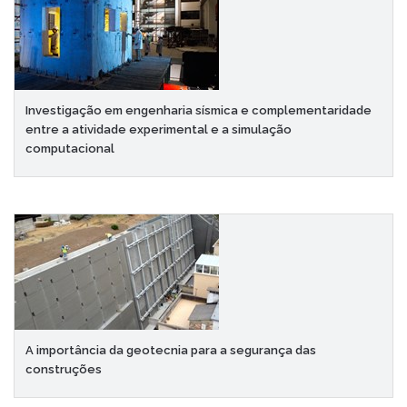
Investigação em engenharia sísmica e complementaridade
entre a atividade experimental e a simulação
computacional
A importância da geotecnia para a segurança das
construções