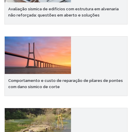
Avaliação sísmica de edifícios com estrutura em alvenaria
não reforçada: questões em aberto e soluções
Comportamento e custo de reparação de pilares de pontes
com dano sísmico de corte