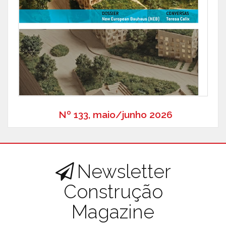
Nº 133, maio/junho 2026
Newsletter
Construção
Magazine