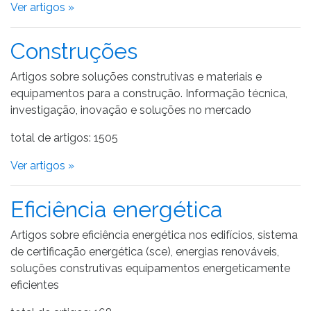
Ver artigos »
Construções
Artigos sobre soluções construtivas e materiais e
equipamentos para a construção. Informação técnica,
investigação, inovação e soluções no mercado
total de artigos: 1505
Ver artigos »
Eficiência energética
Artigos sobre eficiência energética nos edifícios, sistema
de certificação energética (sce), energias renováveis,
soluções construtivas equipamentos energeticamente
eficientes