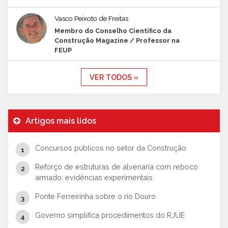
Vasco Peixoto de Freitas
Membro do Conselho Científico da
Construção Magazine / Professor na
FEUP
VER TODOS »
Artigos mais lidos
Concursos públicos no setor da Construção
Reforço de estruturas de alvenaria com reboco
armado: evidências experimentais
Ponte Ferreirinha sobre o rio Douro
Governo simplifica procedimentos do RJUE