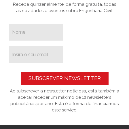
Receba quinzenalmente, de forma gratuita, todas
as novidades e eventos sobre Engenharia Civil.
SUBSCREVER NEWSLETTER
Ao subscrever a newsletter noticiosa, está também a
aceitar receber um máximo de 12 newsletters
publicitárias por ano. Esta é a forma de financiarmos
este serviço.