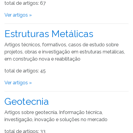
total de artigos: 67
Ver artigos »
Estruturas Metálicas
Artigos técnicos, formativos, casos de estudo sobre
projetos, obras e investigação em estruturas metálicas,
em construção nova e reabilitação
total de artigos: 45
Ver artigos »
Geotecnia
Artigos sobre geotecnia. Informação técnica,
investigação, inovação e soluções no mercado
total de artigos: 33