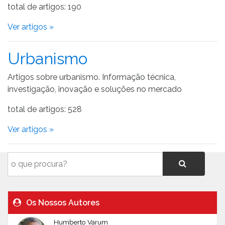
total de artigos: 190
Ver artigos »
Urbanismo
Artigos sobre urbanismo. Informação técnica,
investigação, inovação e soluções no mercado
total de artigos: 528
Ver artigos »
Os Nossos Autores
Humberto Varum