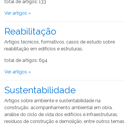
total de artigos: 133
Ver artigos »
Reabilitação
Artigos técnicos, formativos, casos de estudo sobre
reabilitação em edifícios e estruturas.
total de artigos: 694
Ver artigos »
Sustentabilidade
Artigos sobre ambiente e sustentabilidade na
construção, acompanhamento ambiental em obra,
análise do ciclo de vida dos edifícios e infraestruturas,
resíduos de construção e demolição, entre outros temas