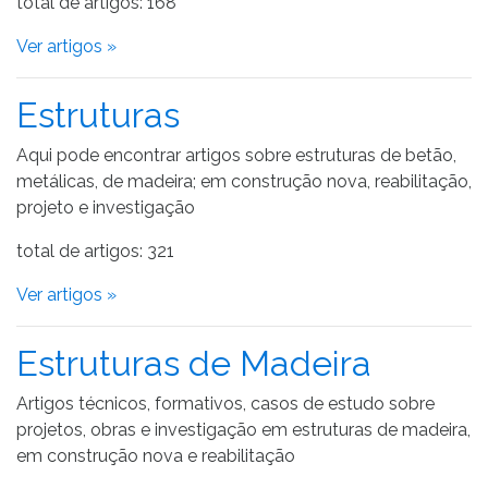
total de artigos: 168
Ver artigos »
Estruturas
Aqui pode encontrar artigos sobre estruturas de betão,
metálicas, de madeira; em construção nova, reabilitação,
projeto e investigação
total de artigos: 321
Ver artigos »
Estruturas de Madeira
Artigos técnicos, formativos, casos de estudo sobre
projetos, obras e investigação em estruturas de madeira,
em construção nova e reabilitação