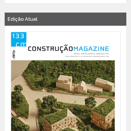
Edição Atual