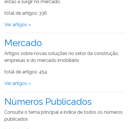
estão a surgir no mercado.
total de artigos: 336
Ver artigos »
Mercado
Artigos sobre novas soluções no setor da construção,
empresas e do mercado imobiliário
total de artigos: 454
Ver artigos »
Números Publicados
Consulte o tema principal e índice de todos os números
publicados