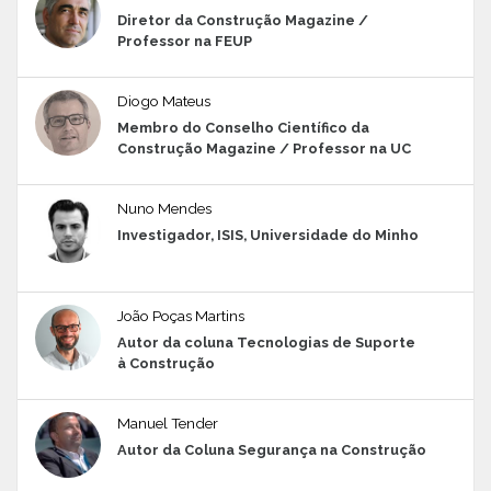
Diretor da Construção Magazine /
Professor na FEUP
Diogo Mateus
Membro do Conselho Científico da
Construção Magazine / Professor na UC
Nuno Mendes
Investigador, ISIS, Universidade do Minho
João Poças Martins
Autor da coluna Tecnologias de Suporte
à Construção
Manuel Tender
Autor da Coluna Segurança na Construção