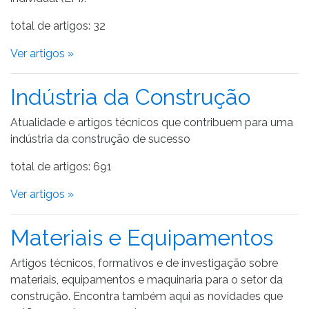
total de artigos: 32
Ver artigos »
Indústria da Construção
Atualidade e artigos técnicos que contribuem para uma
indústria da construção de sucesso
total de artigos: 691
Ver artigos »
Materiais e Equipamentos
Artigos técnicos, formativos e de investigação sobre
materiais, equipamentos e maquinaria para o setor da
construção. Encontra também aqui as novidades que