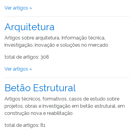
Ver artigos »
Arquitetura
Artigos sobre arquitetura. Informação técnica,
investigação, inovação e soluções no mercado
total de artigos: 308
Ver artigos »
Betão Estrutural
Artigos técnicos, formativos, casos de estudo sobre
projetos, obras e investigação em betão estrutural, em
construção nova e reabilitação
total de artigos: 81