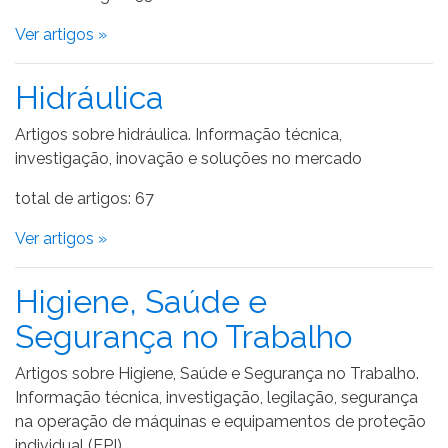
Ver artigos »
Hidráulica
Artigos sobre hidráulica. Informação técnica,
investigação, inovação e soluções no mercado
total de artigos: 67
Ver artigos »
Higiene, Saúde e
Segurança no Trabalho
Artigos sobre Higiene, Saúde e Segurança no Trabalho.
Informação técnica, investigação, legilação, segurança
na operação de máquinas e equipamentos de proteção
individual (EPI).