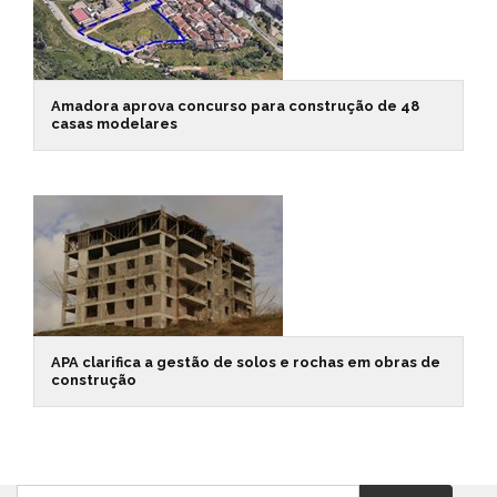
Amadora aprova concurso para construção de 48
casas modelares
APA clarifica a gestão de solos e rochas em obras de
construção