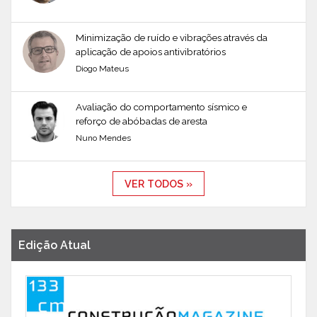
Minimização de ruído e vibrações através da
aplicação de apoios antivibratórios
Diogo Mateus
Avaliação do comportamento sísmico e
reforço de abóbadas de aresta
Nuno Mendes
VER TODOS »
Edição Atual