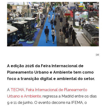
DR
A edição 2026 da Feira Internacional de
Planeamento Urbano e Ambiente tem como
foco a transição digital e ambiental do setor.
A
TECMA, Feira Internacional de Planeamento
Urbano e Ambiente
, regressa a Madrid entre os dias
9 e 11 de junho. O evento decorre na IFEMA, o