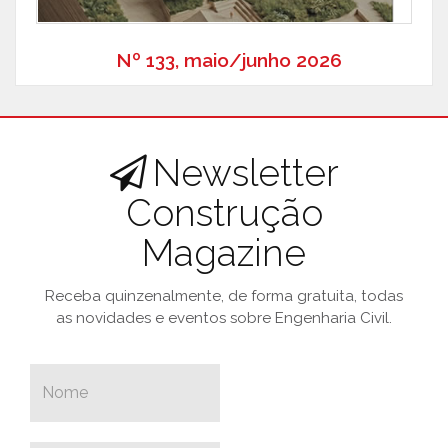
Nº 133, maio/junho 2026
Newsletter
Construção
Magazine
Receba quinzenalmente, de forma gratuita, todas
as novidades e eventos sobre Engenharia Civil.