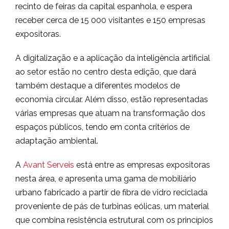
recinto de feiras da capital espanhola, e espera
receber cerca de 15 000 visitantes e 150 empresas
expositoras.
A digitalização e a aplicação da inteligência artificial
ao setor estão no centro desta edição, que dará
também destaque a diferentes modelos de
economia circular. Além disso, estão representadas
várias empresas que atuam na transformação dos
espaços públicos, tendo em conta critérios de
adaptação ambiental.
A
Avant Serveis
está entre as empresas expositoras
nesta área, e apresenta uma gama de mobiliário
urbano fabricado a partir de fibra de vidro reciclada
proveniente de pás de turbinas eólicas, um material
que combina resistência estrutural com os princípios