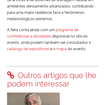
ambientes densamente urbanizados, contribuindo
para uma maior resiliência face a fenómenos
meteorológicos extremos.
A feira conta ainda com um
programa de
conferências e atividades
disponível no site do
evento, onde podem também ser consultados o
catálogo de expositores
e o
mapa
do evento.
Outros artigos que lhe
podem interessar