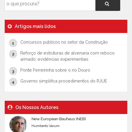
Artigos mais lidos
Concursos públicos no setor da Construção
Reforço de estruturas de alvenaria com reboco
armado: evidências experimentais
Ponte Ferreirinha sobre o rio Douro
Governo simplifica procedimentos do RJUE
Os Nossos Autores
New European Bauhaus (NEB)
Humberto Varum