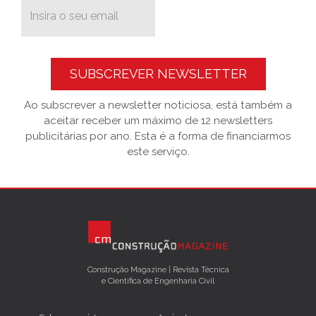
SUBSCREVER NEWSLETTER
Ao subscrever a newsletter noticiosa, está também a
aceitar receber um máximo de 12 newsletters
publicitárias por ano. Esta é a forma de financiarmos
este serviço.
Construção Magazine | Revista Técnica
e Científica de Engenharia Civil