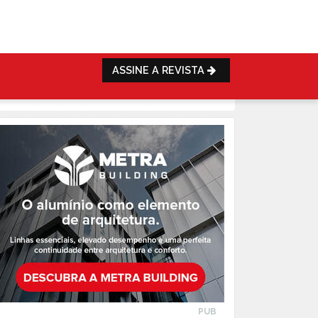
ASSINE A REVISTA
PUB