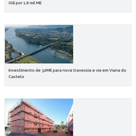
Oiã por 1,6 mil ME
Investimento de 32ME para nova travessia e via em Viana do
Castelo