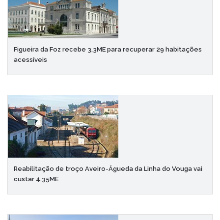
Figueira da Foz recebe 3,3ME para recuperar 29 habitações
acessíveis
Reabilitação de troço Aveiro-Águeda da Linha do Vouga vai
custar 4,35ME