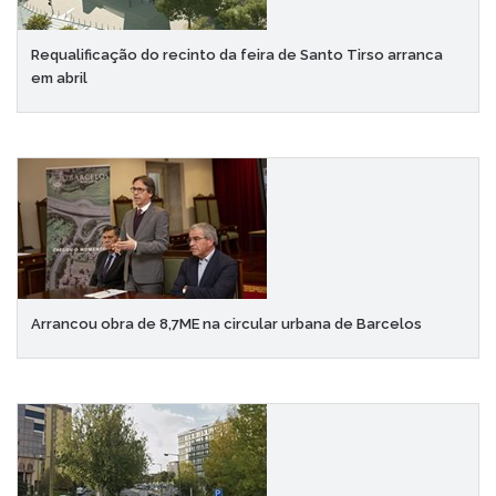
Requalificação do recinto da feira de Santo Tirso arranca
em abril
Arrancou obra de 8,7ME na circular urbana de Barcelos