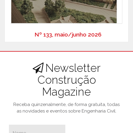
Nº 133, maio/junho 2026
Newsletter
Construção
Magazine
Receba quinzenalmente, de forma gratuita, todas
as novidades e eventos sobre Engenharia Civil.