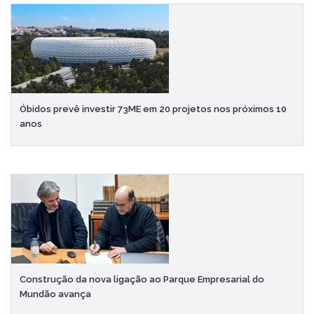
Óbidos prevê investir 73ME em 20 projetos nos próximos 10
anos
Construção da nova ligação ao Parque Empresarial do
Mundão avança