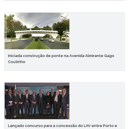
Iniciada construção de ponte na Avenida Almirante Gago
Coutinho
Lançado concurso para a concessão do LAV entre Porto e