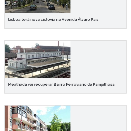
Lisboa terá nova ciclovia na Avenida Álvaro Pais
Mealhada vai recuperar Bairro Ferroviário da Pampilhosa