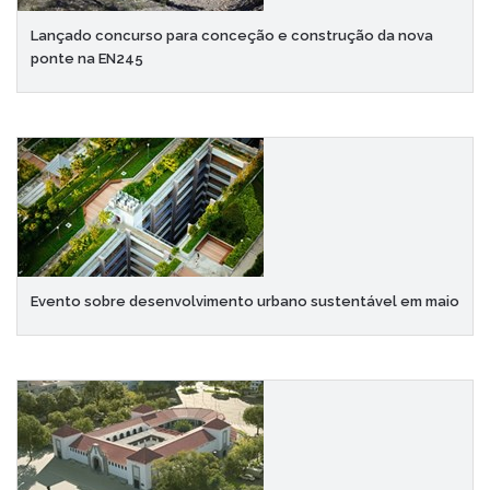
Lançado concurso para conceção e construção da nova
ponte na EN245
Evento sobre desenvolvimento urbano sustentável em maio