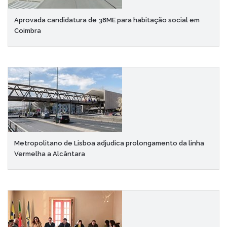
Aprovada candidatura de 38ME para habitação social em
Coimbra
Metropolitano de Lisboa adjudica prolongamento da linha
Vermelha a Alcântara