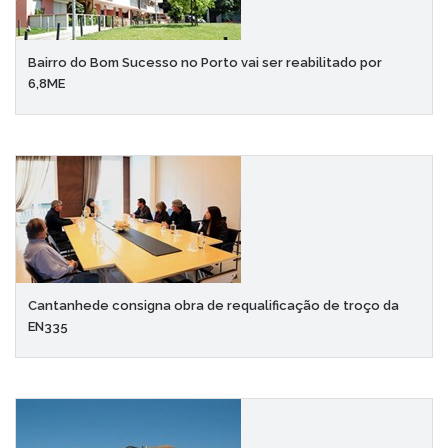
Bairro do Bom Sucesso no Porto vai ser reabilitado por
6,8ME
Cantanhede consigna obra de requalificação de troço da
EN335