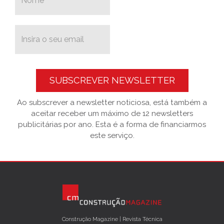
SUBSCREVER NEWSLETTER
Ao subscrever a newsletter noticiosa, está também a
aceitar receber um máximo de 12 newsletters
publicitárias por ano. Esta é a forma de financiarmos
este serviço.
Construção Magazine | Revista Técnica