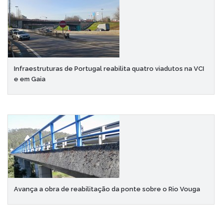
Infraestruturas de Portugal reabilita quatro viadutos na VCI
e em Gaia
Avança a obra de reabilitação da ponte sobre o Rio Vouga