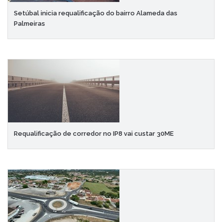
Setúbal inicia requalificação do bairro Alameda das
Palmeiras
Requalificação de corredor no IP8 vai custar 30ME