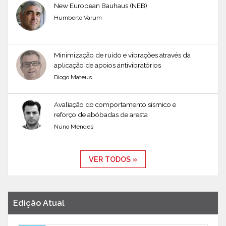
New European Bauhaus (NEB)
Humberto Varum
Minimização de ruído e vibrações através da
aplicação de apoios antivibratórios
Diogo Mateus
Avaliação do comportamento sísmico e
reforço de abóbadas de aresta
Nuno Mendes
VER TODOS »
Edição Atual