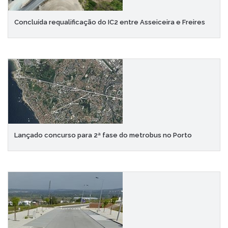
Concluída requalificação do IC2 entre Asseiceira e Freires
Lançado concurso para 2ª fase do metrobus no Porto