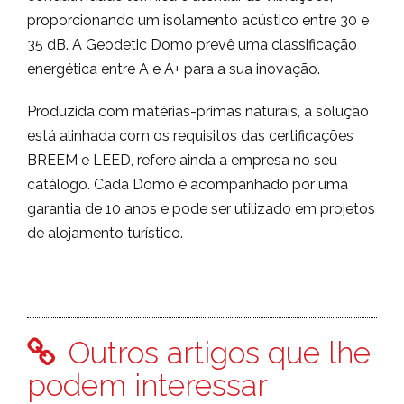
proporcionando um isolamento acústico entre 30 e
35 dB. A Geodetic Domo prevê uma classificação
energética entre A e A+ para a sua inovação.
Produzida com matérias-primas naturais, a solução
está alinhada com os requisitos das certificações
BREEM e LEED, refere ainda a empresa no seu
catálogo. Cada Domo é acompanhado por uma
garantia de 10 anos e pode ser utilizado em projetos
de alojamento turístico.
Outros artigos que lhe
podem interessar