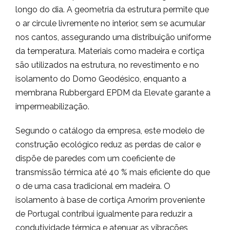
longo do dia. A geometria da estrutura permite que
o ar circule livremente no interior, sem se acumular
nos cantos, assegurando uma distribuição uniforme
da temperatura. Materiais como madeira e cortiça
são utilizados na estrutura, no revestimento e no
isolamento do Domo Geodésico, enquanto a
membrana Rubbergard EPDM da Elevate garante a
impermeabilização.
Segundo o catálogo da empresa, este modelo de
construção ecológico reduz as perdas de calor e
dispõe de paredes com um coeficiente de
transmissão térmica até 40 % mais eficiente do que
o de uma casa tradicional em madeira. O
isolamento à base de cortiça Amorim proveniente
de Portugal contribui igualmente para reduzir a
condutividade térmica e atenuar as vibrações,