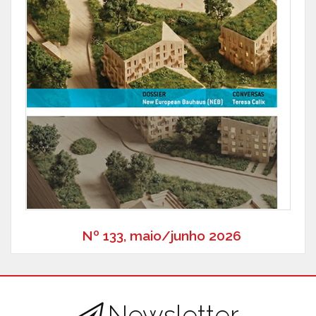
Nº 133, maio/junho 2026
Newsletter