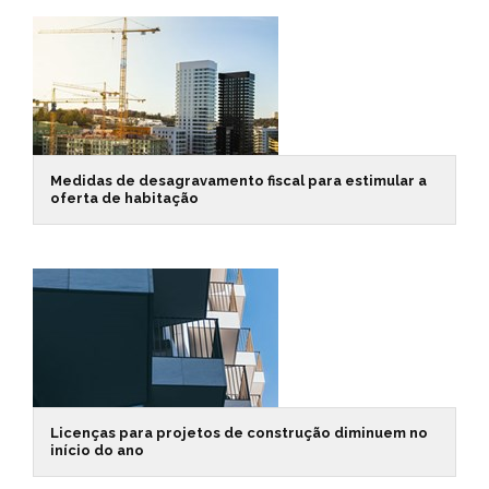
Medidas de desagravamento fiscal para estimular a
oferta de habitação
Licenças para projetos de construção diminuem no
início do ano