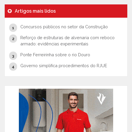
Artigos mais lidos
Concursos públicos no setor da Construção
Reforço de estruturas de alvenaria com reboco
armado: evidências experimentais
Ponte Ferreirinha sobre o rio Douro
Governo simplifica procedimentos do RJUE