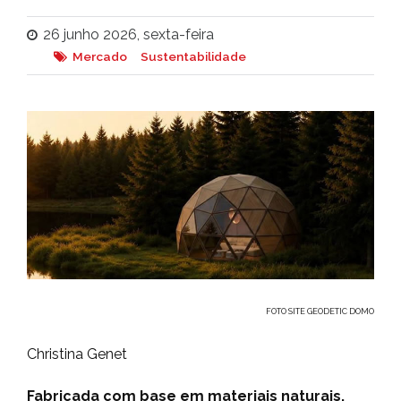
26 junho 2026, sexta-feira
Mercado
Sustentabilidade
FOTO SITE GEODETIC DOMO
Christina Genet
Fabricada com base em materiais naturais,