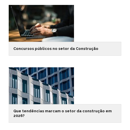
Concursos públicos no setor da Construção
Que tendências marcam o setor da construção em
2026?