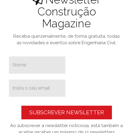
Construção
Magazine
Receba quinzenalmente, de forma gratuita, todas
as novidades e eventos sobre Engenharia Civil.
SUBSCREVER NEWSLETTER
Ao subscrever a newsletter noticiosa, está também a
aceitar receber um máximo de 12 newsletters