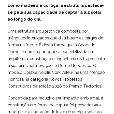
como madeira e cortiça, a estrutura destaca-
se pela sua capacidade de captar a luz solar
ao longo do dia.
Uma estrutura arquitetónica composta por
triângulos interligados que distribuem as cargas de
forma uniforme. É desta forma que a Geodetic
Domo, empresa portuguesa especializada em
arquitetura, construção e engenharia civil, apresenta
a sua principal inovação: o Domo Geodésico. O
modelo Double Nobilis Cork valeu-lhe uma Menção
Honrosa na categoria Novos Processos
Construtivos da edição 2026 do Prémio Tektónica.
Concebida para reduzir o seu impacto ambiental, a
construção em forma de cúpula foi pensada para
maximizar a captação de luz e de energia solar ao