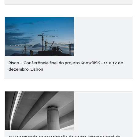
Risco – Conferência final do projeto KnowRISK - 11 e 12 de
dezembro, Lisboa