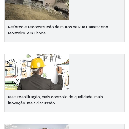
Reforço e reconstrução de muros na Rua Damasceno
Monteiro, em Lisboa
Mais reabilitação, mais controlo de qualidade, mais
inovação, mais discussão