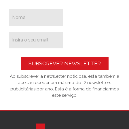
SUBSCREVER NEWSLETTER
Ao subscrever a newsletter noticiosa, está também a
aceitar receber um máximo de 12 newsletters
publicitárias por ano. Esta é a forma de financiarmos
este serviço.