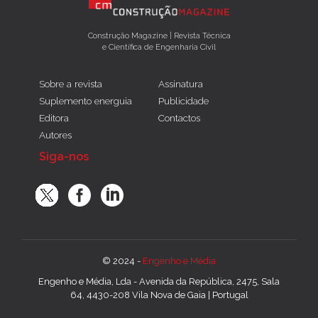
Construção Magazine | Revista Técnica
e Científica de Engenharia Civil
Sobre a revista
Assinatura
Suplemento energuia
Publicidade
Editora
Contactos
Autores
Siga-nos
© 2024 -
Engenho e Média
Engenho e Média, Lda - Avenida da República, 2475, Sala
64, 4430-208 Vila Nova de Gaia | Portugal