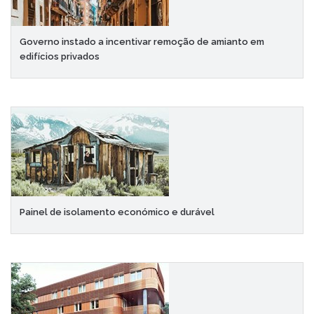
Governo instado a incentivar remoção de amianto em
edifícios privados
Painel de isolamento económico e durável