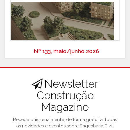
Nº 133, maio/junho 2026
Newsletter
Construção
Magazine
Receba quinzenalmente, de forma gratuita, todas
as novidades e eventos sobre Engenharia Civil.