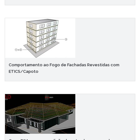
Comportamento ao Fogo de Fachadas Revestidas com
ETICS/Capoto