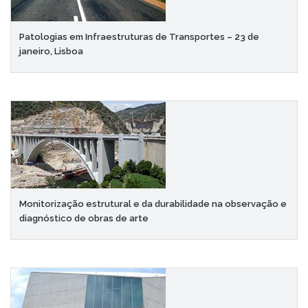
Patologias em Infraestruturas de Transportes – 23 de
janeiro, Lisboa
Monitorização estrutural e da durabilidade na observação e
diagnóstico de obras de arte