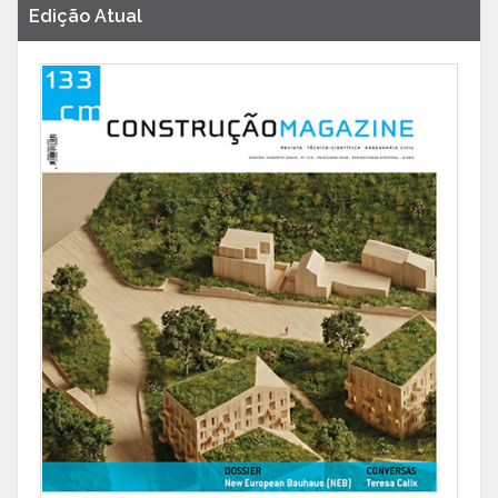
Edição Atual