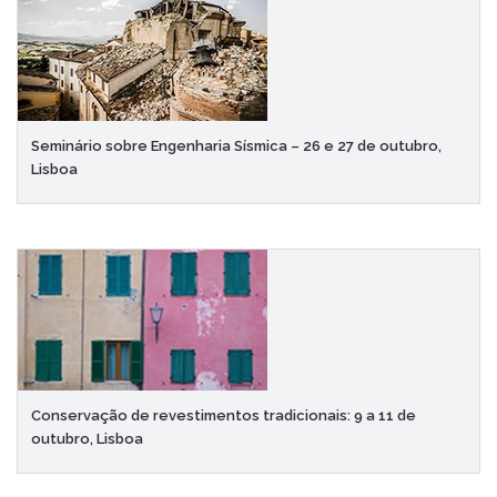
Seminário sobre Engenharia Sísmica – 26 e 27 de outubro,
Lisboa
Conservação de revestimentos tradicionais: 9 a 11 de
outubro, Lisboa