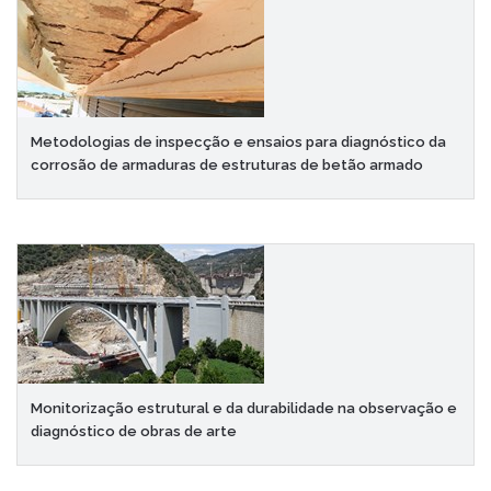
Metodologias de inspecção e ensaios para diagnóstico da
corrosão de armaduras de estruturas de betão armado
Monitorização estrutural e da durabilidade na observação e
diagnóstico de obras de arte