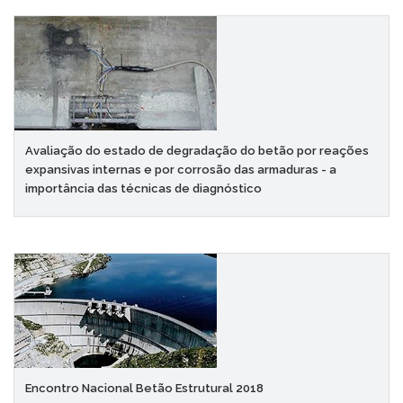
Avaliação do estado de degradação do betão por reações
expansivas internas e por corrosão das armaduras - a
importância das técnicas de diagnóstico
Encontro Nacional Betão Estrutural 2018