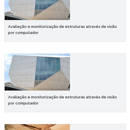
Avaliação e monitorização de estruturas através de visão
por computador
Avaliação e monitorização de estruturas através de visão
por computador