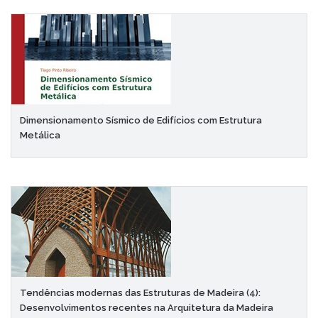
Dimensionamento Sísmico de Edifícios com Estrutura
Metálica
Tendências modernas das Estruturas de Madeira (4):
Desenvolvimentos recentes na Arquitetura da Madeira