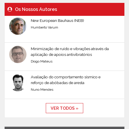
Os Nossos Autores
New European Bauhaus (NEB)
Humberto Varum
Minimização de ruído e vibrações através da
aplicação de apoios antivibratórios
Diogo Mateus
Avaliação do comportamento sísmico e
reforço de abóbadas de aresta
Nuno Mendes
VER TODOS »