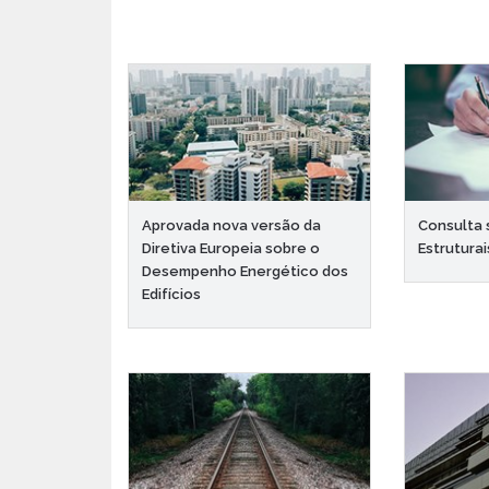
Aprovada nova versão da
Consulta 
Diretiva Europeia sobre o
Estruturai
Desempenho Energético dos
Edifícios