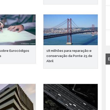
sobre Eurocódigos
18 milhões para reparação e
s
conservação da Ponte 25 de
Abril