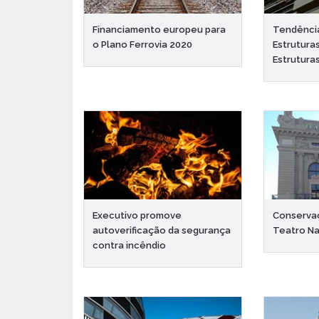
Financiamento europeu para
Tendênci
o Plano Ferrovia 2020
Estruturas
Estruturas
Executivo promove
Conserva
autoverificação da segurança
Teatro Na
contra incêndio