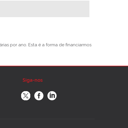
rias por ano. Esta é a forma de financiarmos
Siga-nos