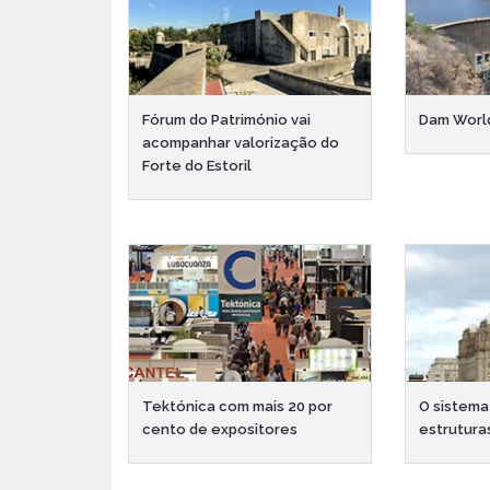
Fórum do Património vai
Dam Worl
acompanhar valorização do
Forte do Estoril
Tektónica com mais 20 por
O sistema
cento de expositores
estrutura