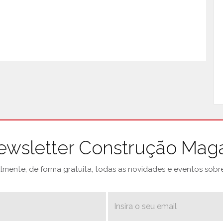
ewsletter Construção Mag
mente, de forma gratuita, todas as novidades e eventos sobre 