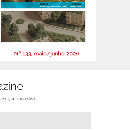
Nº 133, maio/junho 2026
azine
Engenharia Civil.