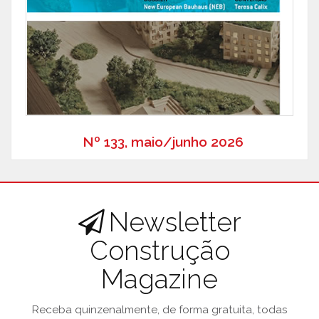
Nº 133, maio/junho 2026
Newsletter
Construção
Magazine
Receba quinzenalmente, de forma gratuita, todas