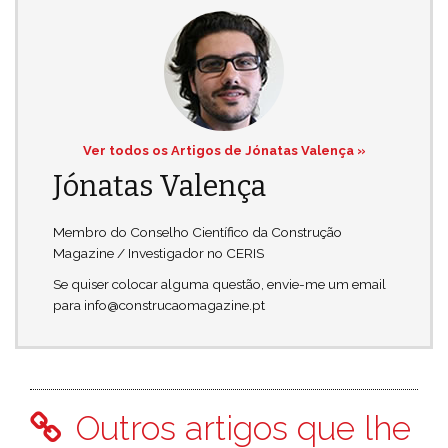
Ver todos os Artigos de Jónatas Valença »
Jónatas Valença
Membro do Conselho Científico da Construção
Magazine / Investigador no CERIS
Se quiser colocar alguma questão, envie-me um email
para info@construcaomagazine.pt
Outros artigos que lhe