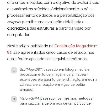
diferentes métodos, com o objetivo de avaliar
in situ
os parâmetros referidos. Adicionalmente, o pós-
processamento de dados e a personalização dos
outputs
permite uma avaliação detalhada e
discretizada das estruturas a partir da visão por
computador.
Neste artigo, publicado na
Construção Magazine nº
82
, são apresentados cinco casos de estudo, nos
quais foram aplicados os seguintes métodos:
SurfMap-DST
, baseado em fotogrametria e
processamento de imagem, para mapear
extensões e o padrão de fendilhação, e medir a
curvatura e a rotação em vigas de betão
armado;
Vision-SHM
, baseado nos mesmos métodos,
para calcular a deformada de um pórtico de