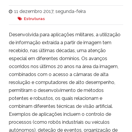
11 dezembro 2017, segunda-feira
Estruturas
Desenvolvida para aplicações militares, a utilização
de informação extraída a partir de imagem tem
recebido, nas últimas décadas, uma atenção
especial em diferentes domínios. Os avanços
ocorridos nos últimos 20 anos na área da imagem,
combinados com o acesso a câmaras de alta
resolução e computadores de alto desempenho,
permitiram o desenvolvimento de métodos
potentes e robustos, os quais relacionam e
combinam diferentes técnicas de visão artificial.
Exemplos de aplicações incluem o controlo de
processos (como robôs industriais ou veículos
autónomos), deteção de eventos, organização de