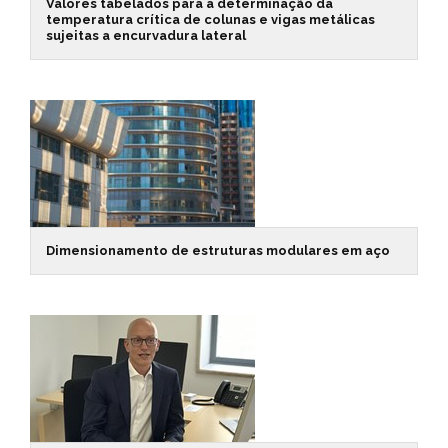
Valores tabelados para a determinação da
temperatura crítica de colunas e vigas metálicas
sujeitas a encurvadura lateral
Dimensionamento de estruturas modulares em aço