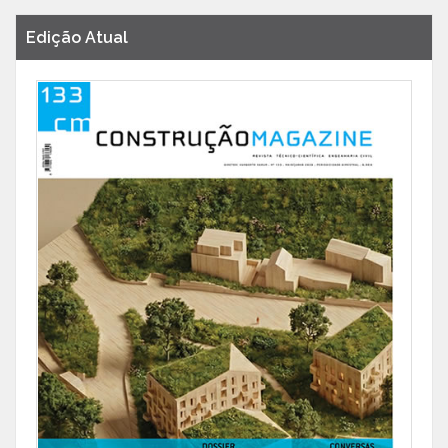
Edição Atual