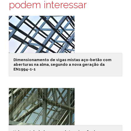
podem interessar
Dimensionamento de vigas mistas aço-betão com
aberturas na alma, segundo a nova geração da
EN1994-1-1