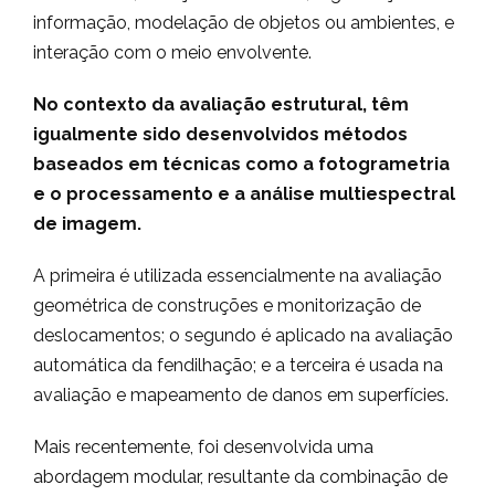
informação, modelação de objetos ou ambientes, e
interação com o meio envolvente.
No contexto da avaliação estrutural, têm
igualmente sido desenvolvidos métodos
baseados em técnicas como a fotogrametria
e o processamento e a análise multiespectral
de imagem.
A primeira é utilizada essencialmente na avaliação
geométrica de construções e monitorização de
deslocamentos; o segundo é aplicado na avaliação
automática da fendilhação; e a terceira é usada na
avaliação e mapeamento de danos em superfícies.
Mais recentemente, foi desenvolvida uma
abordagem modular, resultante da combinação de