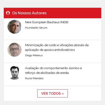
Os Nossos Autores
New European Bauhaus (NEB)
Humberto Varum
Minimização de ruído e vibrações através da
aplicação de apoios antivibratórios
Diogo Mateus
Avaliação do comportamento sísmico e
reforço de abóbadas de aresta
Nuno Mendes
VER TODOS »