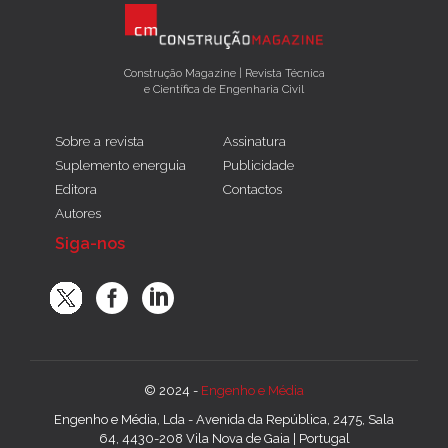
Construção Magazine | Revista Técnica
e Científica de Engenharia Civil
Sobre a revista
Assinatura
Suplemento energuia
Publicidade
Editora
Contactos
Autores
Siga-nos
© 2024 -
Engenho e Média
Engenho e Média, Lda - Avenida da República, 2475, Sala
64, 4430-208 Vila Nova de Gaia | Portugal