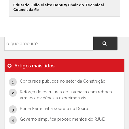
Eduardo Júlio eleito Deputy Chair do Technical
Council da fib
Artigos mais lidos
Concursos públicos no setor da Construção
Reforço de estruturas de alvenaria com reboco
armado: evidências experimentais
Ponte Ferreirinha sobre o rio Douro
Governo simplifica procedimentos do RJUE