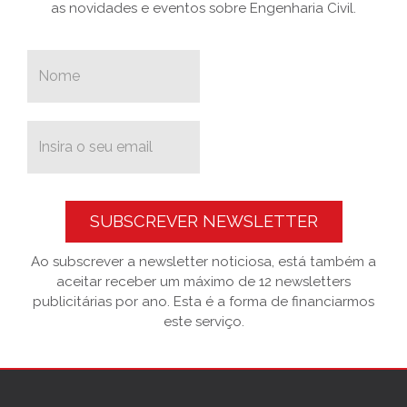
as novidades e eventos sobre Engenharia Civil.
SUBSCREVER NEWSLETTER
Ao subscrever a newsletter noticiosa, está também a
aceitar receber um máximo de 12 newsletters
publicitárias por ano. Esta é a forma de financiarmos
este serviço.