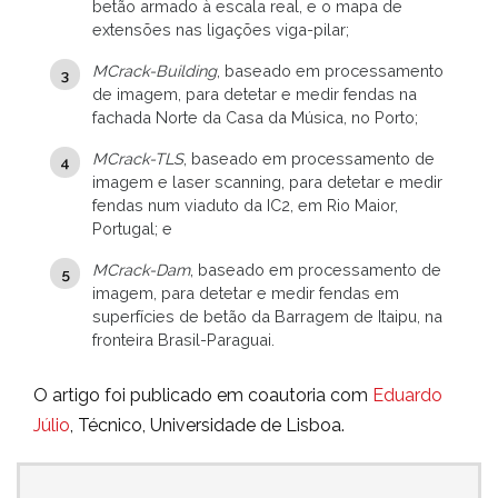
betão armado à escala real, e o mapa de
extensões nas ligações viga-pilar;
MCrack-Building
, baseado em processamento
de imagem, para detetar e medir fendas na
fachada Norte da Casa da Música, no Porto;
MCrack-TLS
, baseado em processamento de
imagem e laser scanning, para detetar e medir
fendas num viaduto da IC2, em Rio Maior,
Portugal; e
MCrack-Dam
, baseado em processamento de
imagem, para detetar e medir fendas em
superfícies de betão da Barragem de Itaipu, na
fronteira Brasil-Paraguai.
O artigo foi publicado em coautoria com
Eduardo
Júlio
, Técnico, Universidade de Lisboa.