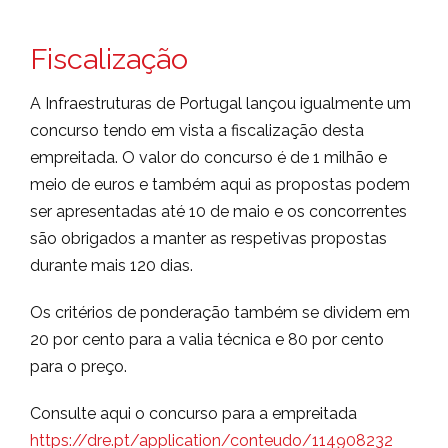
Fiscalização
A Infraestruturas de Portugal lançou igualmente um
concurso tendo em vista a fiscalização desta
empreitada. O valor do concurso é de 1 milhão e
meio de euros e também aqui as propostas podem
ser apresentadas até 10 de maio e os concorrentes
são obrigados a manter as respetivas propostas
durante mais 120 dias.
Os critérios de ponderação também se dividem em
20 por cento para a valia técnica e 80 por cento
para o preço.
Consulte aqui o concurso para a empreitada
https://dre.pt/application/conteudo/114908232