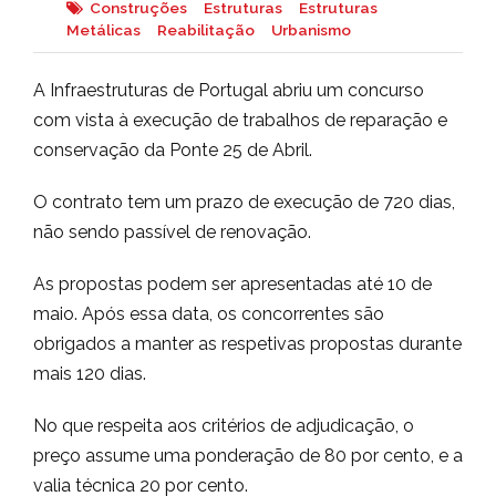
Construções
Estruturas
Estruturas
Metálicas
Reabilitação
Urbanismo
A Infraestruturas de Portugal abriu um concurso
com vista à execução de trabalhos de reparação e
conservação da Ponte 25 de Abril.
O contrato tem um prazo de execução de 720 dias,
não sendo passível de renovação.
As propostas podem ser apresentadas até 10 de
maio. Após essa data, os concorrentes são
obrigados a manter as respetivas propostas durante
mais 120 dias.
No que respeita aos critérios de adjudicação, o
preço assume uma ponderação de 80 por cento, e a
valia técnica 20 por cento.