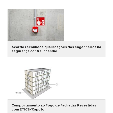
Acordo reconhece qualificações dos engenheiros na
segurança contra incêndio
Comportamento ao Fogo de Fachadas Revestidas
com ETICS/Capoto