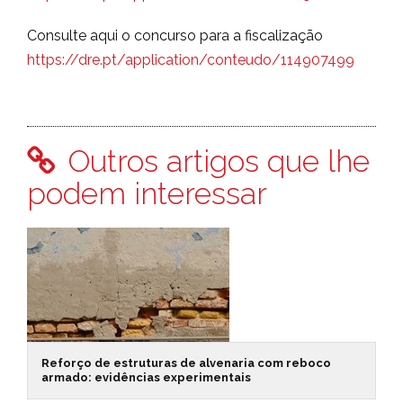
Consulte aqui o concurso para a fiscalização
https://dre.pt/application/conteudo/114907499
Outros artigos que lhe
podem interessar
Reforço de estruturas de alvenaria com reboco
armado: evidências experimentais