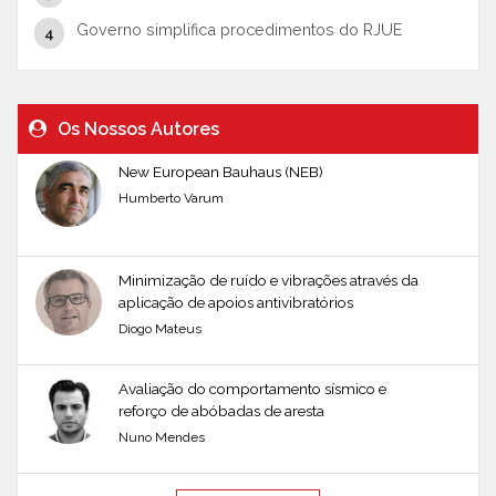
Governo simplifica procedimentos do RJUE
Os Nossos Autores
New European Bauhaus (NEB)
Humberto Varum
Minimização de ruído e vibrações através da
aplicação de apoios antivibratórios
Diogo Mateus
Avaliação do comportamento sísmico e
reforço de abóbadas de aresta
Nuno Mendes