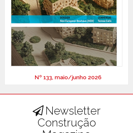
Nº 133, maio/junho 2026
Newsletter
Construção