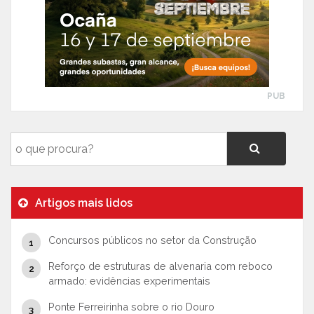
PUB
Artigos mais lidos
Concursos públicos no setor da Construção
Reforço de estruturas de alvenaria com reboco
armado: evidências experimentais
Ponte Ferreirinha sobre o rio Douro