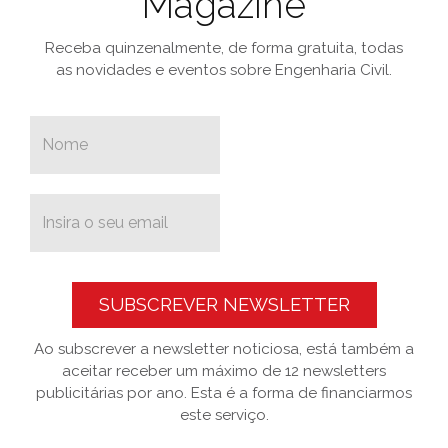
Magazine
Receba quinzenalmente, de forma gratuita, todas
as novidades e eventos sobre Engenharia Civil.
SUBSCREVER NEWSLETTER
Ao subscrever a newsletter noticiosa, está também a
aceitar receber um máximo de 12 newsletters
publicitárias por ano. Esta é a forma de financiarmos
este serviço.