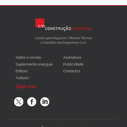
Construção Magazine | Revista Técnica
e Científica de Engenharia Civil
Sobre a revista
Assinatura
Suplemento energuia
Publicidade
Editora
Contactos
Autores
Siga-nos