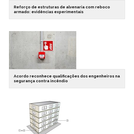
Reforço de estruturas de alvenaria com reboco
armado: evidências experimentais
Acordo reconhece qualificações dos engenheiros na
segurança contra incêndio