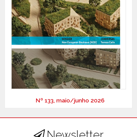
Nº 133, maio/junho 2026
Newsletter