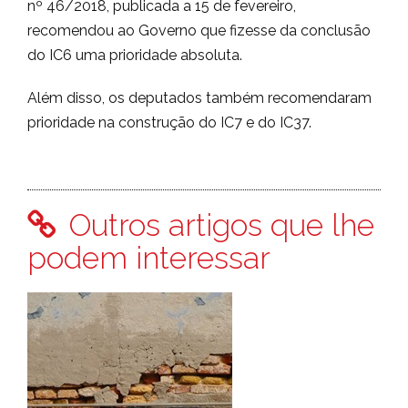
nº 46/2018, publicada a 15 de fevereiro,
recomendou ao Governo que fizesse da conclusão
do IC6 uma prioridade absoluta.
Além disso, os deputados também recomendaram
prioridade na construção do IC7 e do IC37.
Outros artigos que lhe
podem interessar