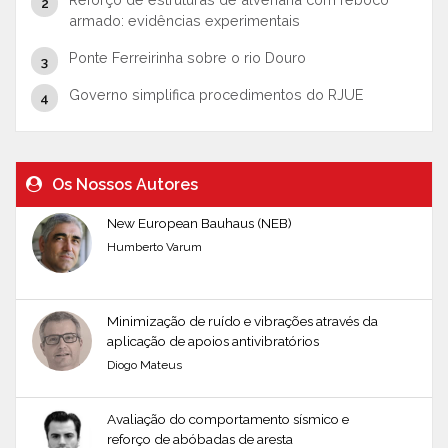
armado: evidências experimentais
Ponte Ferreirinha sobre o rio Douro
Governo simplifica procedimentos do RJUE
Os Nossos Autores
New European Bauhaus (NEB)
Humberto Varum
Minimização de ruído e vibrações através da
aplicação de apoios antivibratórios
Diogo Mateus
Avaliação do comportamento sísmico e
reforço de abóbadas de aresta