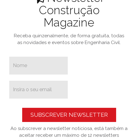
Construção
Magazine
Receba quinzenalmente, de forma gratuita, todas
as novidades e eventos sobre Engenharia Civil.
SUBSCREVER NEWSLETTER
Ao subscrever a newsletter noticiosa, está também a
aceitar receber um máximo de 12 newsletters