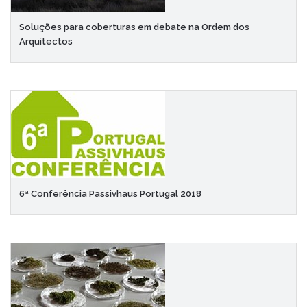
Soluções para coberturas em debate na Ordem dos
Arquitectos
6ª Conferência Passivhaus Portugal 2018