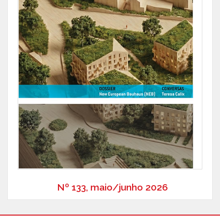
Nº 133, maio/junho 2026