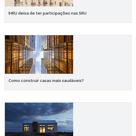
IHRU deixa de ter participações nas SRU
Como construir casas mais saudáveis?