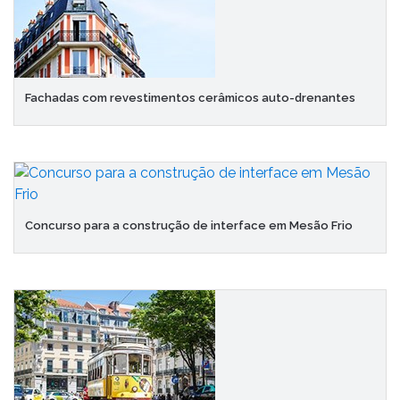
Fachadas com revestimentos cerâmicos auto-drenantes
Concurso para a construção de interface em Mesão Frio