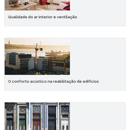
Qualidade do ar interior e ventilação
O conforto acústico na reabilitação de edifícios