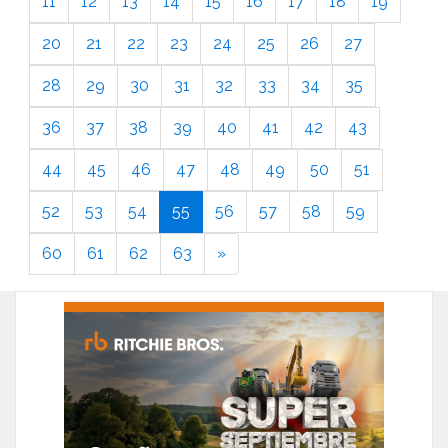
11
12
13
14
15
16
17
18
19
20
21
22
23
24
25
26
27
28
29
30
31
32
33
34
35
36
37
38
39
40
41
42
43
44
45
46
47
48
49
50
51
52
53
54
55
56
57
58
59
60
61
62
63
»