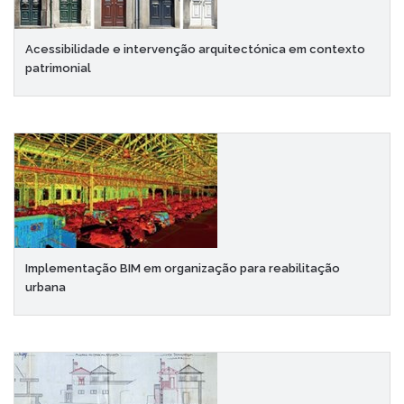
Acessibilidade e intervenção arquitectónica em contexto
patrimonial
Implementação BIM em organização para reabilitação
urbana