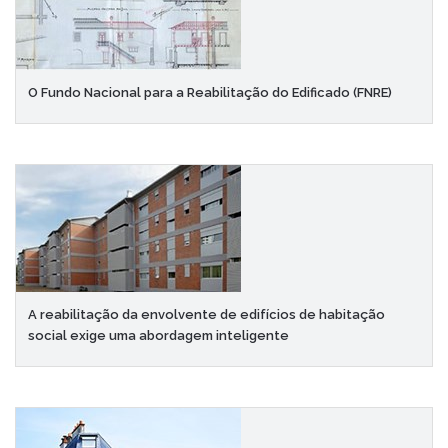
O Fundo Nacional para a Reabilitação do Edificado (FNRE)
A reabilitação da envolvente de edifícios de habitação
social exige uma abordagem inteligente