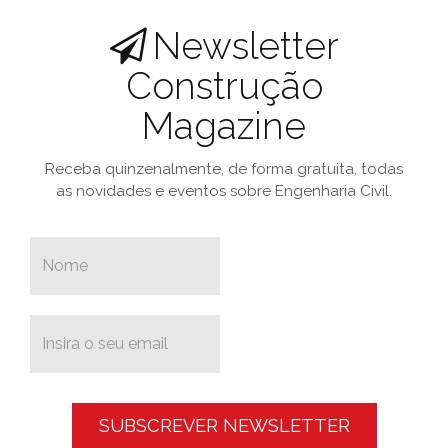
Newsletter
Construção
Magazine
Receba quinzenalmente, de forma gratuita, todas
as novidades e eventos sobre Engenharia Civil.
SUBSCREVER NEWSLETTER