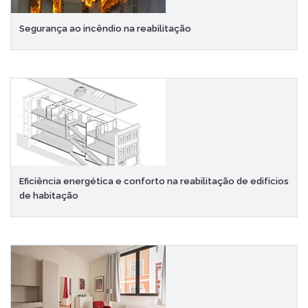
Segurança ao incêndio na reabilitação
Eficiência energética e conforto na reabilitação de edifícios
de habitação