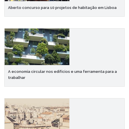
Aberto concurso para 10 projetos de habitação em Lisboa
A economia circular nos edifícios e uma ferramenta para a
trabalhar