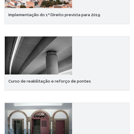
Implementação do 1º Direito prevista para 2019
Curso de reabilitação e reforço de pontes