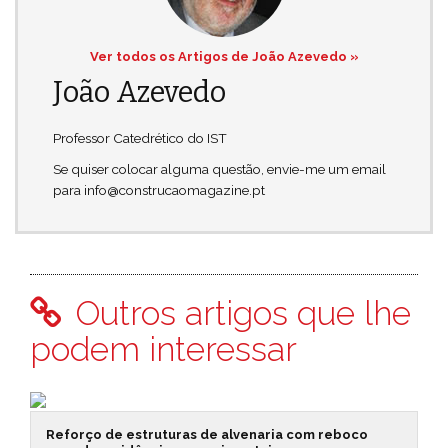
Ver todos os Artigos de João Azevedo »
João Azevedo
Professor Catedrético do IST
Se quiser colocar alguma questão, envie-me um email
para info@construcaomagazine.pt
Outros artigos que lhe
podem interessar
Reforço de estruturas de alvenaria com reboco