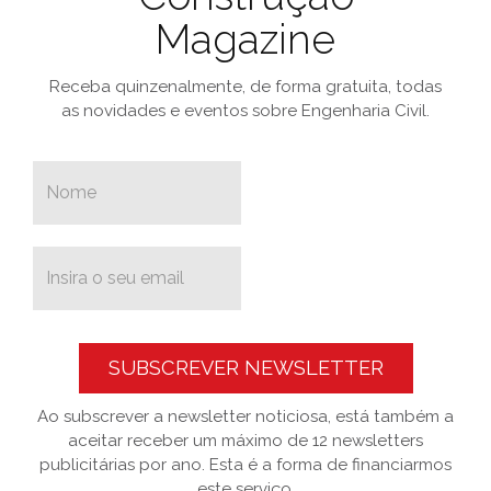
Magazine
Receba quinzenalmente, de forma gratuita, todas
as novidades e eventos sobre Engenharia Civil.
SUBSCREVER NEWSLETTER
Ao subscrever a newsletter noticiosa, está também a
aceitar receber um máximo de 12 newsletters
publicitárias por ano. Esta é a forma de financiarmos
este serviço.