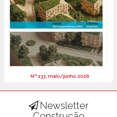
Nº 133, maio/junho 2026
Newsletter
Construção