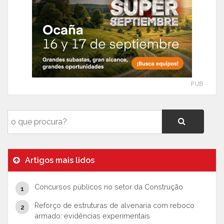
PUB
Artigos mais lidos
Concursos públicos no setor da Construção
Reforço de estruturas de alvenaria com reboco
armado: evidências experimentais