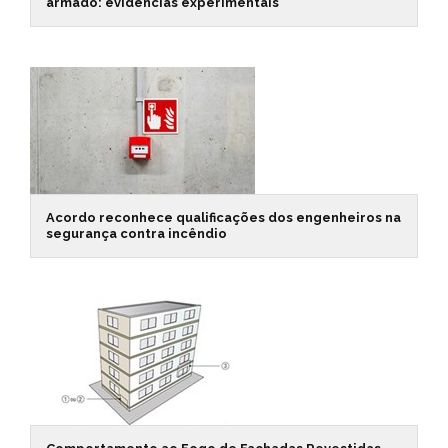
armado: evidências experimentais
Acordo reconhece qualificações dos engenheiros na
segurança contra incêndio