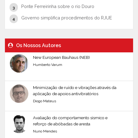
Ponte Ferreirinha sobre o rio Douro
Governo simplifica procedimentos do RJUE
Os Nossos Autores
New European Bauhaus (NEB)
Humberto Varum
Minimização de ruído e vibrações através da
aplicação de apoios antivibratórios
Diogo Mateus
Avaliação do comportamento sísmico e
reforço de abóbadas de aresta
Nuno Mendes