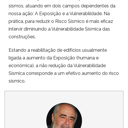
sismos, atuando em dois campos dependentes da
nossa ação: A Exposição e a Vulnerabilidade. Na
prática, para reduzir o Risco Sísmico é mais eficaz
intervir diminuindo a Vulnerabilidade Sísmica das
construções.
Estando a reabilitação de edifícios usualmente
ligada a aumento da Exposição (humana e
económica), a não redução da Vulnerabilidade
Sísmica corresponde a um efetivo aumento do risco
sísmico.