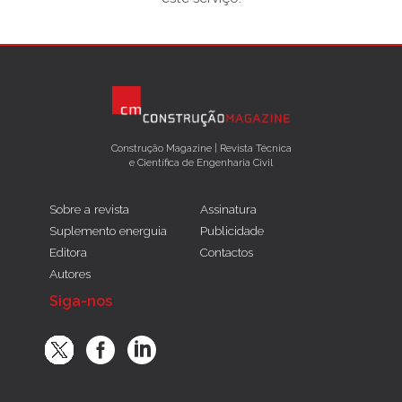
Construção Magazine | Revista Técnica
e Científica de Engenharia Civil
Sobre a revista
Assinatura
Suplemento energuia
Publicidade
Editora
Contactos
Autores
Siga-nos