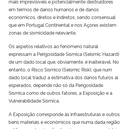
mais imprevisíveis e potencialmente destruidores
em termos de danos humanos e de danos
económicos, diretos e indiretos, sendo consensual
que em Portugal Continental e nos Açores existem
zonas de sismicidade relevante.
Os aspetos relativos ao fenómeno natural
expressam a Perigosidade Sísmica (Seismic Hazard)
de um dado local que, obviamente, é inalterável. No
entanto, o Risco Sísmico (Seismic Risk), que num
dado local traduz a estimativa dos danos futuros aí
esperados, depende não só da Perigosidade
Sísmica como de outros fatores, a Exposição e a
Vulnerabilidade Sísmica.
A Exposição corresponde às infraestruturas e outros
bens materiais e económicos que numa dada região