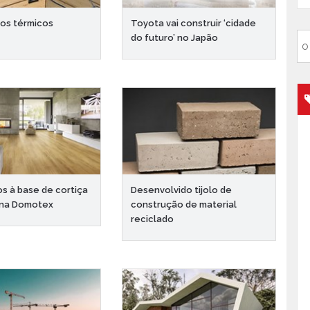
os térmicos
Toyota vai construir ‘cidade
do futuro’ no Japão
s à base de cortiça
Desenvolvido tijolo de
 na Domotex
construção de material
reciclado