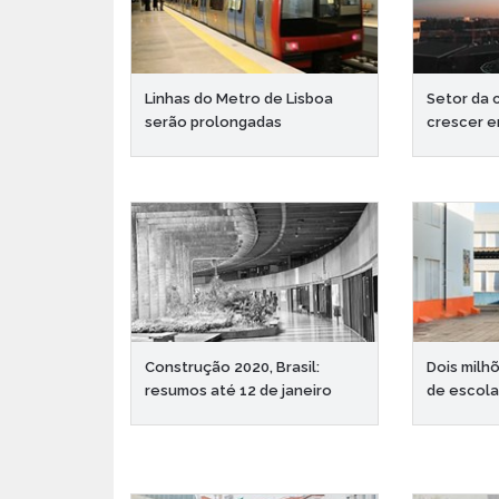
Linhas do Metro de Lisboa
Setor da 
serão prolongadas
crescer 
Construção 2020, Brasil:
Dois milh
resumos até 12 de janeiro
de escola