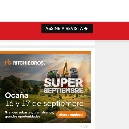
ASSINE A REVISTA
PUB