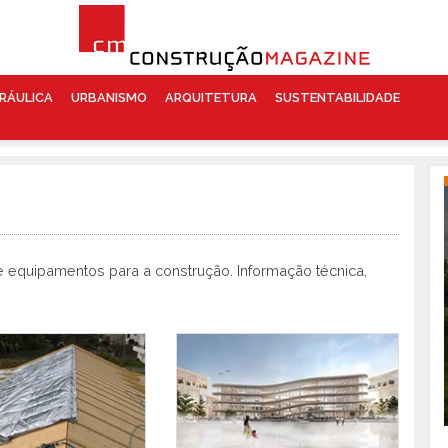
RÁULICA
URBANISMO
ARQUITETURA
SUSTENTABILIDADE
 e equipamentos para a construção. Informação técnica,