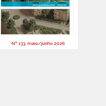
Nº 133, maio/junho 2026