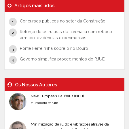
Artigos mais lidos
Concursos públicos no setor da Construção
Reforço de estruturas de alvenaria com reboco
armado: evidências experimentais
Ponte Ferreirinha sobre o rio Douro
Governo simplifica procedimentos do RJUE
Os Nossos Autores
New European Bauhaus (NEB)
Humberto Varum
Minimização de ruído e vibrações através da