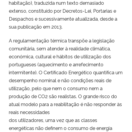
habitação), traduzida num texto demasiado
extenso, constituído por Decretos-Lei, Portarias e
Despachos e sucessivamente atualizada, desde a
sua publicação em 2013.
A regulamentação térmica transpõe a legislação
comunitária, sem atender à realidade climática,
económica, cultural e hábitos de utilização dos
portugueses (aquecimento e arrefecimento
intermitente). O Certificado Energético quantifica um
desempenho nominal e não condições reais de
utilização, pelo que nem o consumo nem a
produção de CO2 são realistas. O grande risco do
atual modelo para a reabilitação é não responder às
reais necessidades
dos utilizadores, uma vez que as classes
energéticas não definem o consumo de energia