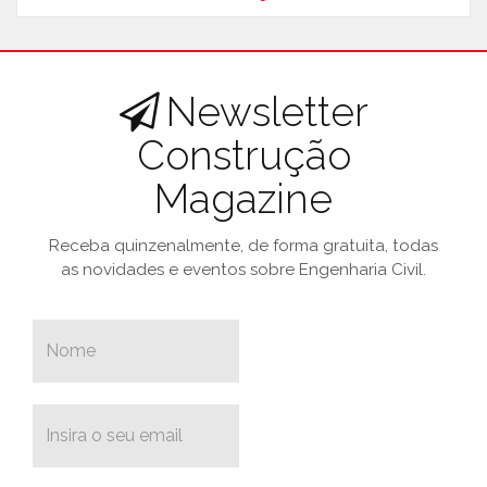
Newsletter
Construção
Magazine
Receba quinzenalmente, de forma gratuita, todas
as novidades e eventos sobre Engenharia Civil.