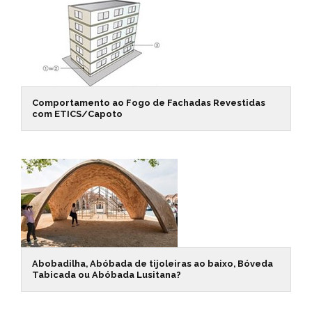
Comportamento ao Fogo de Fachadas Revestidas
com ETICS/Capoto
Abobadilha, Abóbada de tijoleiras ao baixo, Bóveda
Tabicada ou Abóbada Lusitana?