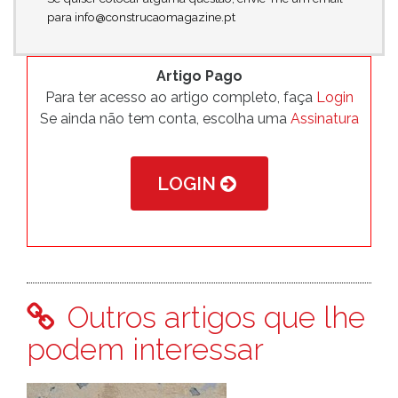
para info@construcaomagazine.pt
Artigo Pago
Para ter acesso ao artigo completo, faça
Login
Se ainda não tem conta, escolha uma
Assinatura
LOGIN
Outros artigos que lhe
podem interessar