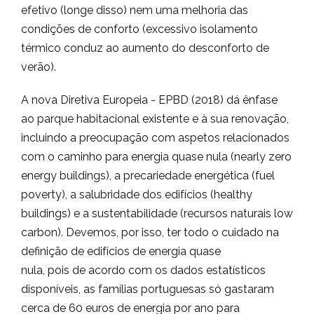
efetivo (longe disso) nem uma melhoria das
condições de conforto (excessivo isolamento
térmico conduz ao aumento do desconforto de
verão).
A nova Diretiva Europeia - EPBD (2018) dá ênfase
ao parque habitacional existente e à sua renovação,
incluindo a preocupação com aspetos relacionados
com o caminho para energia quase nula (nearly zero
energy buildings), a precariedade energética (fuel
poverty), a salubridade dos edifícios (healthy
buildings) e a sustentabilidade (recursos naturais low
carbon). Devemos, por isso, ter todo o cuidado na
definição de edifícios de energia quase
nula, pois de acordo com os dados estatísticos
disponíveis, as famílias portuguesas só gastaram
cerca de 60 euros de energia por ano para