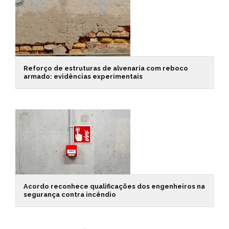
Reforço de estruturas de alvenaria com reboco
armado: evidências experimentais
Acordo reconhece qualificações dos engenheiros na
segurança contra incêndio