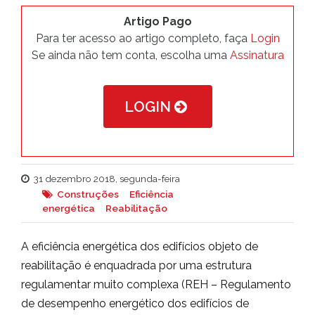
Artigo Pago
Para ter acesso ao artigo completo, faça
Login
Se ainda não tem conta, escolha uma
Assinatura
LOGIN
31 dezembro 2018, segunda-feira
Construções
Eficiência
energética
Reabilitação
A eficiência energética dos edifícios objeto de
reabilitação é enquadrada por uma estrutura
regulamentar muito complexa (REH – Regulamento
de desempenho energético dos edifícios de