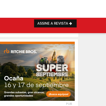
ASSINE A REVISTA
PUB