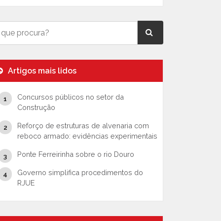
Artigos mais lidos
Concursos públicos no setor da
Construção
Reforço de estruturas de alvenaria com
reboco armado: evidências experimentais
Ponte Ferreirinha sobre o rio Douro
Governo simplifica procedimentos do
RJUE