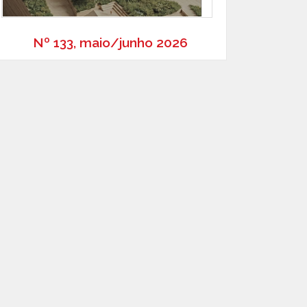
Nº 133, maio/junho 2026