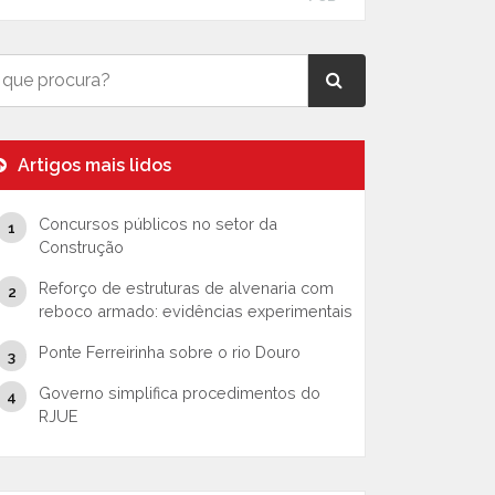
Artigos mais lidos
Concursos públicos no setor da
Construção
Reforço de estruturas de alvenaria com
reboco armado: evidências experimentais
Ponte Ferreirinha sobre o rio Douro
Governo simplifica procedimentos do
RJUE