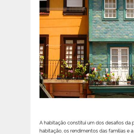
A habitação constitui um dos desafios da
habitação, os rendimentos das famílias e