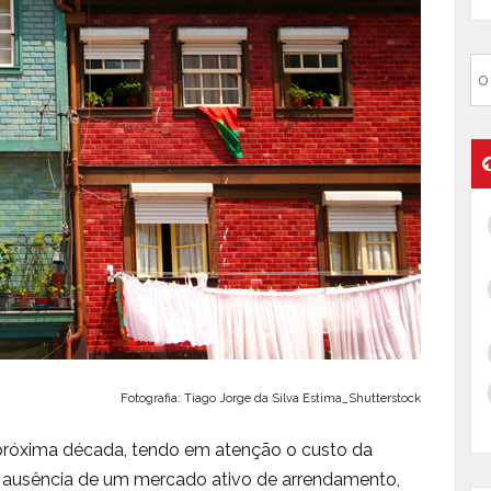
Fotografia: Tiago Jorge da Silva Estima_Shutterstock
 próxima década, tendo em atenção o custo da
 a ausência de um mercado ativo de arrendamento,