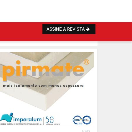
ASSINE A REVISTA
PUB