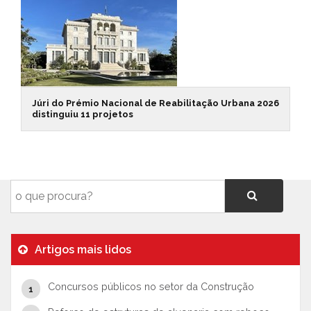
Júri do Prémio Nacional de Reabilitação Urbana 2026
distinguiu 11 projetos
Artigos mais lidos
Concursos públicos no setor da Construção