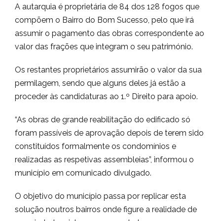
A autarquia é proprietária de 84 dos 128 fogos que
compõem o Bairro do Bom Sucesso, pelo que irá
assumir o pagamento das obras correspondente ao
valor das frações que integram o seu património.
Os restantes proprietários assumirão o valor da sua
permilagem, sendo que alguns deles já estão a
proceder às candidaturas ao 1.º Direito para apoio.
“As obras de grande reabilitação do edificado só
foram passíveis de aprovação depois de terem sido
constituídos formalmente os condomínios e
realizadas as respetivas assembleias”, informou o
município em comunicado divulgado.
O objetivo do município passa por replicar esta
solução noutros bairros onde figure a realidade de