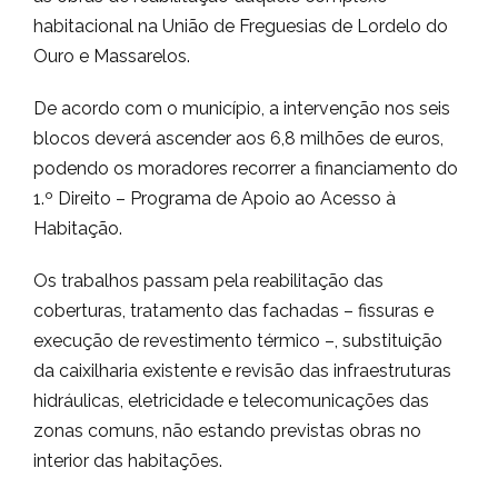
habitacional na União de Freguesias de Lordelo do
Ouro e Massarelos.
De acordo com o município, a intervenção nos seis
blocos deverá ascender aos 6,8 milhões de euros,
podendo os moradores recorrer a financiamento do
1.º Direito – Programa de Apoio ao Acesso à
Habitação.
Os trabalhos passam pela reabilitação das
coberturas, tratamento das fachadas – fissuras e
execução de revestimento térmico –, substituição
da caixilharia existente e revisão das infraestruturas
hidráulicas, eletricidade e telecomunicações das
zonas comuns, não estando previstas obras no
interior das habitações.