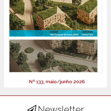
Nº 133, maio/junho 2026
Newsletter