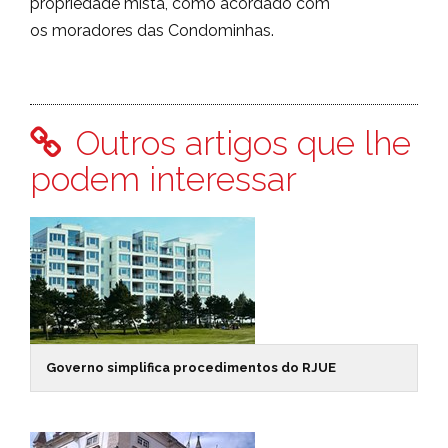
propriedade mista, como acordado com
os moradores das Condominhas.
Outros artigos que lhe
podem interessar
Governo simplifica procedimentos do RJUE