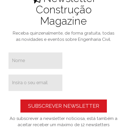
Construção
Magazine
Receba quinzenalmente, de forma gratuita, todas
as novidades e eventos sobre Engenharia Civil.
SUBSCREVER NEWSLETTER
Ao subscrever a newsletter noticiosa, está também a
aceitar receber um máximo de 12 newsletters