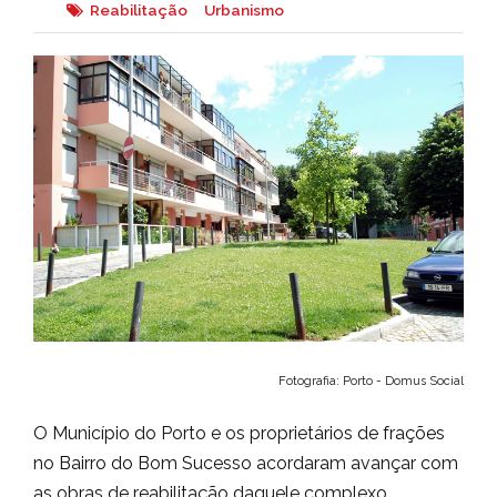
Reabilitação
Urbanismo
Fotografia: Porto - Domus Social
O Município do Porto e os proprietários de frações
no Bairro do Bom Sucesso acordaram avançar com
as obras de reabilitação daquele complexo