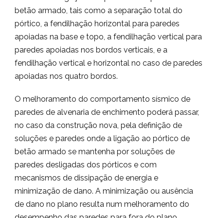
betão armado, tais como a separação total do
pórtico, a fendilhação horizontal para paredes
apoiadas na base e topo, a fendilhação vertical para
paredes apoiadas nos bordos verticais, e a
fendilhação vertical e horizontal no caso de paredes
apoiadas nos quatro bordos.
O melhoramento do comportamento sísmico de
paredes de alvenaria de enchimento poderá passar,
no caso da construção nova, pela definição de
soluções e paredes onde a ligação ao pórtico de
betão armado se mantenha por soluções de
paredes desligadas dos pórticos e com
mecanismos de dissipação de energia e
minimização de dano. A minimização ou ausência
de dano no plano resulta num melhoramento do
desempenho das paredes para fora do plano.