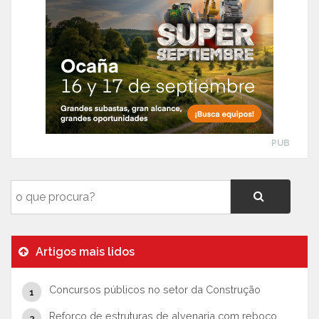
PUB
Artigos mais lidos
Concursos públicos no setor da Construção
Reforço de estruturas de alvenaria com reboco