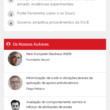
armado: evidências experimentais
Ponte Ferreirinha sobre o rio Douro
Governo simplifica procedimentos do RJUE
Os Nossos Autores
New European Bauhaus (NEB)
Humberto Varum
Minimização de ruído e vibrações através da
aplicação de apoios antivibratórios
Diogo Mateus
Avaliação do comportamento sísmico e
reforço de abóbadas de aresta