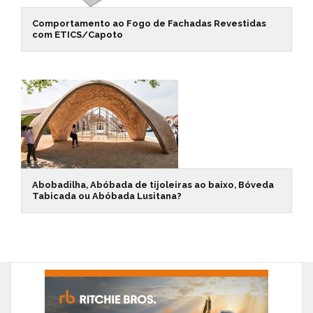
Comportamento ao Fogo de Fachadas Revestidas
com ETICS/Capoto
Abobadilha, Abóbada de tijoleiras ao baixo, Bóveda
Tabicada ou Abóbada Lusitana?