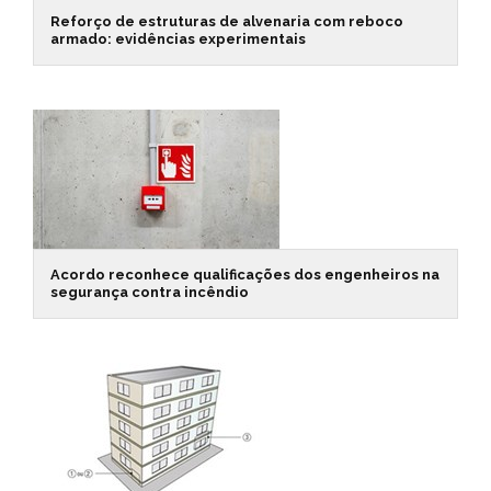
Reforço de estruturas de alvenaria com reboco
armado: evidências experimentais
Acordo reconhece qualificações dos engenheiros na
segurança contra incêndio