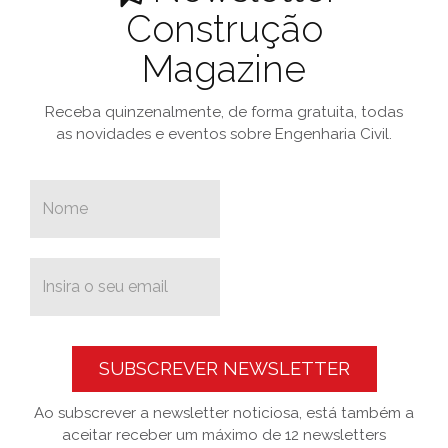
Construção
Magazine
Receba quinzenalmente, de forma gratuita, todas
as novidades e eventos sobre Engenharia Civil.
SUBSCREVER NEWSLETTER
Ao subscrever a newsletter noticiosa, está também a
aceitar receber um máximo de 12 newsletters