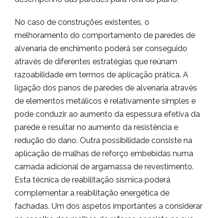
No caso de construções existentes, o
melhoramento do comportamento de paredes de
alvenaria de enchimento poderá ser conseguido
através de diferentes estratégias que reúnam
razoabilidade em termos de aplicação prática. A
ligação dos panos de paredes de alvenaria através
de elementos metálicos é relativamente simples e
pode conduzir ao aumento da espessura efetiva da
parede e resultar no aumento da resistência e
redução do dano. Outra possibilidade consiste na
aplicação de malhas de reforço embebidas numa
camada adicional de argamassa de revestimento.
Esta técnica de reabilitação sísmica poderá
complementar a reabilitação energética de
fachadas. Um dos aspetos importantes a considerar