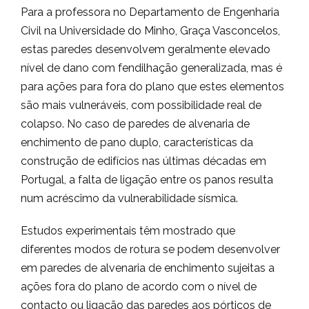
Para a professora no Departamento de Engenharia
Civil na Universidade do Minho, Graça Vasconcelos,
estas paredes desenvolvem geralmente elevado
nível de dano com fendilhação generalizada, mas é
para ações para fora do plano que estes elementos
são mais vulneráveis, com possibilidade real de
colapso. No caso de paredes de alvenaria de
enchimento de pano duplo, características da
construção de edifícios nas últimas décadas em
Portugal, a falta de ligação entre os panos resulta
num acréscimo da vulnerabilidade sísmica.
Estudos experimentais têm mostrado que
diferentes modos de rotura se podem desenvolver
em paredes de alvenaria de enchimento sujeitas a
ações fora do plano de acordo com o nível de
contacto ou ligação das paredes aos pórticos de