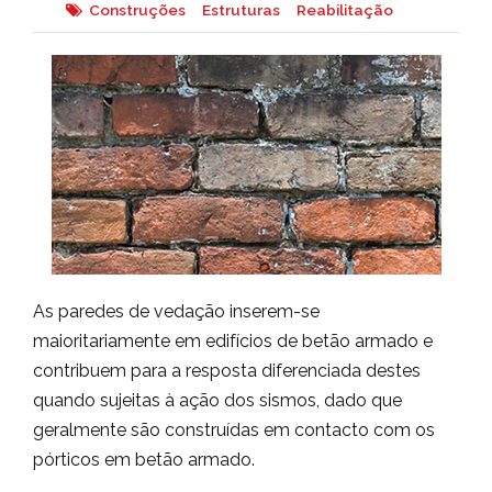
Construções
Estruturas
Reabilitação
As paredes de vedação inserem-se
maioritariamente em edifícios de betão armado e
contribuem para a resposta diferenciada destes
quando sujeitas à ação dos sismos, dado que
geralmente são construídas em contacto com os
pórticos em betão armado.