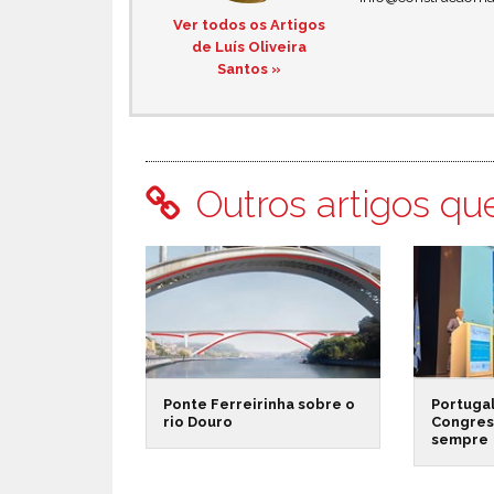
Ver todos os Artigos
de Luís Oliveira
Santos »
Outros artigos qu
Ponte Ferreirinha sobre o
Portuga
rio Douro
Congress
sempre