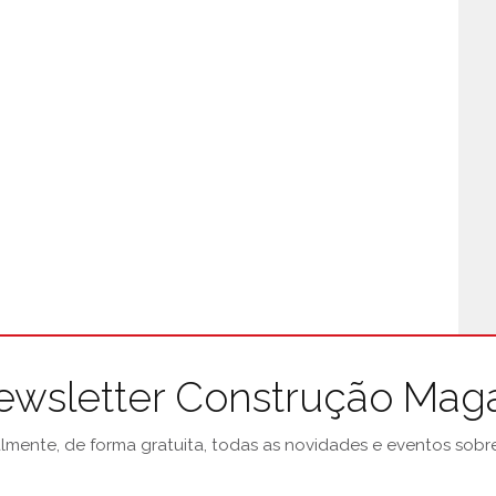
ewsletter Construção Mag
mente, de forma gratuita, todas as novidades e eventos sobre 