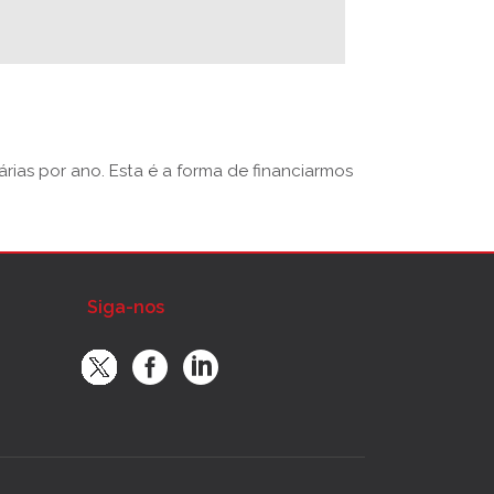
rias por ano. Esta é a forma de financiarmos
Siga-nos