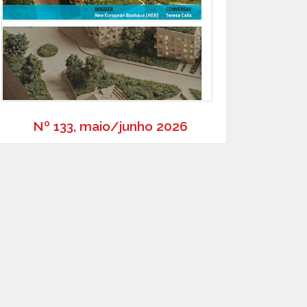
Nº 133, maio/junho 2026