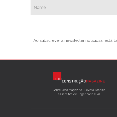
Ao subscrever a newsletter noticiosa, está 
Construção Magazine | Revista Técnica
e Científica de Engenharia Civil