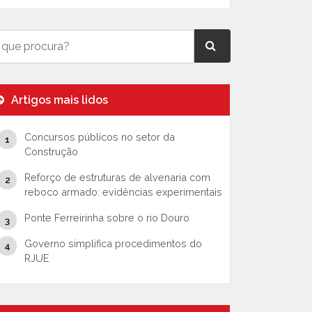
Artigos mais lidos
Concursos públicos no setor da
Construção
Reforço de estruturas de alvenaria com
reboco armado: evidências experimentais
Ponte Ferreirinha sobre o rio Douro
Governo simplifica procedimentos do
RJUE