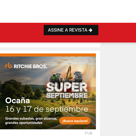
ASSINE A REVISTA
PUB