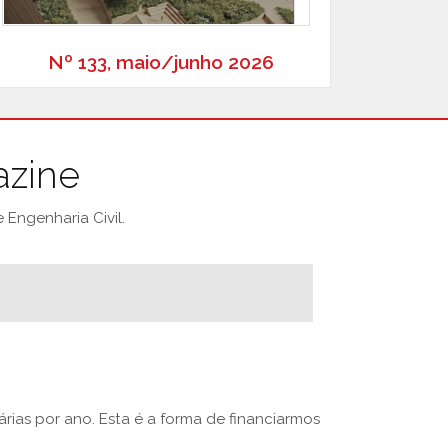
Nº 133, maio/junho 2026
azine
Engenharia Civil.
rias por ano. Esta é a forma de financiarmos