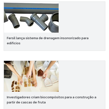
Fersil lança sistema de drenagem insonorizado para
edifícios
Investigadores criam biocompósitos para a construção a
partir de cascas de fruta