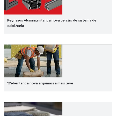
Reynaers Aluminium lança nova versão de sistema de
caixilharia
Weber lança nova argamassa mais leve