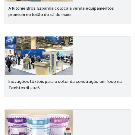
A Ritchie Bros. Espanha coloca à venda equipamentos
premium no leilão de 12 de maio
Inovações têxteis para o setor da construção em foco na
Techtextil 2026