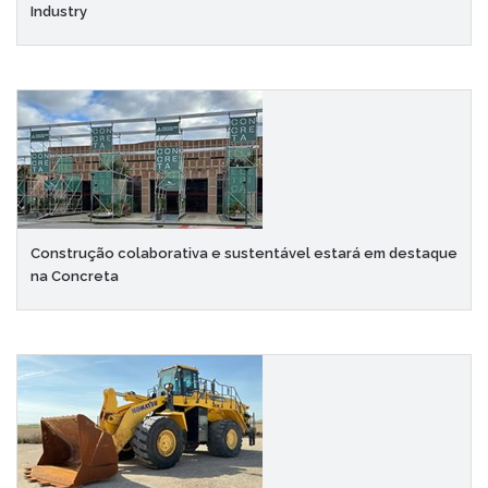
Industry
Construção colaborativa e sustentável estará em destaque
na Concreta