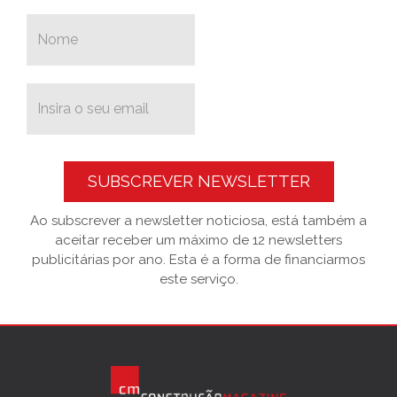
SUBSCREVER NEWSLETTER
Ao subscrever a newsletter noticiosa, está também a
aceitar receber um máximo de 12 newsletters
publicitárias por ano. Esta é a forma de financiarmos
este serviço.