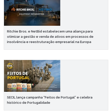
Ritchie Bros. e NetBid estabelecem uma aliança para
otimizar a gestão e venda de ativos em processos de
insolvência e reestruturação empresarial na Europa
SECIL lança campanha “Feitos de Portugal” e celebra
histórico de Portugalidade