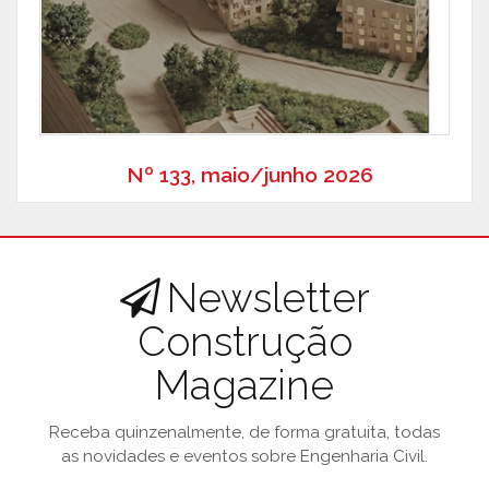
Nº 133, maio/junho 2026
Newsletter
Construção
Magazine
Receba quinzenalmente, de forma gratuita, todas
as novidades e eventos sobre Engenharia Civil.