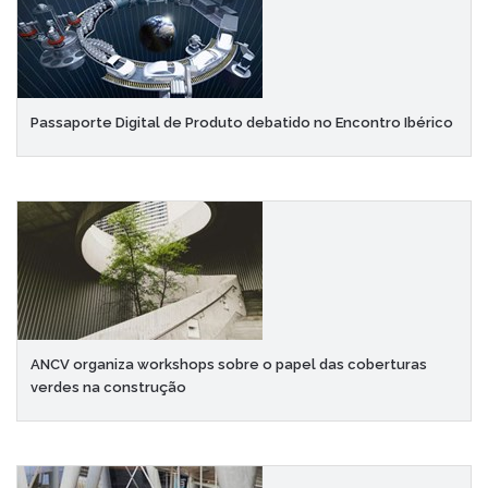
Passaporte Digital de Produto debatido no Encontro Ibérico
ANCV organiza workshops sobre o papel das coberturas
verdes na construção