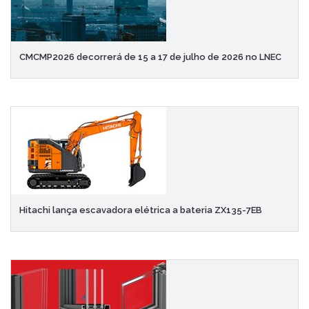
CMCMP2026 decorrerá de 15 a 17 de julho de 2026 no LNEC
Hitachi lança escavadora elétrica a bateria ZX135-7EB