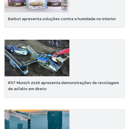
Barbot apresenta soluções contra a humidade no interior
IFAT Munich 2026 apresenta demonstrações de reciclagem
de asfalto em direto