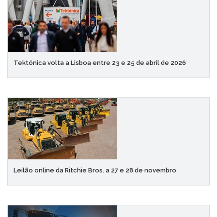
Tektónica volta a Lisboa entre 23 e 25 de abril de 2026
Leilão online da Ritchie Bros. a 27 e 28 de novembro