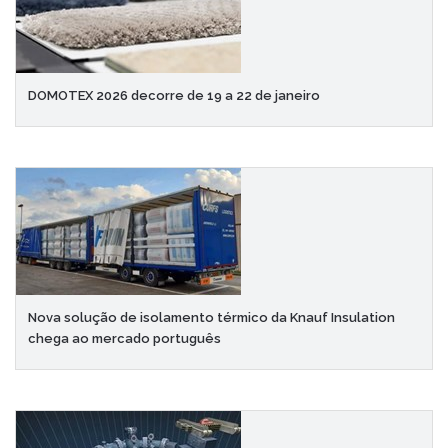
DOMOTEX 2026 decorre de 19 a 22 de janeiro
Nova solução de isolamento térmico da Knauf Insulation
chega ao mercado português