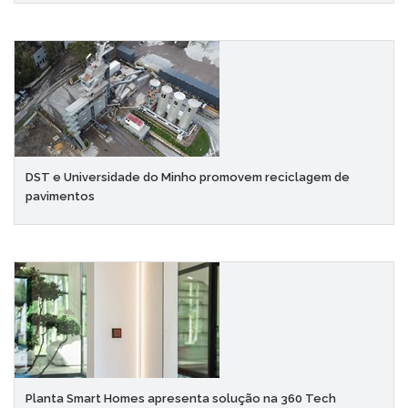
DST e Universidade do Minho promovem reciclagem de
pavimentos
Planta Smart Homes apresenta solução na 360 Tech