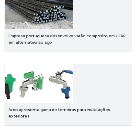
Empresa portuguesa desenvolve varão compósito em GFRP
em alternativa ao aço
Arco apresenta gama de torneiras para instalações
exteriores