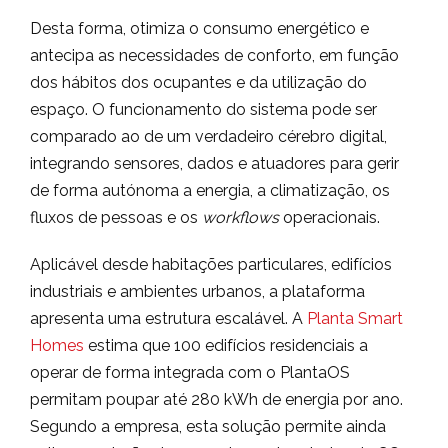
Desta forma, otimiza o consumo energético e
antecipa as necessidades de conforto, em função
dos hábitos dos ocupantes e da utilização do
espaço. O funcionamento do sistema pode ser
comparado ao de um verdadeiro cérebro digital,
integrando sensores, dados e atuadores para gerir
de forma autónoma a energia, a climatização, os
fluxos de pessoas e os
workflows
operacionais.
Aplicável desde habitações particulares, edifícios
industriais e ambientes urbanos, a plataforma
apresenta uma estrutura escalável. A
Planta Smart
Homes
estima que 100 edifícios residenciais a
operar de forma integrada com o PlantaOS
permitam poupar até 280 kWh de energia por ano.
Segundo a empresa, esta solução permite ainda