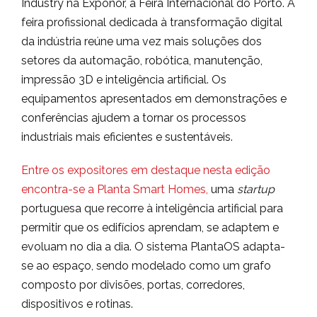
Industry na Exponor, a Feira Internacional do Porto. A
feira profissional dedicada à transformação digital
da indústria reúne uma vez mais soluções dos
setores da automação, robótica, manutenção,
impressão 3D e inteligência artificial. Os
equipamentos apresentados em demonstrações e
conferências ajudem a tornar os processos
industriais mais eficientes e sustentáveis.
Entre os expositores em destaque nesta edição
encontra-se a Planta Smart Homes,
uma
startup
portuguesa que recorre à inteligência artificial para
permitir que os edifícios aprendam, se adaptem e
evoluam no dia a dia. O sistema PlantaOS adapta-
se ao espaço, sendo modelado como um grafo
composto por divisões, portas, corredores,
dispositivos e rotinas.