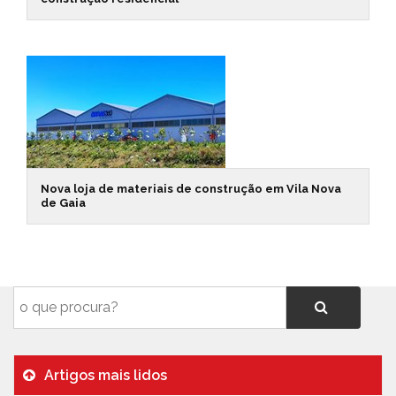
Nova loja de materiais de construção em Vila Nova
de Gaia
Artigos mais lidos