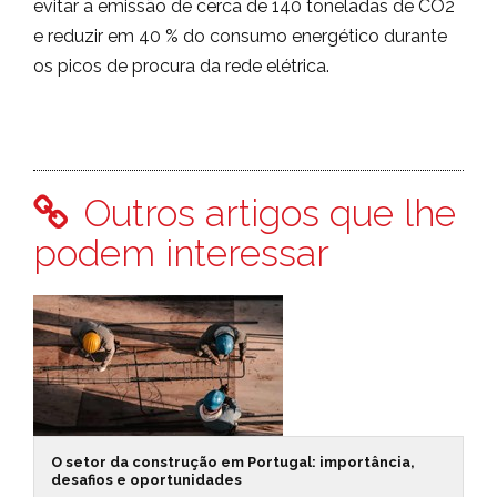
evitar a emissão de cerca de 140 toneladas de CO2
e reduzir em 40 % do consumo energético durante
os picos de procura da rede elétrica.
Outros artigos que lhe
podem interessar
O setor da construção em Portugal: importância,
desafios e oportunidades