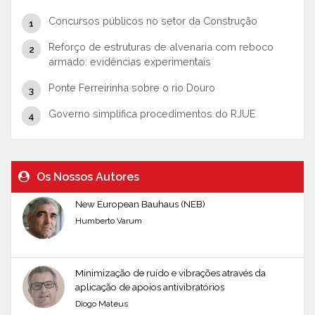
Concursos públicos no setor da Construção
Reforço de estruturas de alvenaria com reboco
armado: evidências experimentais
Ponte Ferreirinha sobre o rio Douro
Governo simplifica procedimentos do RJUE
Os Nossos Autores
New European Bauhaus (NEB)
Humberto Varum
Minimização de ruído e vibrações através da
aplicação de apoios antivibratórios
Diogo Mateus