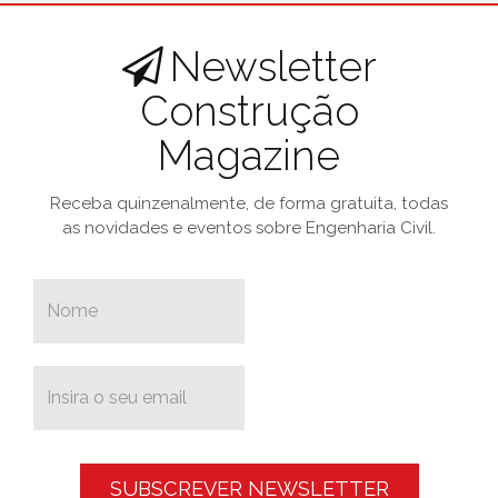
Newsletter
Construção
Magazine
Receba quinzenalmente, de forma gratuita, todas
as novidades e eventos sobre Engenharia Civil.
SUBSCREVER NEWSLETTER