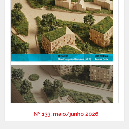
Nº 133, maio/junho 2026