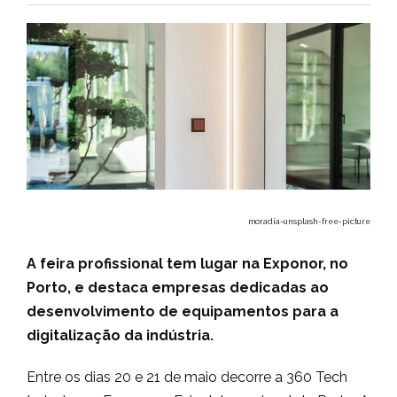
moradia-unsplash-free-picture
A feira profissional tem lugar na Exponor, no
Porto, e destaca empresas dedicadas ao
desenvolvimento de equipamentos para a
digitalização da indústria.
Entre os dias 20 e 21 de maio decorre a 360 Tech