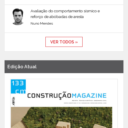
Avaliação do comportamento sísmico e
reforço de abóbadas de aresta
Nuno Mendes
VER TODOS »
Edição Atual