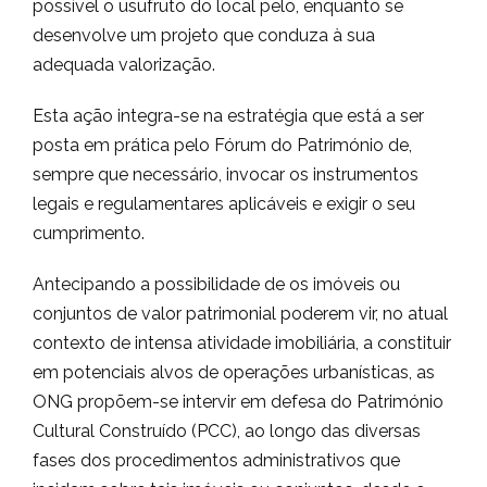
possível o usufruto do local pelo, enquanto se
desenvolve um projeto que conduza à sua
adequada valorização.
Esta ação integra-se na estratégia que está a ser
posta em prática pelo Fórum do Património de,
sempre que necessário, invocar os instrumentos
legais e regulamentares aplicáveis e exigir o seu
cumprimento.
Antecipando a possibilidade de os imóveis ou
conjuntos de valor patrimonial poderem vir, no atual
contexto de intensa atividade imobiliária, a constituir
em potenciais alvos de operações urbanísticas, as
ONG propõem-se intervir em defesa do Património
Cultural Construído (PCC), ao longo das diversas
fases dos procedimentos administrativos que