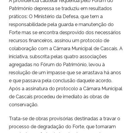
A providência cautelar requerida pelo Fórum do
Património depressa se traduziu em resultados
práticos: O Ministério da Defesa, que tem a
responsabilidade pela guarda e manutenção do
Forte mas se encontra desprovido dos necessários
recursos financeiros, assinou um protocolo de
colaboração com a Câmara Municipal de Cascais. A
iniciativa, subscrita pelas quatro associações
agregadas no Fórum do Património, levou à
resolução de um impasse que se arrastava há anos
e que passava pela conclusão daquele acordo.
Após a assinatura do protocolo a Câmara Municipal
de Cascais procedeu de imediato às obras de
conservação.
Trata-se de obras provisórias destinadas a travar o
processo de degradação do Forte, que tornaram