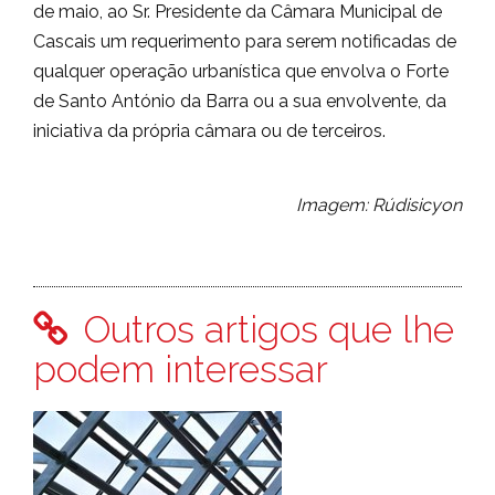
de maio, ao Sr. Presidente da Câmara Municipal de
Cascais um requerimento para serem notificadas de
qualquer operação urbanística que envolva o Forte
de Santo António da Barra ou a sua envolvente, da
iniciativa da própria câmara ou de terceiros.
Imagem: Rúdisicyon
Outros artigos que lhe
podem interessar