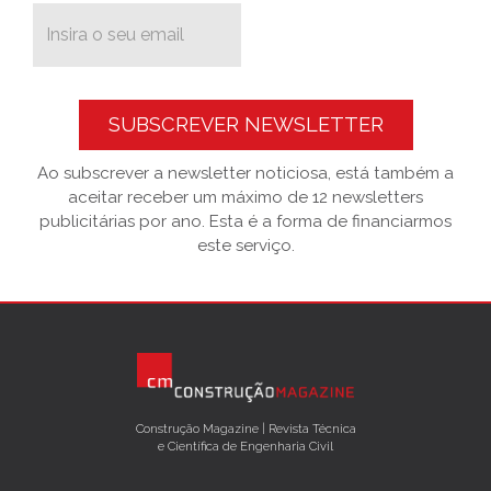
SUBSCREVER NEWSLETTER
Ao subscrever a newsletter noticiosa, está também a
aceitar receber um máximo de 12 newsletters
publicitárias por ano. Esta é a forma de financiarmos
este serviço.
Construção Magazine | Revista Técnica
e Científica de Engenharia Civil