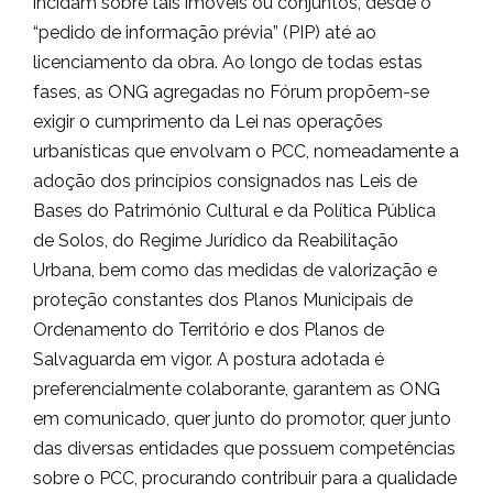
incidam sobre tais imóveis ou conjuntos, desde o
“pedido de informação prévia” (PIP) até ao
licenciamento da obra. Ao longo de todas estas
fases, as ONG agregadas no Fórum propõem-se
exigir o cumprimento da Lei nas operações
urbanísticas que envolvam o PCC, nomeadamente a
adoção dos princípios consignados nas Leis de
Bases do Património Cultural e da Política Pública
de Solos, do Regime Jurídico da Reabilitação
Urbana, bem como das medidas de valorização e
proteção constantes dos Planos Municipais de
Ordenamento do Território e dos Planos de
Salvaguarda em vigor. A postura adotada é
preferencialmente colaborante, garantem as ONG
em comunicado, quer junto do promotor, quer junto
das diversas entidades que possuem competências
sobre o PCC, procurando contribuir para a qualidade