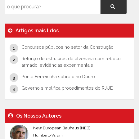
Artigos mais lidos
Concursos públicos no setor da Construção
Reforço de estruturas de alvenaria com reboco
armado: evidências experimentais
Ponte Ferreirinha sobre o rio Douro
Governo simplifica procedimentos do RJUE
Os Nossos Autores
New European Bauhaus (NEB)
Humberto Varum