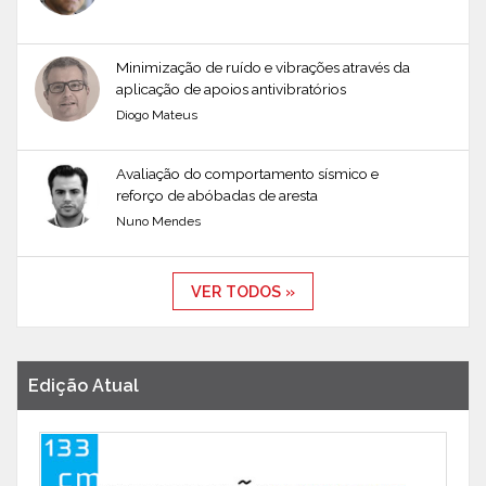
Minimização de ruído e vibrações através da
aplicação de apoios antivibratórios
Diogo Mateus
Avaliação do comportamento sísmico e
reforço de abóbadas de aresta
Nuno Mendes
VER TODOS »
Edição Atual