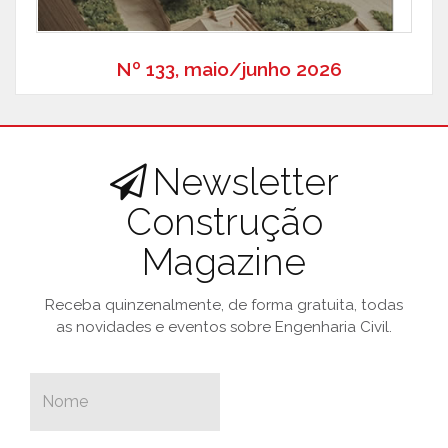
Nº 133, maio/junho 2026
Newsletter
Construção
Magazine
Receba quinzenalmente, de forma gratuita, todas
as novidades e eventos sobre Engenharia Civil.