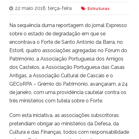
22 maio 2018, terça-feira
Estruturas
Na sequência duma reportagem do jornal Expresso
sobre o estado de degradação em que se
encontrava o Forte de Santo António da Barra, no
Estoril, quatro associações agregadas no Fórum do
Património, a Associação Portuguesa dos Amigos
dos Castelos, a Associação Portuguesa das Casas
Antigas, a Associação Cultural de Cascais e o
GECoRPA – Grémio do Património, avançaram, a 24
de janeiro, com uma providência cautelar contra os
três ministérios com tutela sobre o Forte.
Com esta iniciativa, as associações subscritoras
pretendiam obrigar ao ministérios da Defesa, da
Cultura e das Finanças, todos com responsabilidade