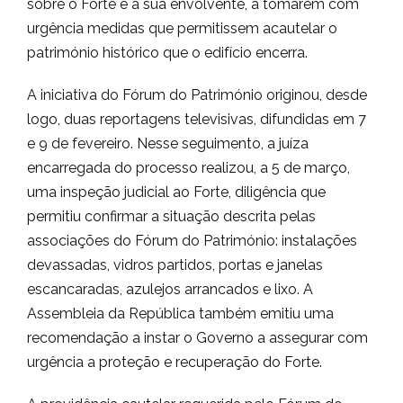
sobre o Forte e a sua envolvente, a tomarem com
urgência medidas que permitissem acautelar o
património histórico que o edifício encerra.
A iniciativa do Fórum do Património originou, desde
logo, duas reportagens televisivas, difundidas em 7
e 9 de fevereiro. Nesse seguimento, a juíza
encarregada do processo realizou, a 5 de março,
uma inspeção judicial ao Forte, diligência que
permitiu confirmar a situação descrita pelas
associações do Fórum do Património: instalações
devassadas, vidros partidos, portas e janelas
escancaradas, azulejos arrancados e lixo. A
Assembleia da República também emitiu uma
recomendação a instar o Governo a assegurar com
urgência a proteção e recuperação do Forte.