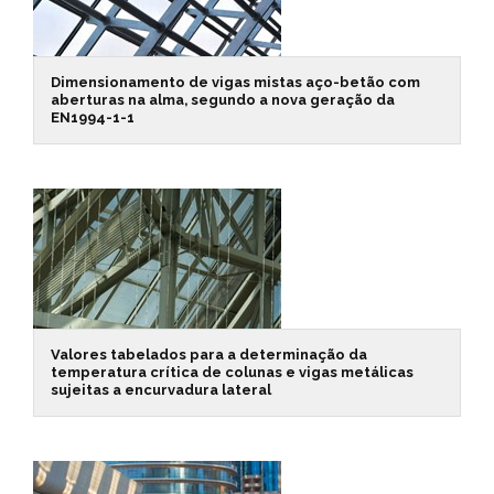
Dimensionamento de vigas mistas aço-betão com
aberturas na alma, segundo a nova geração da
EN1994-1-1
Valores tabelados para a determinação da
temperatura crítica de colunas e vigas metálicas
sujeitas a encurvadura lateral