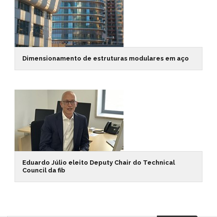
Dimensionamento de estruturas modulares em aço
Eduardo Júlio eleito Deputy Chair do Technical
Council da fib