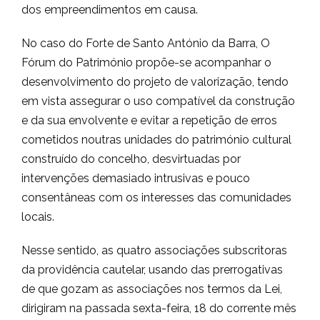
dos empreendimentos em causa.
No caso do Forte de Santo António da Barra, O
Fórum do Património propõe-se acompanhar o
desenvolvimento do projeto de valorização, tendo
em vista assegurar o uso compatível da construção
e da sua envolvente e evitar a repetição de erros
cometidos noutras unidades do património cultural
construído do concelho, desvirtuadas por
intervenções demasiado intrusivas e pouco
consentâneas com os interesses das comunidades
locais.
Nesse sentido, as quatro associações subscritoras
da providência cautelar, usando das prerrogativas
de que gozam as associações nos termos da Lei,
dirigiram na passada sexta-feira, 18 do corrente mês