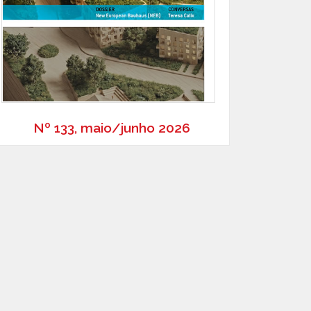
Nº 133, maio/junho 2026