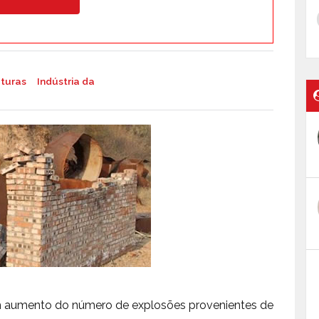
uturas
Indústria da
m aumento do número de explosões provenientes de