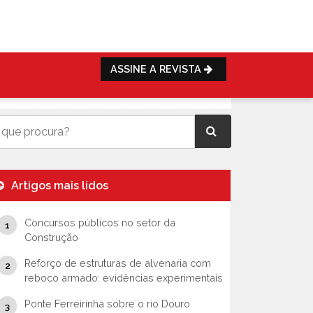
ASSINE A REVISTA
Artigos mais lidos
Concursos públicos no setor da
Construção
Reforço de estruturas de alvenaria com
reboco armado: evidências experimentais
Ponte Ferreirinha sobre o rio Douro