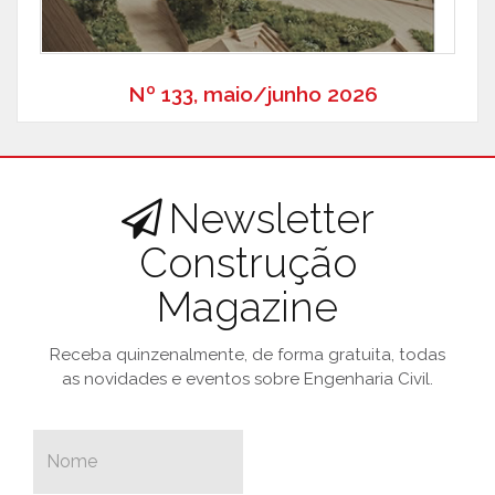
Nº 133, maio/junho 2026
Newsletter
Construção
Magazine
Receba quinzenalmente, de forma gratuita, todas
as novidades e eventos sobre Engenharia Civil.