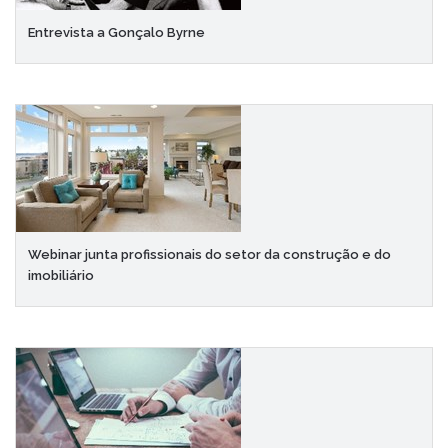
Entrevista a Gonçalo Byrne
Webinar junta profissionais do setor da construção e do
imobiliário