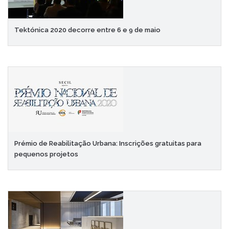
Tektónica 2020 decorre entre 6 e 9 de maio
Prémio de Reabilitação Urbana: Inscrições gratuitas para
pequenos projetos