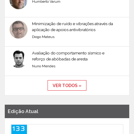
Humberto Varum
Minimização de ruído e vibrações através da
aplicação de apoios antivibratórios
Diogo Mateus
Avaliação do comportamento sísmico e
reforço de abóbadas de aresta
Nuno Mendes
VER TODOS »
Edição Atual