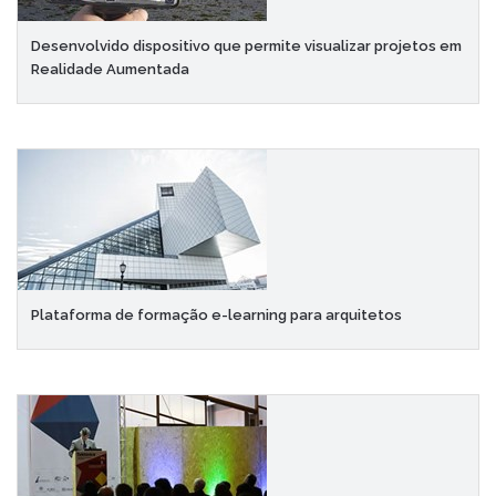
Desenvolvido dispositivo que permite visualizar projetos em
Realidade Aumentada
Plataforma de formação e-learning para arquitetos