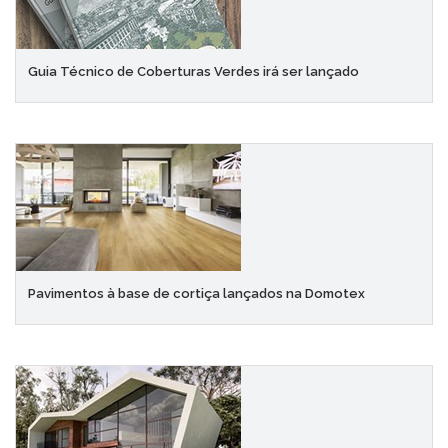
Guia Técnico de Coberturas Verdes irá ser lançado
Pavimentos à base de cortiça lançados na Domotex