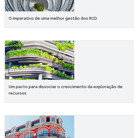
O imperativo de uma melhor gestão dos RCD
Um pacto para dissociar o crescimento da exploração de
recursos