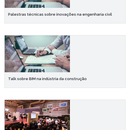
Palestras técnicas sobre inovações na engenharia civil
Talk sobre BIM na indústria da construção