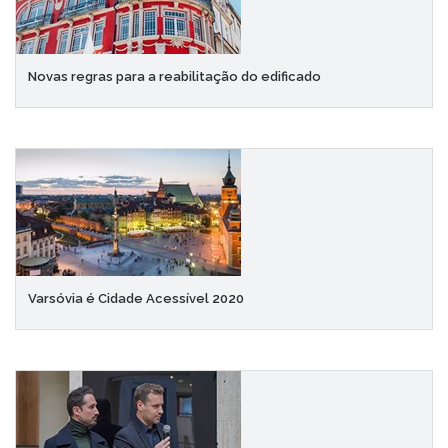
Novas regras para a reabilitação do edificado
Varsóvia é Cidade Acessível 2020