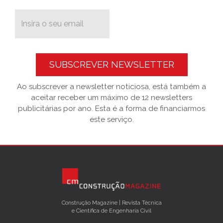
SUBSCREVER NEWSLETTER
Ao subscrever a newsletter noticiosa, está também a
aceitar receber um máximo de 12 newsletters
publicitárias por ano. Esta é a forma de financiarmos
este serviço.
Construção Magazine | Revista Técnica
e Científica de Engenharia Civil