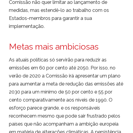
Comissão não quer limitar ao lançamento de
medidas, mas estendê-lo ao trabalho com os
Estados-membros para garantir a sua
implementação.
Metas mais ambiciosas
As atuais políticas só servirão para reduzir as
emissões em 60 por cento até 2050. Por isso, no
verão de 2020 a Comissão irá apresentar um plano
para aumentar a meta de redução das emissões até
2030 para um mínimo de 50 por cento e 55 por
cento comparativamente aos níveis de 1990. O
esforço parece grande, e os responsáveis
reconhecem mesmo que pode sair frustrado pelos
países que não acompanham a ambição europeia
em matéria de alterações climáticas. A persistência