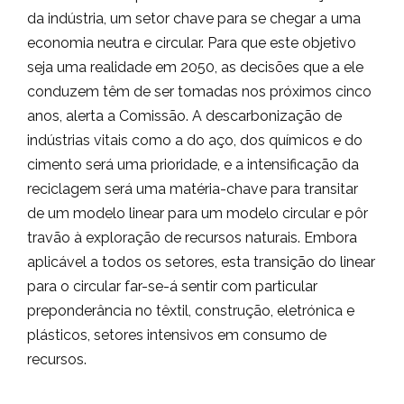
da indústria, um setor chave para se chegar a uma
economia neutra e circular. Para que este objetivo
seja uma realidade em 2050, as decisões que a ele
conduzem têm de ser tomadas nos próximos cinco
anos, alerta a Comissão. A descarbonização de
indústrias vitais como a do aço, dos químicos e do
cimento será uma prioridade, e a intensificação da
reciclagem será uma matéria-chave para transitar
de um modelo linear para um modelo circular e pôr
travão à exploração de recursos naturais. Embora
aplicável a todos os setores, esta transição do linear
para o circular far-se-á sentir com particular
preponderância no têxtil, construção, eletrónica e
plásticos, setores intensivos em consumo de
recursos.