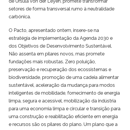
de Ursula von der Leyen, promete transformar
setores de forma transversal rumo à neutralidade
carbónica.
O Pacto, apresentado ontem, insere-se na
estratégia de implementação da Agenda 2030 e
dos Objetivos de Desenvolvimento Sustentável.
Não assenta em pilares novos, mas promete
fundações mais robustas. Zero poluição,
preservação e recuperação dos ecossistemas e
biodiversidade, promoção de uma cadeia alimentar
sustentável, aceleração da mudança para modos
inteligentes de mobilidade, fornecimento de energia
limpa, segura e acessível, mobilização da indústria
para uma economia limpa e circular e transição para
uma construção e reabilitação eficiente em energia
e recursos são os pilares do plano. Um plano que a