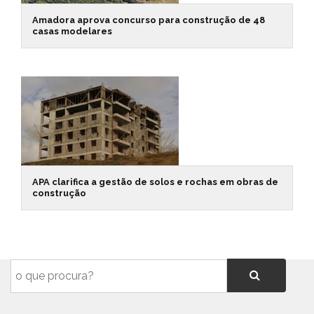
Amadora aprova concurso para construção de 48
casas modelares
APA clarifica a gestão de solos e rochas em obras de
construção