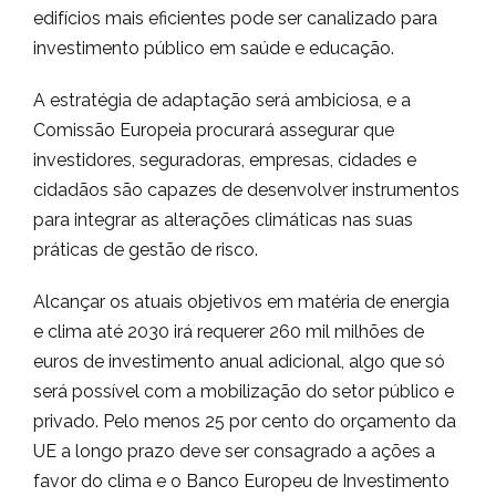
edifícios mais eficientes pode ser canalizado para
investimento público em saúde e educação.
A estratégia de adaptação será ambiciosa, e a
Comissão Europeia procurará assegurar que
investidores, seguradoras, empresas, cidades e
cidadãos são capazes de desenvolver instrumentos
para integrar as alterações climáticas nas suas
práticas de gestão de risco.
Alcançar os atuais objetivos em matéria de energia
e clima até 2030 irá requerer 260 mil milhões de
euros de investimento anual adicional, algo que só
será possível com a mobilização do setor público e
privado. Pelo menos 25 por cento do orçamento da
UE a longo prazo deve ser consagrado a ações a
favor do clima e o Banco Europeu de Investimento