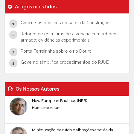
Artigos mais lidos
Concursos públicos no setor da Construção
Reforço de estruturas de alvenaria com reboco
armado: evidências experimentais
Ponte Ferreirinha sobre o rio Douro
Governo simplifica procedimentos do RJUE
Os Nossos Autores
New European Bauhaus (NEB)
Humberto Varum
Minimização de ruído e vibrações através da