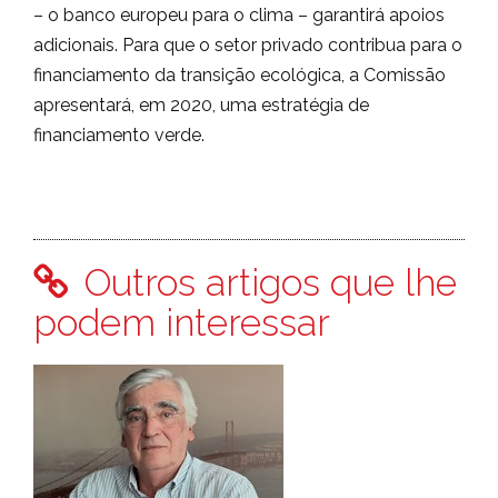
– o banco europeu para o clima – garantirá apoios
adicionais. Para que o setor privado contribua para o
financiamento da transição ecológica, a Comissão
apresentará, em 2020, uma estratégia de
financiamento verde.
Outros artigos que lhe
podem interessar