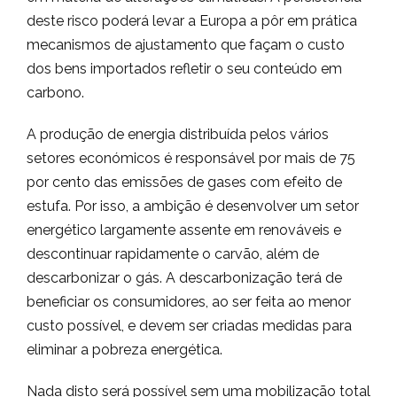
deste risco poderá levar a Europa a pôr em prática
mecanismos de ajustamento que façam o custo
dos bens importados refletir o seu conteúdo em
carbono.
A produção de energia distribuída pelos vários
setores económicos é responsável por mais de 75
por cento das emissões de gases com efeito de
estufa. Por isso, a ambição é desenvolver um setor
energético largamente assente em renováveis e
descontinuar rapidamente o carvão, além de
descarbonizar o gás. A descarbonização terá de
beneficiar os consumidores, ao ser feita ao menor
custo possível, e devem ser criadas medidas para
eliminar a pobreza energética.
Nada disto será possível sem uma mobilização total