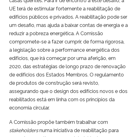
casas quentes. Para ir de encontro a este desafio, a
UE terá de estimular fortemente a reabilitação de
edifícios públicos e privados. A reabilitação pode ser
um desafio, mas ajuda a baixar contas de energia e a
reduzir a pobreza energética. A Comissão
compromete-se a fazer cumprir, de forma rigorosa,
a legislação sobre a performance energética dos
edifícios, que irá começar por uma aferição, em
2020, das estratégias de longo prazo de renovação
de edifícios dos Estados Membros. O regulamento
de produtos de construção será revisto,
assegurando que o design dos edifícios novos e dos
reabilitados está em linha com os princípios da
economia circular.
A Comissão propõe também trabalhar com
stakeholders
numa iniciativa de reabilitação para