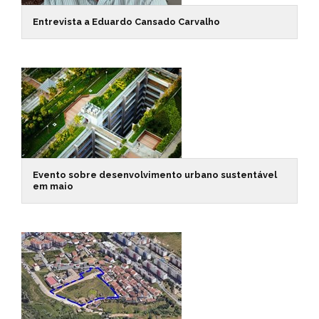
Entrevista a Eduardo Cansado Carvalho
Evento sobre desenvolvimento urbano sustentável
em maio