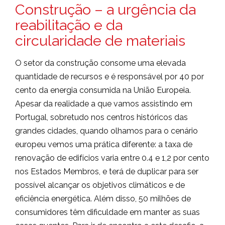
Construção – a urgência da
reabilitação e da
circularidade de materiais
O setor da construção consome uma elevada
quantidade de recursos e é responsável por 40 por
cento da energia consumida na União Europeia.
Apesar da realidade a que vamos assistindo em
Portugal, sobretudo nos centros históricos das
grandes cidades, quando olhamos para o cenário
europeu vemos uma prática diferente: a taxa de
renovação de edifícios varia entre 0.4 e 1,2 por cento
nos Estados Membros, e terá de duplicar para ser
possível alcançar os objetivos climáticos e de
eficiência energética. Além disso, 50 milhões de
consumidores têm dificuldade em manter as suas