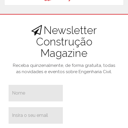
Newsletter
Construção
Magazine
Receba quinzenalmente, de forma gratuita, todas
as novidades e eventos sobre Engenharia Civil.