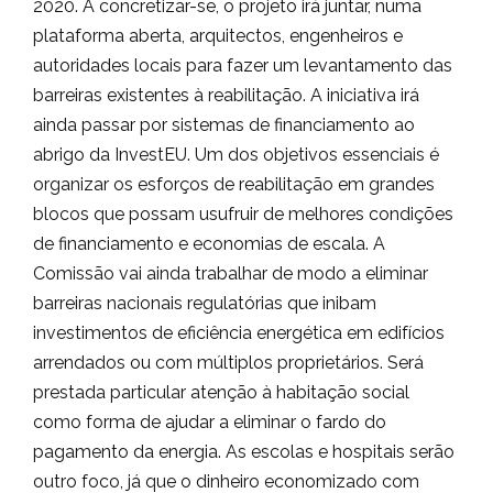
2020. A concretizar-se, o projeto irá juntar, numa
plataforma aberta, arquitectos, engenheiros e
autoridades locais para fazer um levantamento das
barreiras existentes à reabilitação. A iniciativa irá
ainda passar por sistemas de financiamento ao
abrigo da InvestEU. Um dos objetivos essenciais é
organizar os esforços de reabilitação em grandes
blocos que possam usufruir de melhores condições
de financiamento e economias de escala. A
Comissão vai ainda trabalhar de modo a eliminar
barreiras nacionais regulatórias que inibam
investimentos de eficiência energética em edifícios
arrendados ou com múltiplos proprietários. Será
prestada particular atenção à habitação social
como forma de ajudar a eliminar o fardo do
pagamento da energia. As escolas e hospitais serão
outro foco, já que o dinheiro economizado com