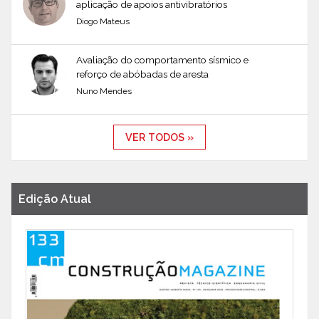
aplicação de apoios antivibratórios
Diogo Mateus
Avaliação do comportamento sísmico e
reforço de abóbadas de aresta
Nuno Mendes
VER TODOS »
Edição Atual