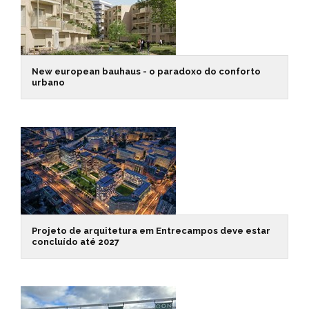
New european bauhaus - o paradoxo do conforto
urbano
Projeto de arquitetura em Entrecampos deve estar
concluído até 2027