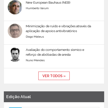
New European Bauhaus (NEB)
Humberto Varum
Minimização de ruído e vibrações através da
aplicação de apoios antivibratórios
Diogo Mateus
Avaliação do comportamento sísmico e
reforço de abóbadas de aresta
Nuno Mendes
VER TODOS »
Edição Atual