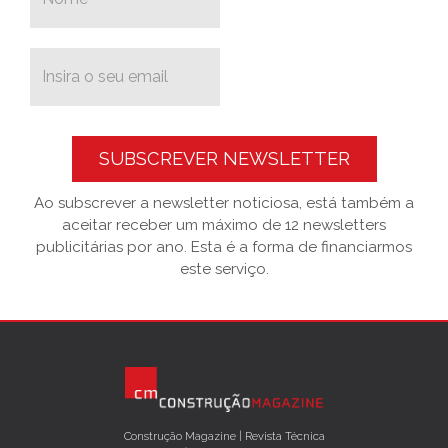
SUBSCREVER NEWSLETTER
Ao subscrever a newsletter noticiosa, está também a
aceitar receber um máximo de 12 newsletters
publicitárias por ano. Esta é a forma de financiarmos
este serviço.
Construção Magazine | Revista Técnica