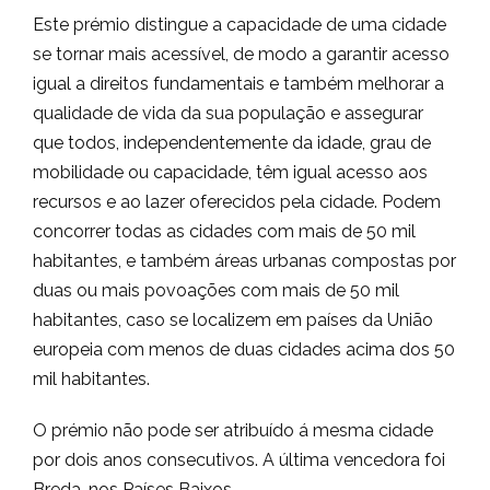
Este prémio distingue a capacidade de uma cidade
se tornar mais acessível, de modo a garantir acesso
igual a direitos fundamentais e também melhorar a
qualidade de vida da sua população e assegurar
que todos, independentemente da idade, grau de
mobilidade ou capacidade, têm igual acesso aos
recursos e ao lazer oferecidos pela cidade. Podem
concorrer todas as cidades com mais de 50 mil
habitantes, e também áreas urbanas compostas por
duas ou mais povoações com mais de 50 mil
habitantes, caso se localizem em países da União
europeia com menos de duas cidades acima dos 50
mil habitantes.
O prémio não pode ser atribuído á mesma cidade
por dois anos consecutivos. A última vencedora foi
Breda, nos Países Baixos.