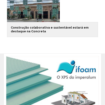
Construção colaborativa e sustentável estará em
destaque na Concreta