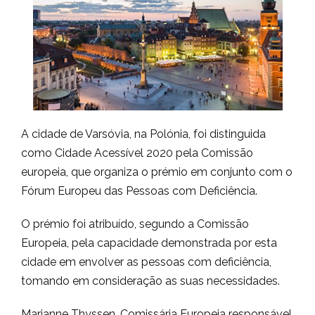
A cidade de Varsóvia, na Polónia, foi distinguida
como Cidade Acessível 2020 pela Comissão
europeia, que organiza o prémio em conjunto com o
Fórum Europeu das Pessoas com Deficiência.
O prémio foi atribuído, segundo a Comissão
Europeia, pela capacidade demonstrada por esta
cidade em envolver as pessoas com deficiência,
tomando em consideração as suas necessidades.
Marianne Thyssen, Comissária Europeia responsável