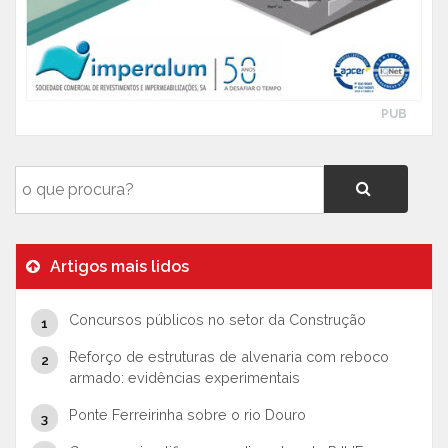
PUB
Artigos mais lidos
Concursos públicos no setor da Construção
Reforço de estruturas de alvenaria com reboco
armado: evidências experimentais
Ponte Ferreirinha sobre o rio Douro