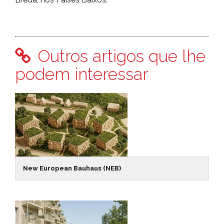
Outros artigos que lhe
podem interessar
New European Bauhaus (NEB)