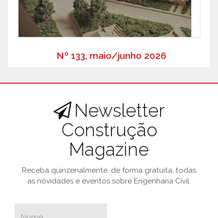
Nº 133, maio/junho 2026
Newsletter
Construção
Magazine
Receba quinzenalmente, de forma gratuita, todas
as novidades e eventos sobre Engenharia Civil.