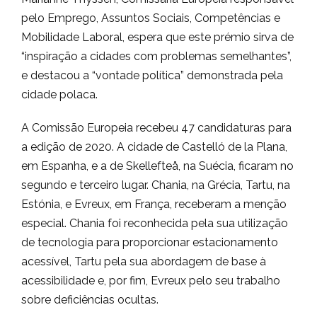
pelo Emprego, Assuntos Sociais, Competências e
Mobilidade Laboral, espera que este prémio sirva de
“inspiração a cidades com problemas semelhantes”,
e destacou a “vontade política” demonstrada pela
cidade polaca.
A Comissão Europeia recebeu 47 candidaturas para
a edição de 2020. A cidade de Castelló de la Plana,
em Espanha, e a de Skellefteå, na Suécia, ficaram no
segundo e terceiro lugar. Chania, na Grécia, Tartu, na
Estónia, e Evreux, em França, receberam a menção
especial. Chania foi reconhecida pela sua utilização
de tecnologia para proporcionar estacionamento
acessível, Tartu pela sua abordagem de base à
acessibilidade e, por fim, Evreux pelo seu trabalho
sobre deficiências ocultas.