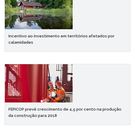
Incentivo ao investimento em territórios afetados por
calamidades
FEPICOP prevê crescimento de 4,5 por cento na produção
da construção para 2018