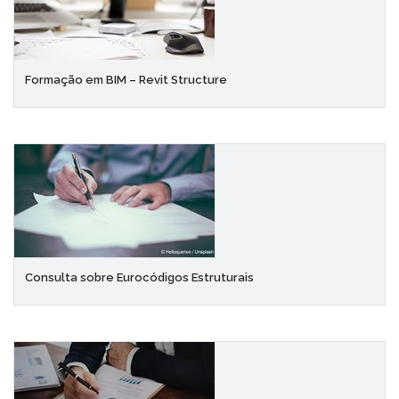
Formação em BIM – Revit Structure
Consulta sobre Eurocódigos Estruturais