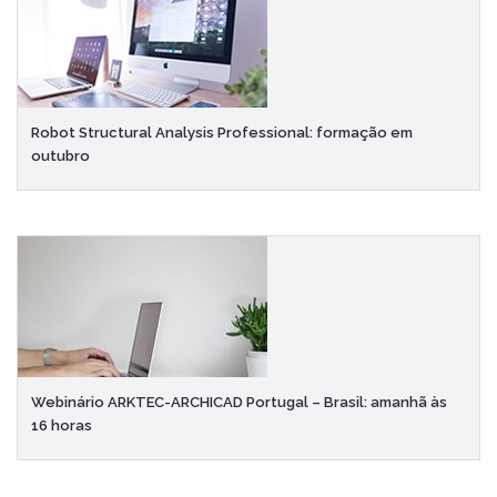
Robot Structural Analysis Professional: formação em
outubro
Webinário ARKTEC-ARCHICAD Portugal – Brasil: amanhã às
16 horas