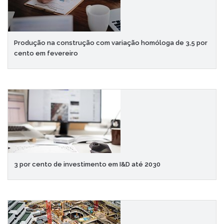
Produção na construção com variação homóloga de 3,5 por
cento em fevereiro
3 por cento de investimento em I&D até 2030