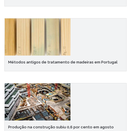
Métodos antigos de tratamento de madeiras em Portugal
Produção na construção subiu 0,6 por cento em agosto