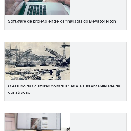
Software de projeto entre os finalistas do Elevator Pitch
O estudo das culturas construtivas e a sustentabilidade da
construção