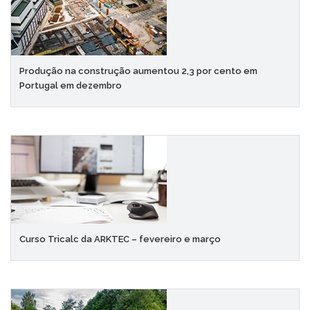
Produção na construção aumentou 2,3 por cento em
Portugal em dezembro
Curso Tricalc da ARKTEC – fevereiro e março