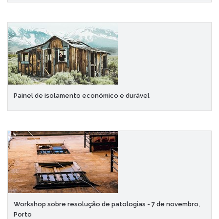
Painel de isolamento económico e durável
Workshop sobre resolução de patologias - 7 de novembro,
Porto