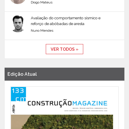
Diogo Mateus
Avaliação do comportamento sísmico e
reforço de abóbadas de aresta
Nuno Mendes
VER TODOS »
Edição Atual