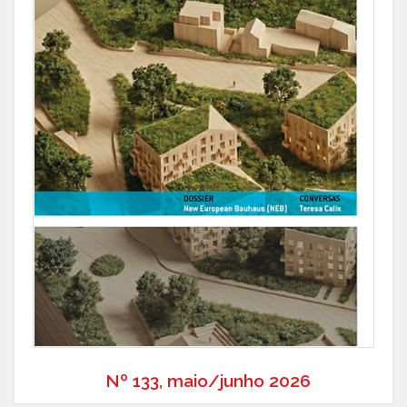
Nº 133, maio/junho 2026