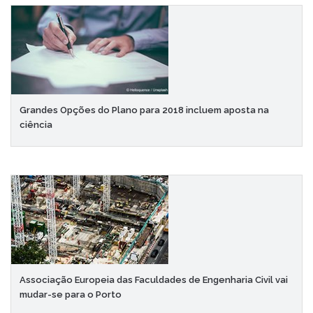
Grandes Opções do Plano para 2018 incluem aposta na
ciência
Associação Europeia das Faculdades de Engenharia Civil vai
mudar-se para o Porto