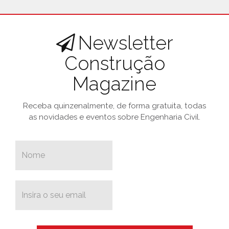
Newsletter
Construção
Magazine
Receba quinzenalmente, de forma gratuita, todas
as novidades e eventos sobre Engenharia Civil.