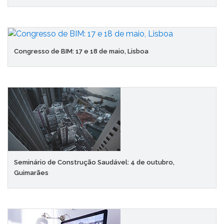
Congresso de BIM: 17 e 18 de maio, Lisboa
Seminário de Construção Saudável: 4 de outubro,
Guimarães