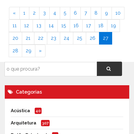
«
1
2
3
4
5
6
7
8
9
10
11
12
13
14
15
16
17
18
19
20
21
22
23
24
25
26
27
28
29
»
Categorias
Acústica
40
Arquitetura
307