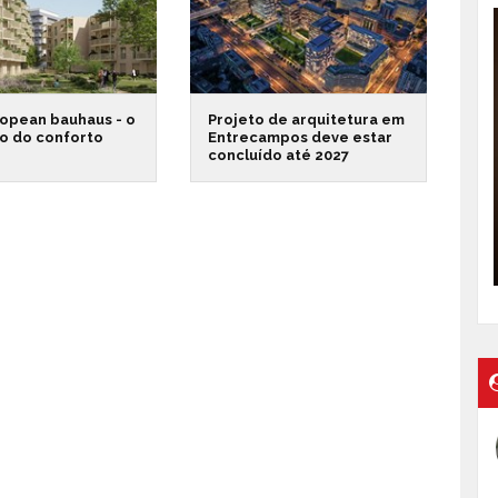
opean bauhaus - o
Projeto de arquitetura em
o do conforto
Entrecampos deve estar
concluído até 2027