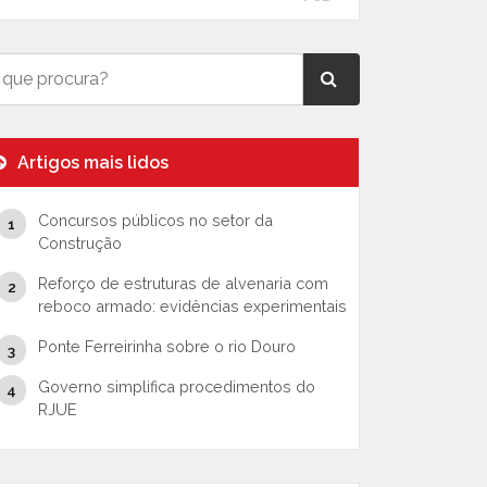
Artigos mais lidos
Concursos públicos no setor da
Construção
Reforço de estruturas de alvenaria com
reboco armado: evidências experimentais
Ponte Ferreirinha sobre o rio Douro
Governo simplifica procedimentos do
RJUE