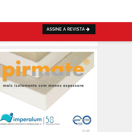
ASSINE A REVISTA
PUB