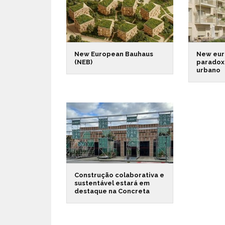
New European Bauhaus
New eur
(NEB)
paradox
urbano
Construção colaborativa e
sustentável estará em
destaque na Concreta