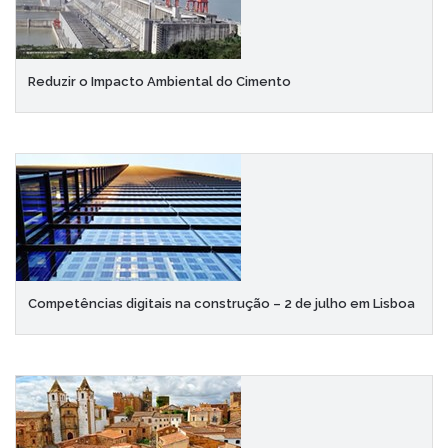
Reduzir o Impacto Ambiental do Cimento
Competências digitais na construção – 2 de julho em Lisboa