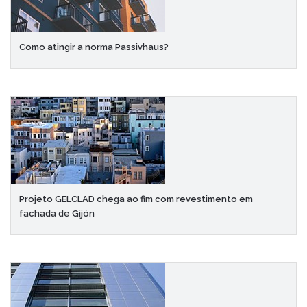
Como atingir a norma Passivhaus?
Projeto GELCLAD chega ao fim com revestimento em
fachada de Gijón