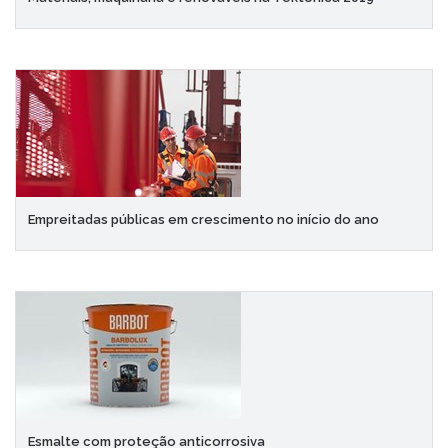
Empreitadas públicas em crescimento no início do ano
Esmalte com proteção anticorrosiva