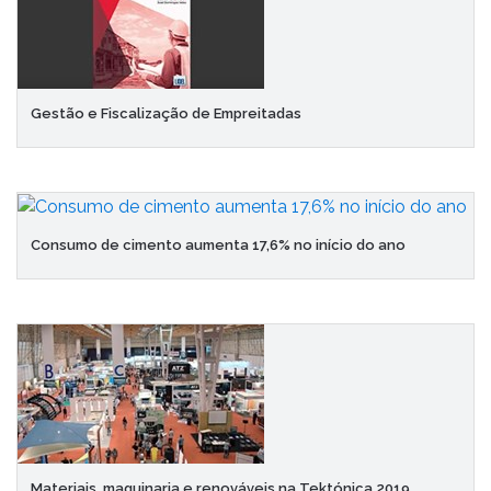
Gestão e Fiscalização de Empreitadas
Consumo de cimento aumenta 17,6% no início do ano
Materiais, maquinaria e renováveis na Tektónica 2019