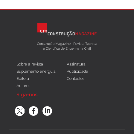
Construção Magazine | Revista Técnica
e Científica de Engenharia Civil
Sobre a revista
Assinatura
Suplemento energuia
Publicidade
Editora
Contactos
Autores
Siga-nos