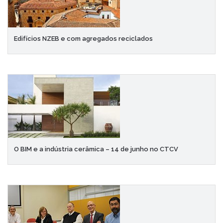
Edifícios NZEB e com agregados reciclados
O BIM e a indústria cerâmica – 14 de junho no CTCV