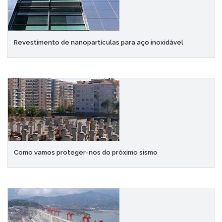
Revestimento de nanopartículas para aço inoxidável
Como vamos proteger-nos do próximo sismo