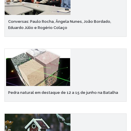
Conversas: Paulo Rocha, Ângela Nunes, João Bordado,
Eduardo Júlio e Rogério Colaço
Pedra natural em destaque de 12 a 15 de junho na Batalha