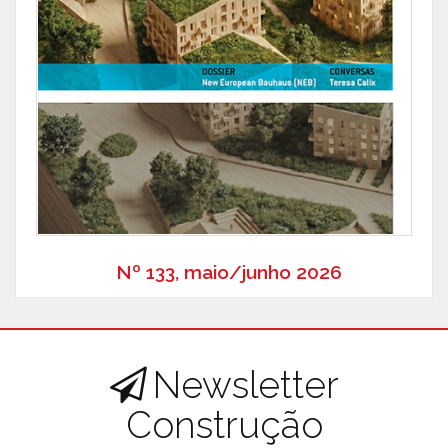
Nº 133, maio/junho 2026
Newsletter
Construção