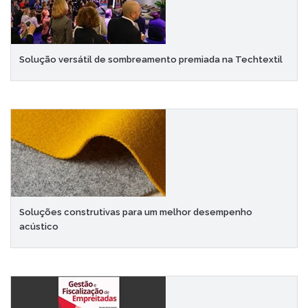
Solução versátil de sombreamento premiada na Techtextil
Soluções construtivas para um melhor desempenho
acústico