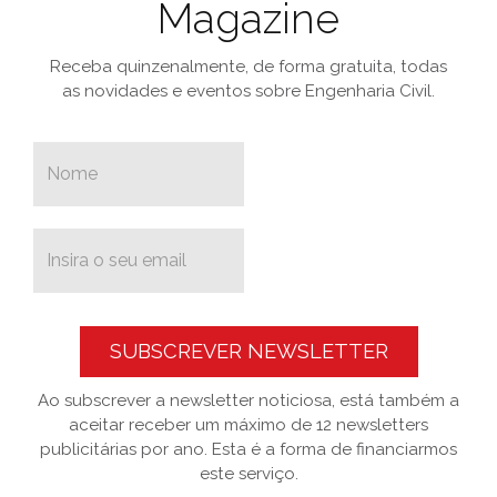
Magazine
Receba quinzenalmente, de forma gratuita, todas
as novidades e eventos sobre Engenharia Civil.
SUBSCREVER NEWSLETTER
Ao subscrever a newsletter noticiosa, está também a
aceitar receber um máximo de 12 newsletters
publicitárias por ano. Esta é a forma de financiarmos
este serviço.