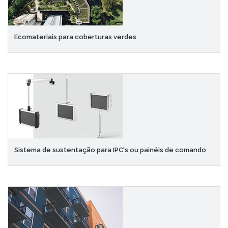
Ecomateriais para coberturas verdes
Sistema de sustentação para IPC's ou painéis de comando