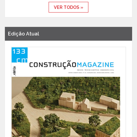
VER TODOS »
Edição Atual