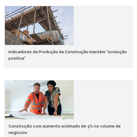
Indicadores de Produção da Construção mantêm “evolução
positiva”
Construção com aumento estimado de 3% no volume de
negócios