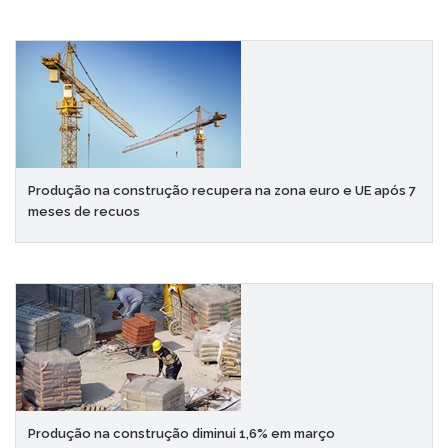
Produção na construção recupera na zona euro e UE após 7
meses de recuos
Produção na construção diminui 1,6% em março