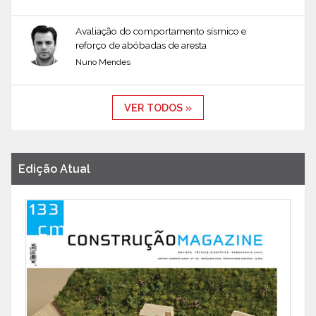
Avaliação do comportamento sísmico e
reforço de abóbadas de aresta
Nuno Mendes
VER TODOS »
Edição Atual