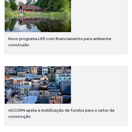
Novo programa LIFE com financiamento para ambiente
construído
AICCOPN apela à mobilização de fundos para o setor da
construção