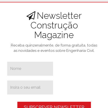
Newsletter
Construção
Magazine
Receba quinzenalmente, de forma gratuita, todas
as novidades e eventos sobre Engenharia Civil.
SUBSCREVER NEWSLETTER