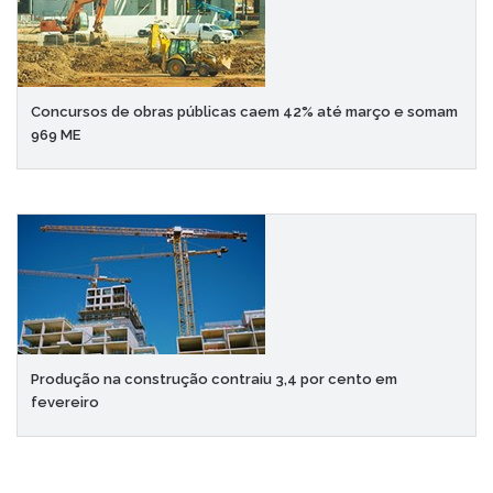
Concursos de obras públicas caem 42% até março e somam
969 ME
Produção na construção contraiu 3,4 por cento em
fevereiro