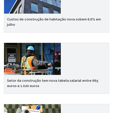
Custos de construção de habitação nova sobem 6,6% em
julho
Setor da construção tem nova tabela salarial entre 665
euros e 1.020 euros