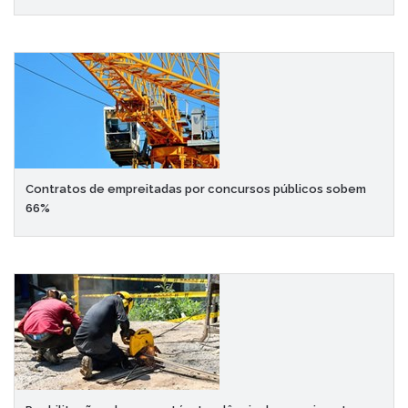
Contratos de empreitadas por concursos públicos sobem
66%