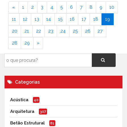
«
1
2
3
4
5
6
7
8
9
10
11
12
13
14
15
16
17
18
19
20
21
22
23
24
25
26
27
28
29
»
Categorias
Acústica
40
Arquitetura
307
Betão Estrutural
81