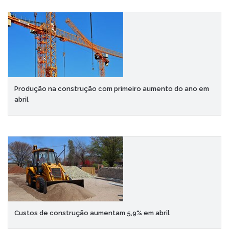
Produção na construção com primeiro aumento do ano em
abril
Custos de construção aumentam 5,9% em abril