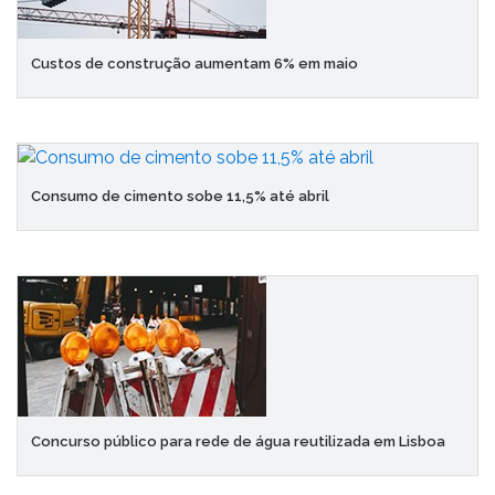
Custos de construção aumentam 6% em maio
Consumo de cimento sobe 11,5% até abril
Concurso público para rede de água reutilizada em Lisboa