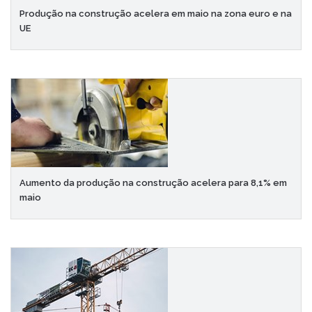
Produção na construção acelera em maio na zona euro e na
UE
Aumento da produção na construção acelera para 8,1% em
maio