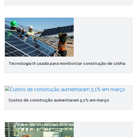
Tecnologia IA usada para monitorizar construção de 100ha
Custos de construção aumentaram 5,1% em março