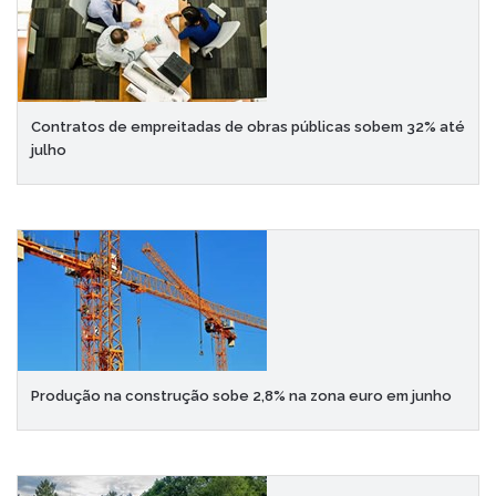
Contratos de empreitadas de obras públicas sobem 32% até
julho
Produção na construção sobe 2,8% na zona euro em junho