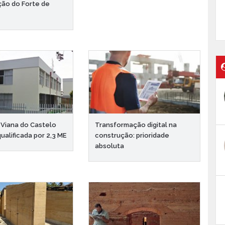
ação do Forte de
 Viana do Castelo
Transformação digital na
qualificada por 2,3 ME
construção: prioridade
absoluta