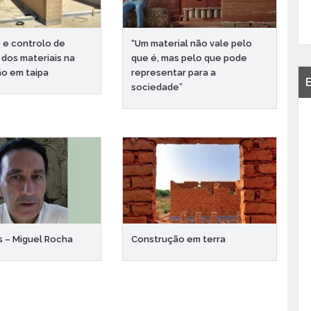
 e controlo de
“Um material não vale pelo
 dos materiais na
que é, mas pelo que pode
o em taipa
representar para a
sociedade”
 – Miguel Rocha
Construção em terra