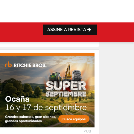
ASSINE A REVISTA
PUB