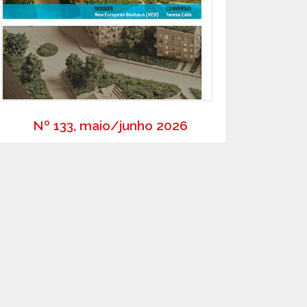
Nº 133, maio/junho 2026