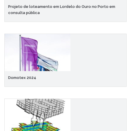
Projeto de loteamento em Lordelo do Ouro no Porto em
consulta pública
Domotex 2024