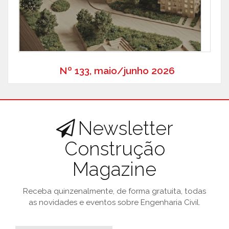
Nº 133, maio/junho 2026
Newsletter
Construção
Magazine
Receba quinzenalmente, de forma gratuita, todas
as novidades e eventos sobre Engenharia Civil.