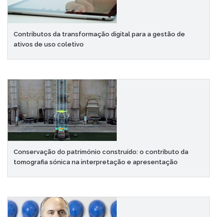
Contributos da transformação digital para a gestão de
ativos de uso coletivo
Conservação do património construído: o contributo da
tomografia sónica na interpretação e apresentação