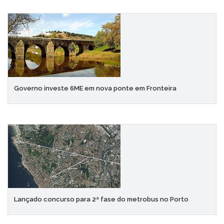
Governo investe 6ME em nova ponte em Fronteira
Lançado concurso para 2ª fase do metrobus no Porto