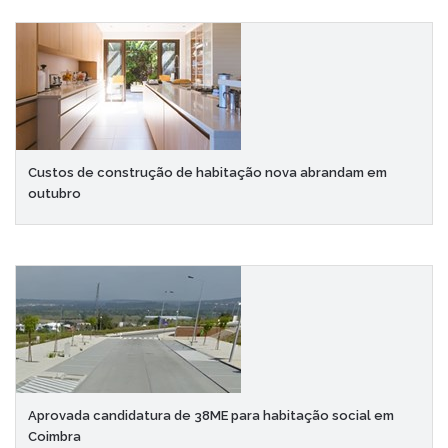
Custos de construção de habitação nova abrandam em
outubro
Aprovada candidatura de 38ME para habitação social em
Coimbra