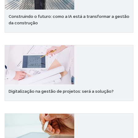
Construindo o futuro: como a IA está a transformar a gestão
da construção
Digitalização na gestão de projetos: será a solução?