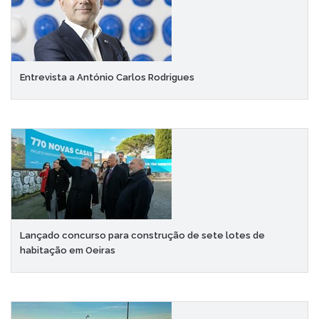
Entrevista a António Carlos Rodrigues
Lançado concurso para construção de sete lotes de
habitação em Oeiras