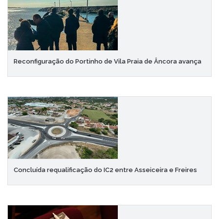
Reconfiguração do Portinho de Vila Praia de Âncora avança
Concluída requalificação do IC2 entre Asseiceira e Freires