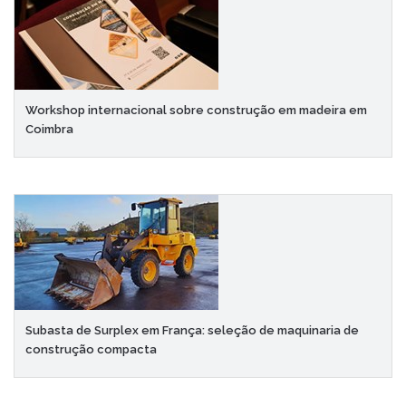
Workshop internacional sobre construção em madeira em
Coimbra
Subasta de Surplex em França: seleção de maquinaria de
construção compacta