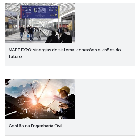
MADE EXPO: sinergias do sistema, conexões e visões do
futuro
Gestão na Engenharia Civil