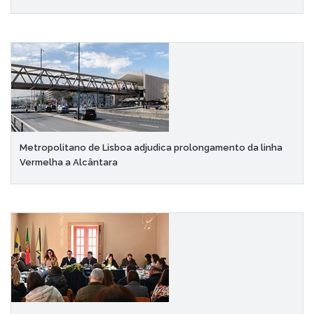
Metropolitano de Lisboa adjudica prolongamento da linha
Vermelha a Alcântara