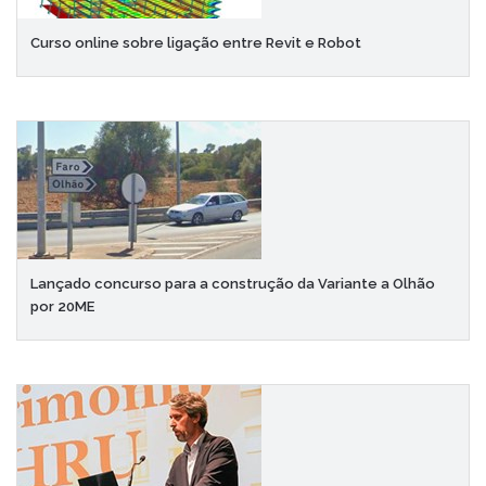
Curso online sobre ligação entre Revit e Robot
Lançado concurso para a construção da Variante a Olhão
por 20ME