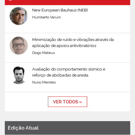
New European Bauhaus (NEB)
Humberto Varum
Minimização de ruído e vibrações através da
aplicação de apoios antivibratórios
Diogo Mateus
Avaliação do comportamento sísmico e
reforço de abóbadas de aresta
Nuno Mendes
VER TODOS »
Edição Atual