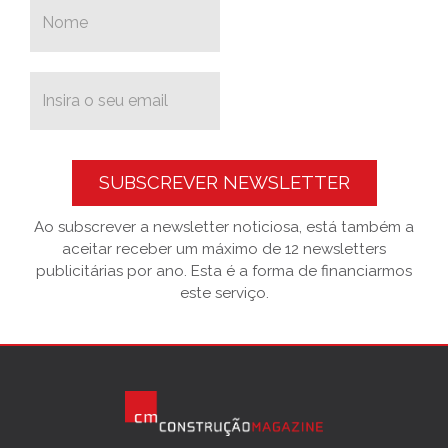
SUBSCREVER NEWSLETTER
Ao subscrever a newsletter noticiosa, está também a
aceitar receber um máximo de 12 newsletters
publicitárias por ano. Esta é a forma de financiarmos
este serviço.