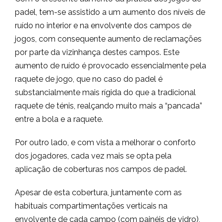
padel, tem-se assistido a um aumento dos níveis de
ruído no interior e na envolvente dos campos de
jogos, com consequente aumento de reclamações
por parte da vizinhança destes campos. Este
aumento de ruído é provocado essencialmente pela
raquete de jogo, que no caso do padel é
substancialmente mais rígida do que a tradicional
raquete de ténis, realçando muito mais a “pancada”
entre a bola e a raquete.
Por outro lado, e com vista a melhorar o conforto
dos jogadores, cada vez mais se opta pela
aplicação de coberturas nos campos de padel.
Apesar de esta cobertura, juntamente com as
habituais compartimentações verticais na
envolvente de cada campo (com painéis de vidro),