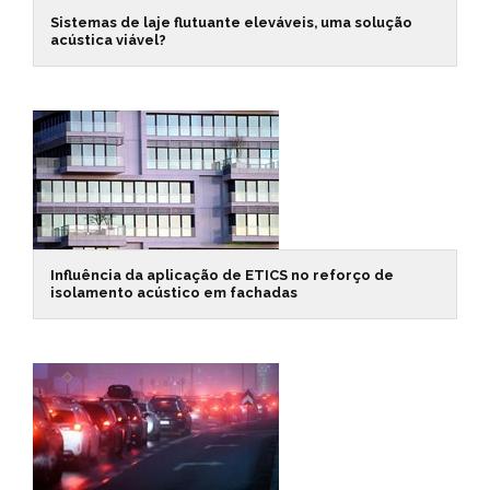
Sistemas de laje flutuante eleváveis, uma solução
acústica viável?
Influência da aplicação de ETICS no reforço de
isolamento acústico em fachadas