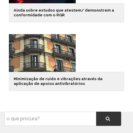
Ainda sobre estudos que atestem/ demonstrem a
conformidade com o RGR
Minimização de ruído e vibrações através da
aplicação de apoios antivibratórios