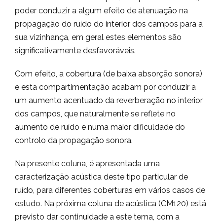
poder conduzir a algum efeito de atenuação na
propagação do ruído do interior dos campos para a
sua vizinhança, em geral estes elementos são
significativamente desfavoráveis.
Com efeito, a cobertura (de baixa absorção sonora)
e esta compartimentação acabam por conduzir a
um aumento acentuado da reverberação no interior
dos campos, que naturalmente se reflete no
aumento de ruído e numa maior dificuldade do
controlo da propagação sonora.
Na presente coluna, é apresentada uma
caracterização acústica deste tipo particular de
ruído, para diferentes coberturas em vários casos de
estudo. Na próxima coluna de acústica (CM120) está
previsto dar continuidade a este tema, com a