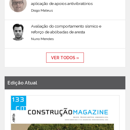
aplicação de apoios antivibratórios
Diogo Mateus
Avaliação do comportamento sísmico e
reforço de abóbadas de aresta
Nuno Mendes
VER TODOS »
Edição Atual