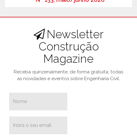
Newsletter
Construção
Magazine
Receba quinzenalmente, de forma gratuita, todas
as novidades e eventos sobre Engenharia Civil.