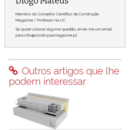
Diogo Mateus
Membro do Conselho Científico da Construção
Magazine / Professor na UC
Se quiser colocar alguma questão, envie-me um email
para info@construcaomagazine.pt
Outros artigos que lhe
podem interessar