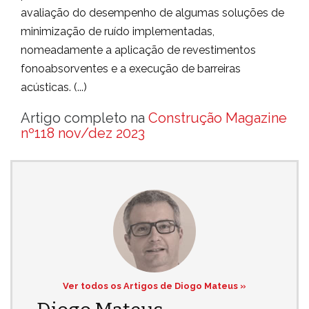
avaliação do desempenho de algumas soluções de
minimização de ruído implementadas,
nomeadamente a aplicação de revestimentos
fonoabsorventes e a execução de barreiras
acústicas. (...)
Artigo completo na
Construção Magazine
nº118 nov/dez 2023
Ver todos os Artigos de Diogo Mateus »