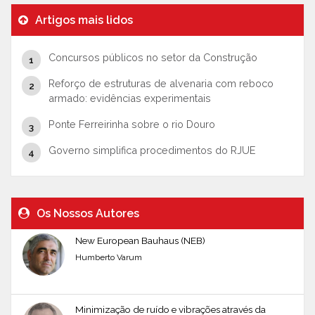
Artigos mais lidos
Concursos públicos no setor da Construção
Reforço de estruturas de alvenaria com reboco
armado: evidências experimentais
Ponte Ferreirinha sobre o rio Douro
Governo simplifica procedimentos do RJUE
Os Nossos Autores
New European Bauhaus (NEB)
Humberto Varum
Minimização de ruído e vibrações através da