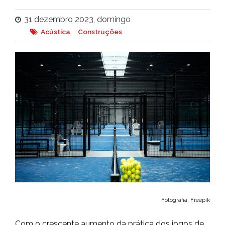
31 dezembro 2023, domingo
Acústica
Construções
Fotografia: Freepik
Com o crescente aumento da prática dos jogos de