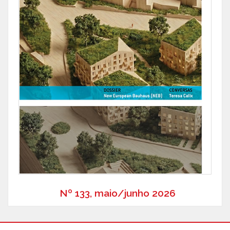
Nº 133, maio/junho 2026