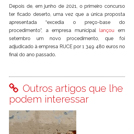
Depois de, em junho de 2021, o primeiro concurso
ter ficado deserto, uma vez que a única proposta
apresentada “excedia o preço-base do
procedimento”, a empresa municipal
lançou
em
setembro um novo procedimento, que foi
adjudicado à empresa RUCE por 1 349 480 euros no
final do ano passado.
Outros artigos que lhe
podem interessar