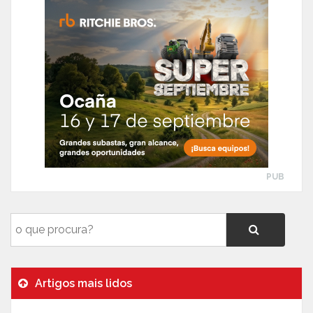
PUB
Artigos mais lidos