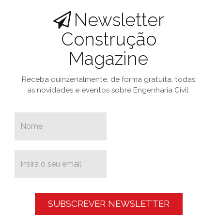
Newsletter
Construção
Magazine
Receba quinzenalmente, de forma gratuita, todas
as novidades e eventos sobre Engenharia Civil.
SUBSCREVER NEWSLETTER