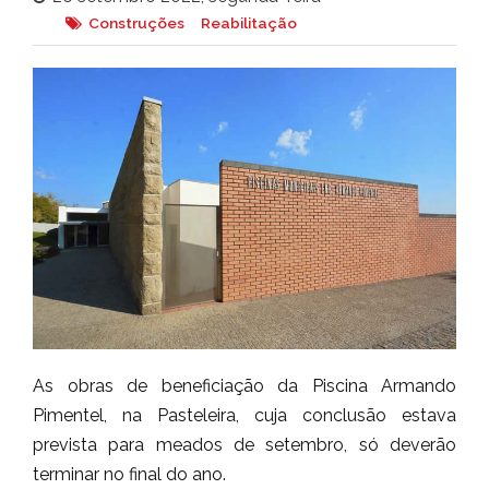
Construções
Reabilitação
As obras de beneficiação da Piscina Armando
Pimentel, na Pasteleira, cuja conclusão estava
prevista para meados de setembro, só deverão
terminar no final do ano.