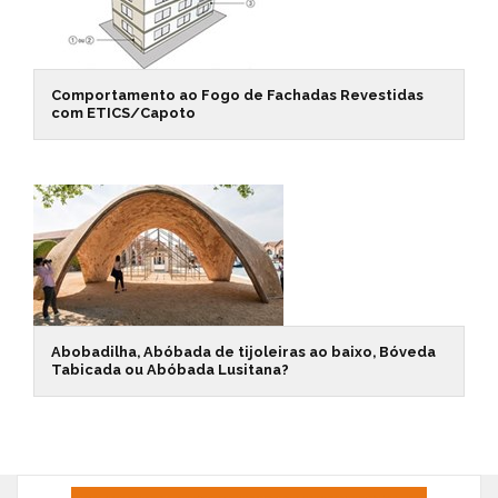
Comportamento ao Fogo de Fachadas Revestidas
com ETICS/Capoto
Abobadilha, Abóbada de tijoleiras ao baixo, Bóveda
Tabicada ou Abóbada Lusitana?