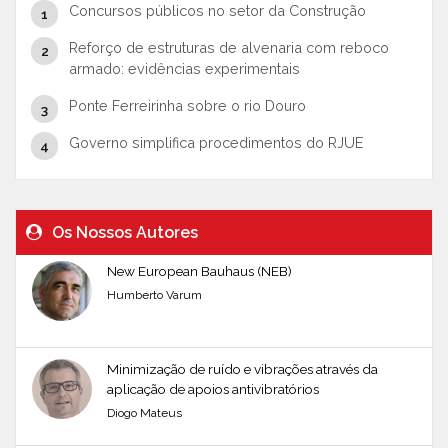
Concursos públicos no setor da Construção
Reforço de estruturas de alvenaria com reboco
armado: evidências experimentais
Ponte Ferreirinha sobre o rio Douro
Governo simplifica procedimentos do RJUE
Os Nossos Autores
New European Bauhaus (NEB)
Humberto Varum
Minimização de ruído e vibrações através da
aplicação de apoios antivibratórios
Diogo Mateus