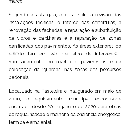
março.
Segundo a autarquia, a obra inclui a revisão das
instalações técnicas, o reforço das coberturas, a
renovação das fachadas, a reparação e substituição
de vidros e caixilharias e a reparação de zonas
danificadas dos pavimentos. As áreas exteriores do
edifício também vão ser alvo de intervenção,
nomeadamente, ao nível dos pavimentos e da
colocação de “guardas” nas zonas dos percursos
pedonais.
Localizado na Pasteleira e inaugurado em maio de
2000, o equipamento municipal encontra-se
encerrado desde 20 de janeiro de 2020 para obras
de requalificação e melhoria da eficiência energética,
térmica e ambiental.