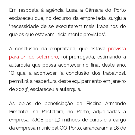
Em resposta à agência Lusa, a Câmara do Porto
esclareceu que, no decurso da empreitada, surgiu a
“necessidade de se executarem mais trabalhos do
que os que estavam inicialmente previstos”.
A conclusão da empreitada, que estava
prevista
para 14 de setembro
, foi prorrogada, estimando a
autarquia que possa acontecer no final deste ano.
“O que, a acontecer [a conclusão dos trabalhos],
permitirá a reabertura deste equipamento em janeiro
de 2023”, esclareceu a autarquia.
As obras de beneficiação da Piscina Armando
Pimentel, na Pasteleira, no Porto, adjudicadas à
empresa RUCE por 1,3 milhões de euros e a cargo
da empresa municipal GO Porto, arrancaram a 18 de