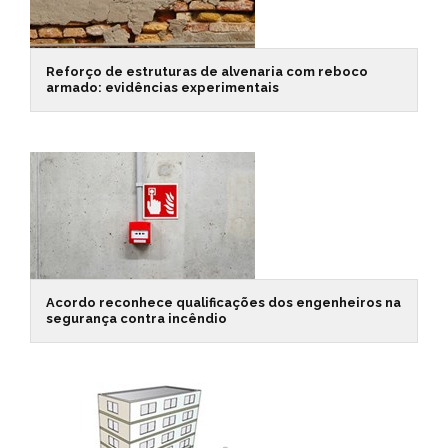
Reforço de estruturas de alvenaria com reboco
armado: evidências experimentais
Acordo reconhece qualificações dos engenheiros na
segurança contra incêndio