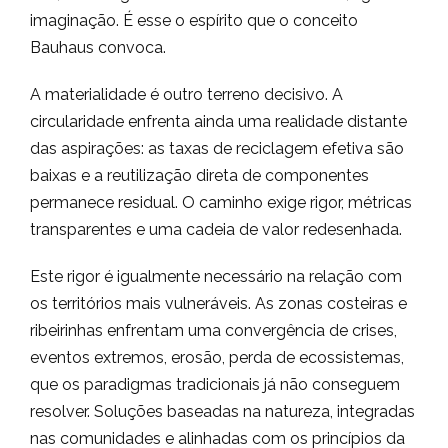
imaginação. É esse o espírito que o conceito
Bauhaus convoca.
A materialidade é outro terreno decisivo. A
circularidade enfrenta ainda uma realidade distante
das aspirações: as taxas de reciclagem efetiva são
baixas e a reutilização direta de componentes
permanece residual. O caminho exige rigor, métricas
transparentes e uma cadeia de valor redesenhada.
Este rigor é igualmente necessário na relação com
os territórios mais vulneráveis. As zonas costeiras e
ribeirinhas enfrentam uma convergência de crises,
eventos extremos, erosão, perda de ecossistemas,
que os paradigmas tradicionais já não conseguem
resolver. Soluções baseadas na natureza, integradas
nas comunidades e alinhadas com os princípios da