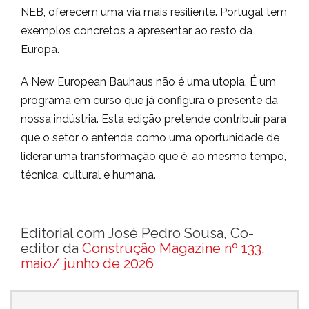
NEB, oferecem uma via mais resiliente. Portugal tem
exemplos concretos a apresentar ao resto da
Europa.
A New European Bauhaus não é uma utopia. É um
programa em curso que já configura o presente da
nossa indústria. Esta edição pretende contribuir para
que o setor o entenda como uma oportunidade de
liderar uma transformação que é, ao mesmo tempo,
técnica, cultural e humana.
Editorial com José Pedro Sousa, Co-
editor da
Construção Magazine nº 133,
maio/ junho de 2026