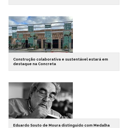
Construção colaborativa e sustentável estará em
destaque na Concreta
Eduardo Souto de Moura distinguido com Medalha