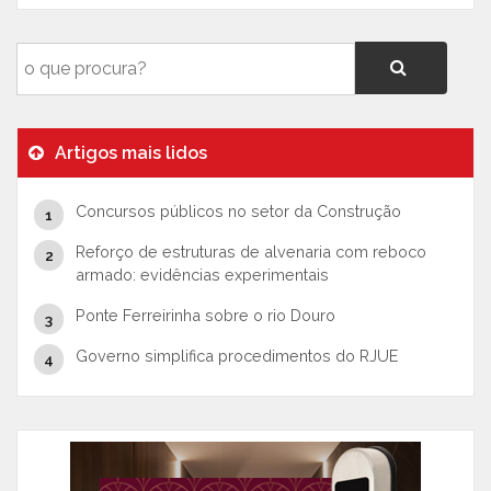
Artigos mais lidos
Concursos públicos no setor da Construção
Reforço de estruturas de alvenaria com reboco
armado: evidências experimentais
Ponte Ferreirinha sobre o rio Douro
Governo simplifica procedimentos do RJUE