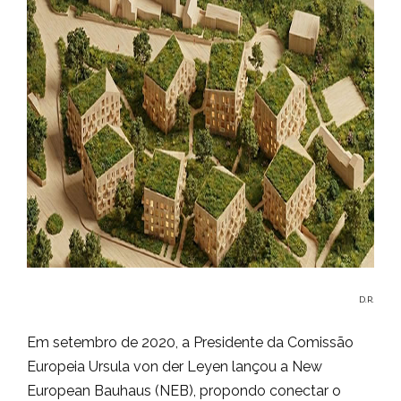
D.R.
Em setembro de 2020, a Presidente da Comissão
Europeia Ursula von der Leyen lançou a New
European Bauhaus (NEB), propondo conectar o