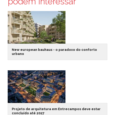
podem interessar
New european bauhaus - o paradoxo do conforto
urbano
Projeto de arquitetura em Entrecampos deve estar
concluído até 2027