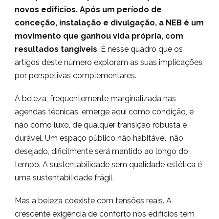
novos edifícios. Após um período de
conceção, instalação e divulgação, a NEB é um
movimento que ganhou vida própria, com
resultados tangíveis
. É nesse quadro que os
artigos deste número exploram as suas implicações
por perspetivas complementares.
A beleza, frequentemente marginalizada nas
agendas técnicas, emerge aqui como condição, e
não como luxo, de qualquer transição robusta e
durável. Um espaço público não habitável, não
desejado, dificilmente será mantido ao longo do
tempo. A sustentabilidade sem qualidade estética é
uma sustentabilidade frágil.
Mas a beleza coexiste com tensões reais. A
crescente exigência de conforto nos edifícios tem