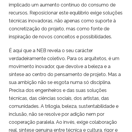
implicado um aumento contínuo do consumo de
recursos. Reposicionar este equilíbrio exige soluções
técnicas inovadoras, não apenas como suporte à
concretização do projeto, mas como fonte de
inspiração de novos conceitos e possibilidades.
É aqui que a NEB revela o seu carácter
verdadeiramente coletivo. Para os arquitetos, é um
movimento inovador, que devolve a beleza e a
síntese ao centro do pensamento de projeto. Mas a
sua ambição não se esgota numa só disciplina.
Precisa dos engenheiros e das suas soluções
técnicas, das ciências sociais, dos artistas, das
comunidades. A trilogia, beleza, sustentabilidade e
inclusão, não se resolve por adição nem por
cooperação paralela. Ao invés, exige colaboração
real, síntese genuína entre técnica e cultura, rigor e