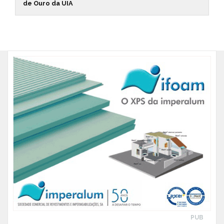
de Ouro da UIA
PUB