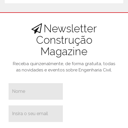
Newsletter
Construção
Magazine
Receba quinzenalmente, de forma gratuita, todas
as novidades e eventos sobre Engenharia Civil.