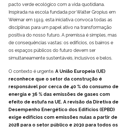
pacto verde ecológico com a vida quotidiana.
Inspirada na escola fundada por Walter Gropius em
Weimar em 1919, esta iniciativa convoca todas as
disciplinas para um papel ativo na transformação
positiva do nosso futuro. A premissa é simples, mas
de consequências vastas: os edifícios, os bairros e
os espaços públicos do futuro devem ser
simultaneamente sustentáveis, inclusivos e belos.
O contexto é urgente.
A União Europeia (UE)
reconhece que o setor da construção é
responsável por cerca de 40 % do consumo de
energia e 36 % das emissões de gases com
efeito de estufa na UE. A revisão da Diretiva de
Desempenho Energético dos Edifícios (EPBD)
exige edifícios com emissões nulas a partir de
2028 para o setor público e 2030 para todos os