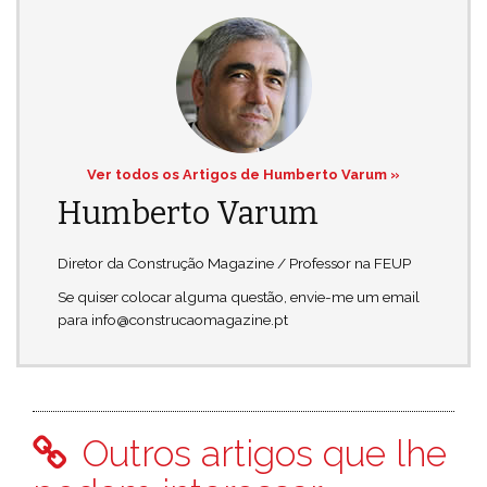
Ver todos os Artigos de Humberto Varum »
Humberto Varum
Diretor da Construção Magazine / Professor na FEUP
Se quiser colocar alguma questão, envie-me um email
para info@construcaomagazine.pt
Outros artigos que lhe