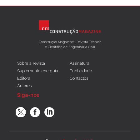
Construção Magazine | Revista Técnica
e Científica de Engenharia Civil
Sobre a revista
Assinatura
Suplemento energuia
Publicidade
Editora
Contactos
Autores
Siga-nos