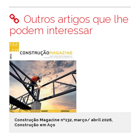
Outros artigos que lhe
podem interessar
Construção Magazine nº132, março/ abril 2026,
Construção em Aço