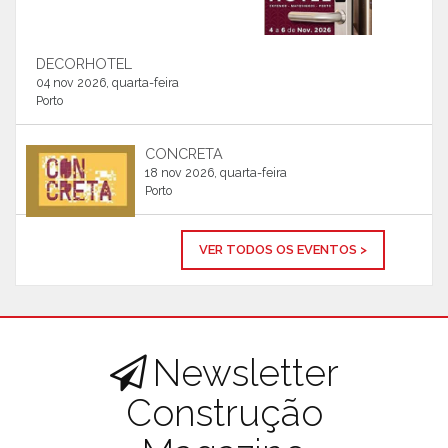
DECORHOTEL
04 nov 2026, quarta-feira
Porto
CONCRETA
18 nov 2026, quarta-feira
Porto
VER TODOS OS EVENTOS >
Newsletter
Construção