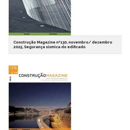
Construção Magazine nº130, novembro/ dezembro
2025, Segurança sísmica do edificado