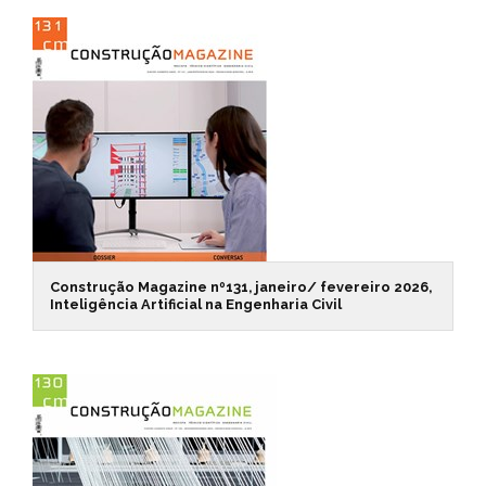
Construção Magazine nº131, janeiro/ fevereiro 2026,
Inteligência Artificial na Engenharia Civil