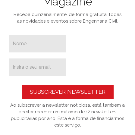
Magazine
Receba quinzenalmente, de forma gratuita, todas
as novidades e eventos sobre Engenharia Civil.
SUBSCREVER NEWSLETTER
Ao subscrever a newsletter noticiosa, está também a
aceitar receber um máximo de 12 newsletters
publicitárias por ano. Esta é a forma de financiarmos
este serviço.