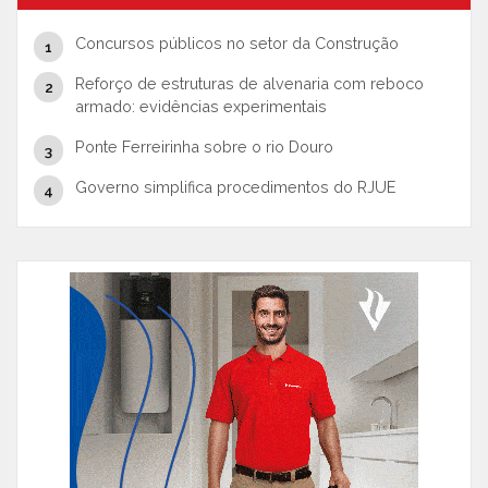
Concursos públicos no setor da Construção
Reforço de estruturas de alvenaria com reboco
armado: evidências experimentais
Ponte Ferreirinha sobre o rio Douro
Governo simplifica procedimentos do RJUE