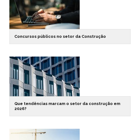
Concursos públicos no setor da Construção
Que tendências marcam o setor da construção em
2026?