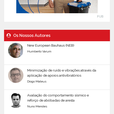
PUB
Os Nossos Autores
New European Bauhaus (NEB)
Humberto Varum
Minimização de ruído e vibrações através da
aplicação de apoios antivibratórios
Diogo Mateus
Avaliação do comportamento sísmico e
reforço de abóbadas de aresta
Nuno Mendes