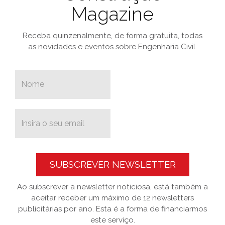
Magazine
Receba quinzenalmente, de forma gratuita, todas
as novidades e eventos sobre Engenharia Civil.
SUBSCREVER NEWSLETTER
Ao subscrever a newsletter noticiosa, está também a
aceitar receber um máximo de 12 newsletters
publicitárias por ano. Esta é a forma de financiarmos
este serviço.