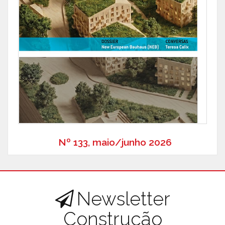
Nº 133, maio/junho 2026
Newsletter
Construção