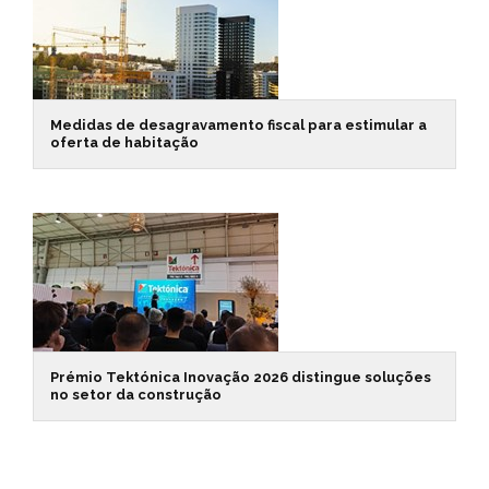
Medidas de desagravamento fiscal para estimular a
oferta de habitação
Prémio Tektónica Inovação 2026 distingue soluções
no setor da construção