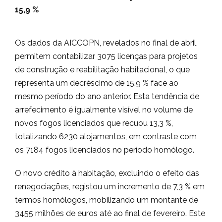
15,9 %
Os dados da AICCOPN, revelados no final de abril,
permitem contabilizar 3075 licenças para projetos
de construção e reabilitação habitacional, o que
representa um decréscimo de 15,9 % face ao
mesmo período do ano anterior. Esta tendência de
arrefecimento é igualmente visível no volume de
novos fogos licenciados que recuou 13,3 %,
totalizando 6230 alojamentos, em contraste com
os 7184 fogos licenciados no período homólogo.
O novo crédito à habitação, excluindo o efeito das
renegociações, registou um incremento de 7,3 % em
termos homólogos, mobilizando um montante de
3455 milhões de euros até ao final de fevereiro. Este