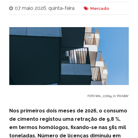
07 maio 2026, quinta-feira
Mercado
FOTO WAL_172619_II/ PIXABAY
Nos primeiros dois meses de 2026, o consumo
de cimento registou uma retração de 9,8 %,
em termos homólogos, fixando-se nas 561 mil
toneladas. Número de licenças diminuiu em