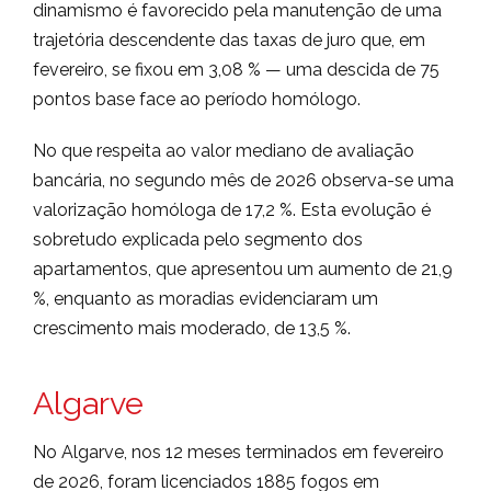
dinamismo é favorecido pela manutenção de uma
trajetória descendente das taxas de juro que, em
fevereiro, se fixou em 3,08 % — uma descida de 75
pontos base face ao período homólogo.
No que respeita ao valor mediano de avaliação
bancária, no segundo mês de 2026 observa-se uma
valorização homóloga de 17,2 %. Esta evolução é
sobretudo explicada pelo segmento dos
apartamentos, que apresentou um aumento de 21,9
%, enquanto as moradias evidenciaram um
crescimento mais moderado, de 13,5 %.
Algarve
No Algarve, nos 12 meses terminados em fevereiro
de 2026, foram licenciados 1885 fogos em