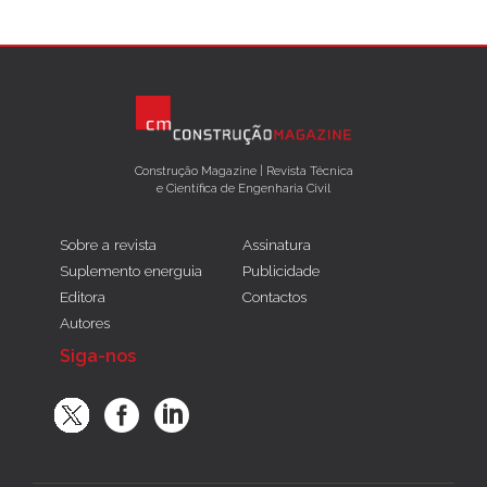
Construção Magazine | Revista Técnica
e Científica de Engenharia Civil
Sobre a revista
Assinatura
Suplemento energuia
Publicidade
Editora
Contactos
Autores
Siga-nos