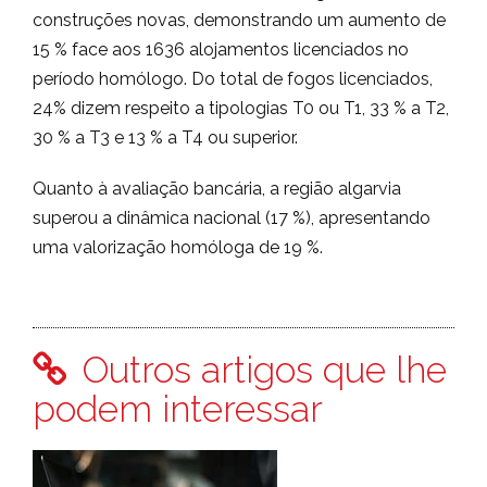
construções novas, demonstrando um aumento de
15 % face aos 1636 alojamentos licenciados no
período homólogo. Do total de fogos licenciados,
24% dizem respeito a tipologias T0 ou T1, 33 % a T2,
30 % a T3 e 13 % a T4 ou superior.
Quanto à avaliação bancária, a região algarvia
superou a dinâmica nacional (17 %), apresentando
uma valorização homóloga de 19 %.
Outros artigos que lhe
podem interessar