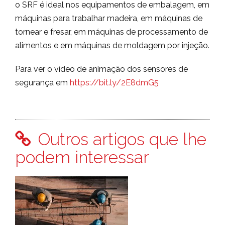
o SRF é ideal nos equipamentos de embalagem, em
máquinas para trabalhar madeira, em máquinas de
tornear e fresar, em máquinas de processamento de
alimentos e em máquinas de moldagem por injeção.
Para ver o vídeo de animação dos sensores de
segurança em
https://bit.ly/2E8dmG5
Outros artigos que lhe
podem interessar