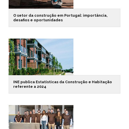
O setor da construção em Portugal: importância,
desafios e oportunidades
INE publica Estatísticas da Construção e Habitação
referente a 2024