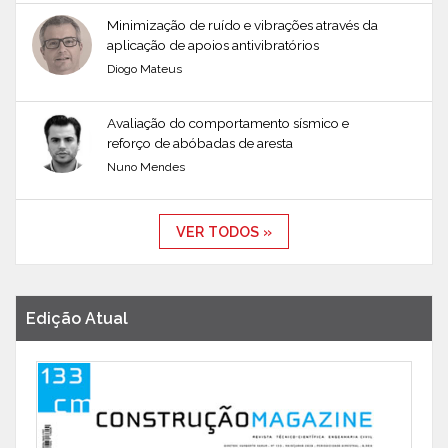
Minimização de ruído e vibrações através da
aplicação de apoios antivibratórios
Diogo Mateus
Avaliação do comportamento sísmico e
reforço de abóbadas de aresta
Nuno Mendes
VER TODOS »
Edição Atual