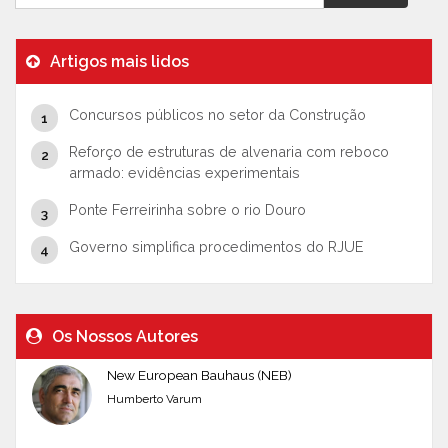
Artigos mais lidos
Concursos públicos no setor da Construção
Reforço de estruturas de alvenaria com reboco
armado: evidências experimentais
Ponte Ferreirinha sobre o rio Douro
Governo simplifica procedimentos do RJUE
Os Nossos Autores
New European Bauhaus (NEB)
Humberto Varum