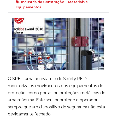
Indústria da Construção
Materiais e
Equipamentos
O SRF – uma abreviatura de Safety RFID –
monitoriza os movimentos dos equipamentos de
proteção, como portas ou proteções metálicas de
uma máquina. Este sensor protege o operador
sempre que um dispositivo de segurança não está
devidamente fechado.