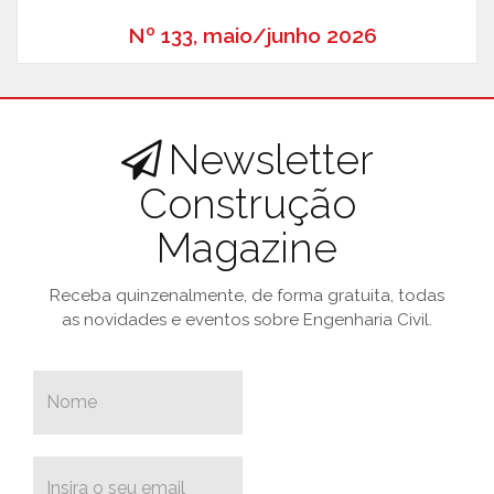
Nº 133, maio/junho 2026
Newsletter
Construção
Magazine
Receba quinzenalmente, de forma gratuita, todas
as novidades e eventos sobre Engenharia Civil.