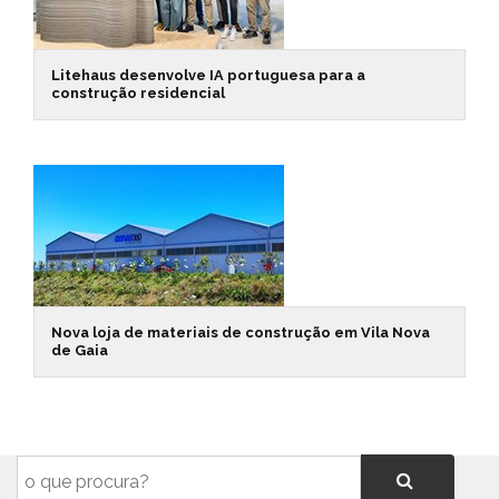
Litehaus desenvolve IA portuguesa para a
construção residencial
Nova loja de materiais de construção em Vila Nova
de Gaia