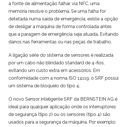
a fonte de alimentação falhar, via NFC, uma
memória resolve o problema. Se uma falha for
detetada numa saída de emergência, existe a opção
de desligar a máquina de forma controlada antes
que a paragem de emergência seja atuada. Evitando
danos nas ferramentas ou nas peças de trabalho.
A ligação série do sistema de sensores é realizada
por um cabo não blindado standard de 4-fios,
evitando um custo extra em acessórios. Em
conformidade com a norma ISO 14119, o SRF possui
um sistema de bloqueio do tipo 4.
O novo Sensor inteligente SRF da BERNSTEIN AG é
ideal para qualquer aplicação onde os interruptores
de segurança (tipo 2) ou os sensores (tipo 4) são
usados para a segurança da máquina. Por exemplo,