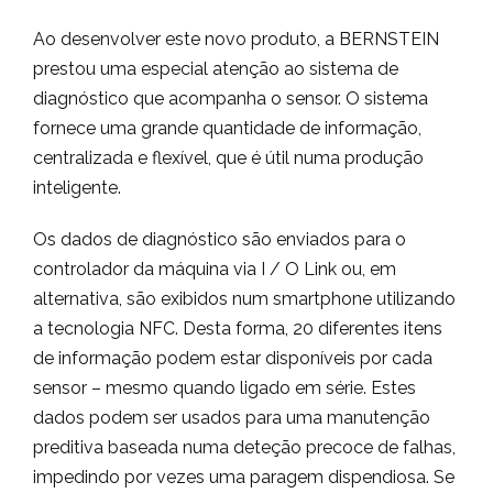
Ao desenvolver este novo produto, a BERNSTEIN
prestou uma especial atenção ao sistema de
diagnóstico que acompanha o sensor. O sistema
fornece uma grande quantidade de informação,
centralizada e flexível, que é útil numa produção
inteligente.
Os dados de diagnóstico são enviados para o
controlador da máquina via I / O Link ou, em
alternativa, são exibidos num smartphone utilizando
a tecnologia NFC. Desta forma, 20 diferentes itens
de informação podem estar disponíveis por cada
sensor – mesmo quando ligado em série. Estes
dados podem ser usados para uma manutenção
preditiva baseada numa deteção precoce de falhas,
impedindo por vezes uma paragem dispendiosa. Se