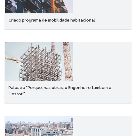
Criado programa de mobilidade habitacional
Palestra "Porque, nas obras, o Engenheiro também é
Gestor!"