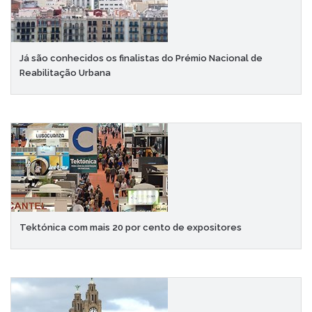
Já são conhecidos os finalistas do Prémio Nacional de
Reabilitação Urbana
Tektónica com mais 20 por cento de expositores