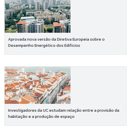
Aprovada nova versão da Diretiva Europeia sobre o
Desempenho Energético dos Edifícios
Investigadores da UC estudam relação entre a provisão da
habitação e a produção de espaço