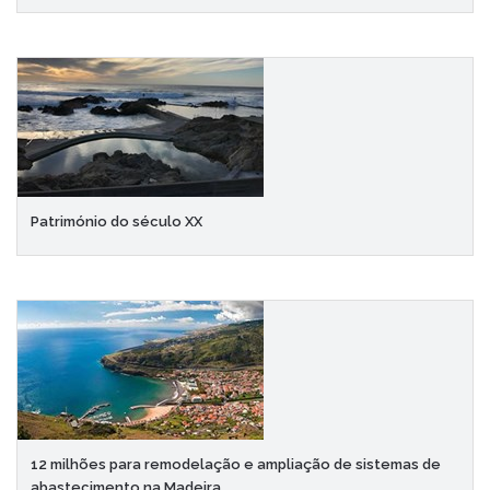
Património do século XX
12 milhões para remodelação e ampliação de sistemas de
abastecimento na Madeira