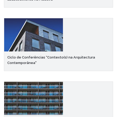
Ciclo de Conferências “Contexto(s) na Arquitectura
Contemporânea"