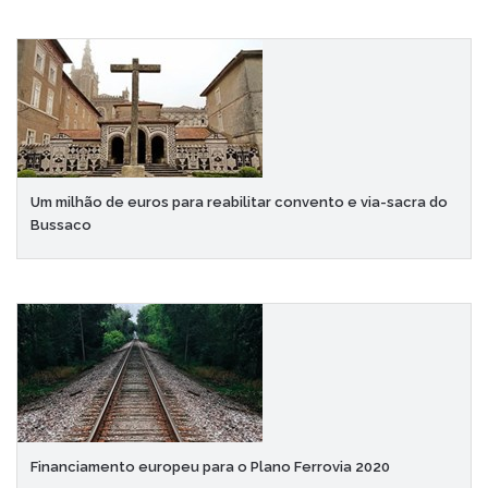
Um milhão de euros para reabilitar convento e via-sacra do
Bussaco
Financiamento europeu para o Plano Ferrovia 2020