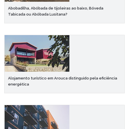
Abobadilha, Abóbada de tijoleiras ao baixo, Bóveda
Tabicada ou Abóbada Lusitana?
Alojamento turístico em Arouca distinguido pela eficiência
energética