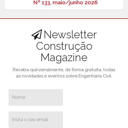
Nº 133, maio/junho 2026
Newsletter
Construção
Magazine
Receba quinzenalmente, de forma gratuita, todas
as novidades e eventos sobre Engenharia Civil.