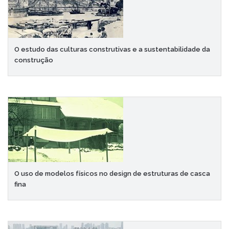
O estudo das culturas construtivas e a sustentabilidade da
construção
O uso de modelos físicos no design de estruturas de casca
fina