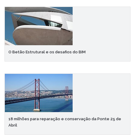
O Betão Estrutural e os desafios do BIM
18 milhões para reparação e conservação da Ponte 25 de
Abril