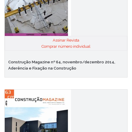
Assinar Revista
|
Comprar número individual
Construção Magazine nº 64, novembro/dezembro 2014,
Aderência e Fixação na Construção