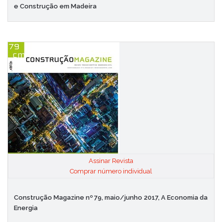
e Construção em Madeira
Assinar Revista
|
Comprar número individual
Construção Magazine nº 79, maio/junho 2017, A Economia da
Energia