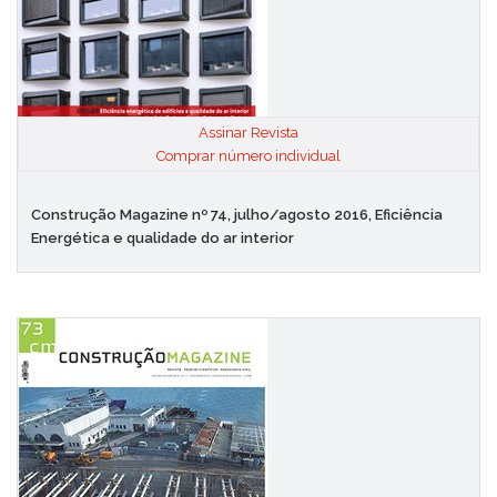
Assinar Revista
|
Comprar número individual
Construção Magazine nº 74, julho/agosto 2016, Eficiência
Energética e qualidade do ar interior