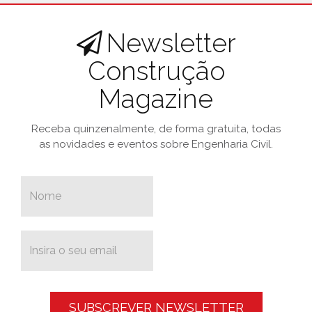
Newsletter
Construção
Magazine
Receba quinzenalmente, de forma gratuita, todas
as novidades e eventos sobre Engenharia Civil.
SUBSCREVER NEWSLETTER