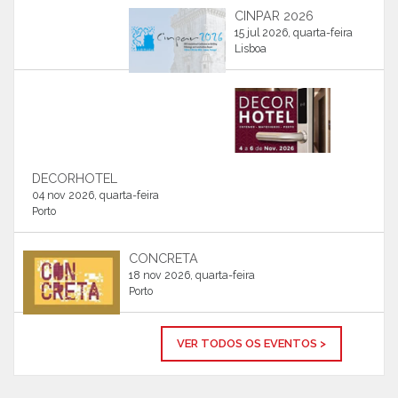
CINPAR 2026
15 jul 2026, quarta-feira
Lisboa
DECORHOTEL
04 nov 2026, quarta-feira
Porto
CONCRETA
18 nov 2026, quarta-feira
Porto
VER TODOS OS EVENTOS >