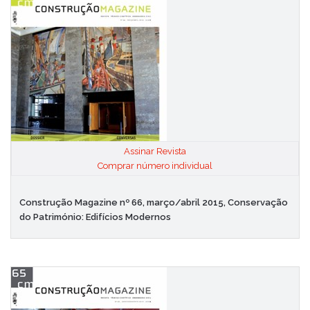
Assinar Revista
|
Comprar número individual
Construção Magazine nº 66, março/abril 2015, Conservação
do Património: Edifícios Modernos