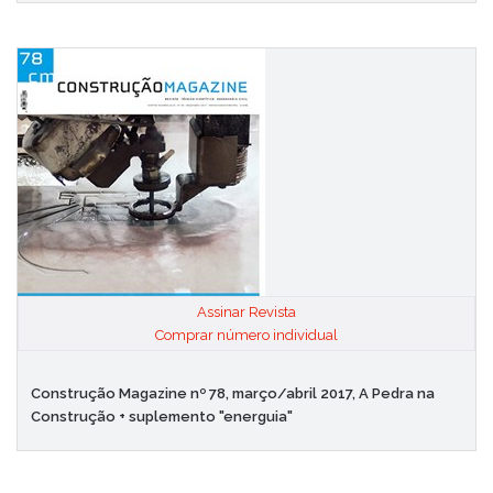
Assinar Revista
|
Comprar número individual
Construção Magazine nº 78, março/abril 2017, A Pedra na
Construção + suplemento "energuia"