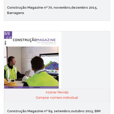
Construção Magazine nº 70, novembro,dezembro 2015,
Barragens
Assinar Revista
|
Comprar número individual
Construção Magazine nº 69, setembro,outubro 2015, BIM