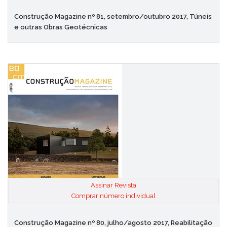
Construção Magazine nº 81, setembro/outubro 2017, Túneis
e outras Obras Geotécnicas
Assinar Revista
|
Comprar número individual
Construção Magazine nº 80, julho/agosto 2017, Reabilitação