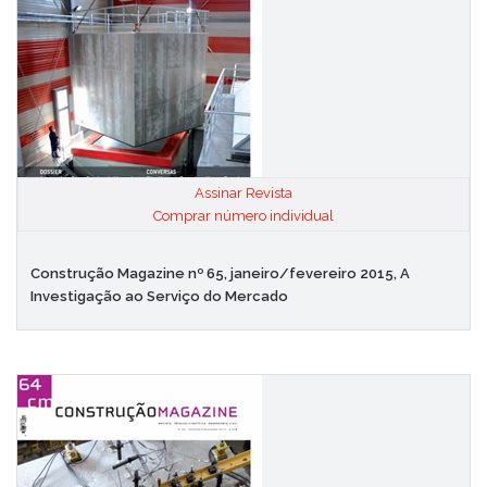
Assinar Revista
|
Comprar número individual
Construção Magazine nº 65, janeiro/fevereiro 2015, A
Investigação ao Serviço do Mercado