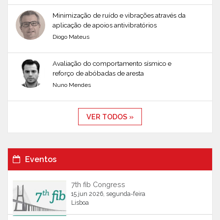
Minimização de ruído e vibrações através da
aplicação de apoios antivibratórios
Diogo Mateus
Avaliação do comportamento sísmico e
reforço de abóbadas de aresta
Nuno Mendes
VER TODOS »
Eventos
7th fib Congress
15 jun 2026, segunda-feira
Lisboa