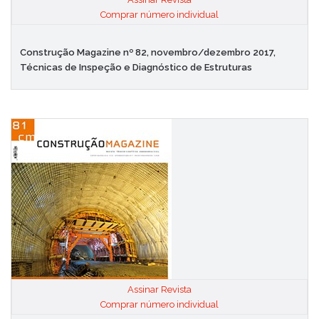
|
Comprar número individual
Construção Magazine nº 82, novembro/dezembro 2017,
Técnicas de Inspeção e Diagnóstico de Estruturas
Assinar Revista
|
Comprar número individual