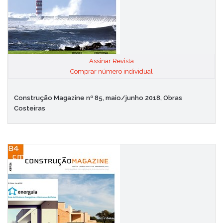
Assinar Revista
|
Comprar número individual
Construção Magazine nº 85, maio/junho 2018, Obras
Costeiras