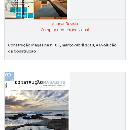
Assinar Revista
|
Comprar número individual
Construção Magazine nº 84, março/abril 2018, A Evolução
da Construção