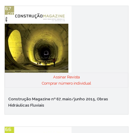
Assinar Revista
|
Comprar número individual
Construção Magazine nº 67, maio/junho 2015, Obras
Hidráulicas Fluviais