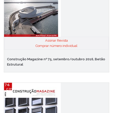
Assinar Revista
|
Comprar número individual
Construção Magazine nº 75, setembro/outubro 2016, Betão
Estrutural