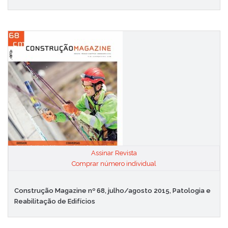
Assinar Revista
|
Comprar número individual
Construção Magazine nº 68, julho/agosto 2015, Patologia e
Reabilitação de Edifícios