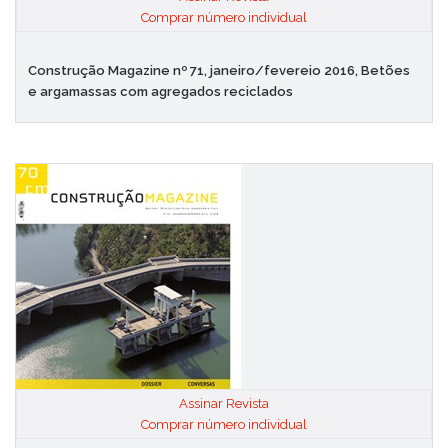
|
Comprar número individual
Construção Magazine nº 71, janeiro/fevereio 2016, Betões
e argamassas com agregados reciclados
Assinar Revista
|
Comprar número individual