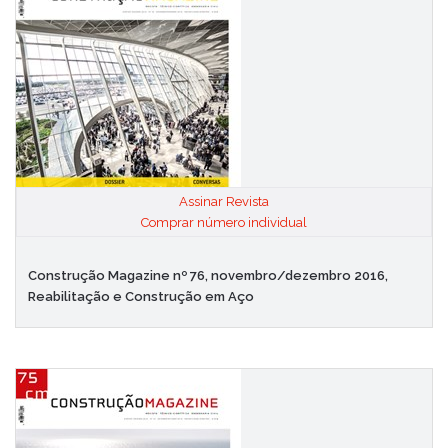
Assinar Revista
|
Comprar número individual
Construção Magazine nº 76, novembro/dezembro 2016,
Reabilitação e Construção em Aço