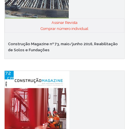
Assinar Revista
|
Comprar número individual
Construção Magazine nº 73, maio/junho 2016, Reabilitação
de Solos e Fundações