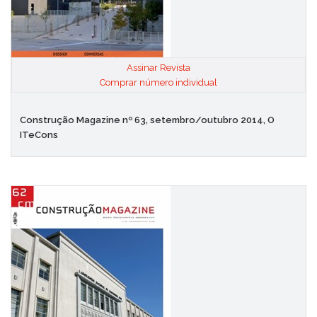
Assinar Revista
|
Comprar número individual
Construção Magazine nº 63, setembro/outubro 2014, O
ITeCons