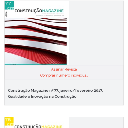
Assinar Revista
|
Comprar número individual
Construção Magazine nº 77, janeiro/fevereiro 2017,
Qualidade e Inovação na Construção