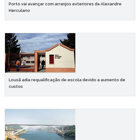
Porto vai avançar com arranjos exteriores da Alexandre
Herculano
Lousã adia requalificação de escola devido a aumento de
custos