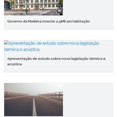
Governo da Madeira investe 4,9ME em habitação
Apresentação de estudo sobre nova legislação térmica e
acústica