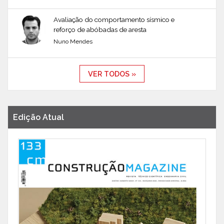
Avaliação do comportamento sísmico e
reforço de abóbadas de aresta
Nuno Mendes
VER TODOS »
Edição Atual