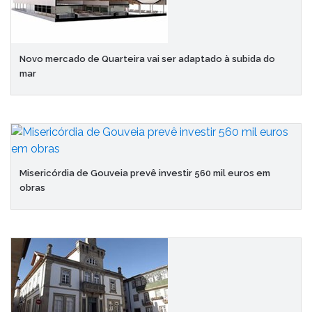
Novo mercado de Quarteira vai ser adaptado à subida do
mar
Misericórdia de Gouveia prevê investir 560 mil euros em
obras