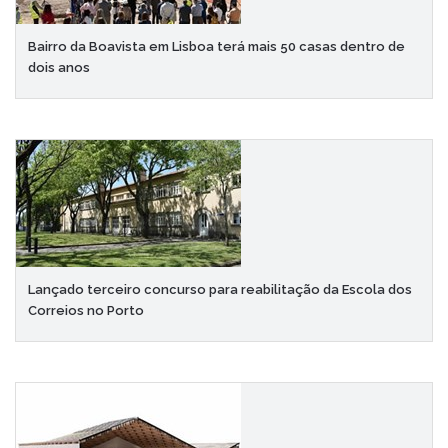
Bairro da Boavista em Lisboa terá mais 50 casas dentro de
dois anos
Lançado terceiro concurso para reabilitação da Escola dos
Correios no Porto