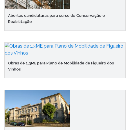
Abertas candidaturas para curso de Conservação e
Reabilitação
Obras de 1,3ME para Plano de Mobilidade de Figueiró dos
Vinhos