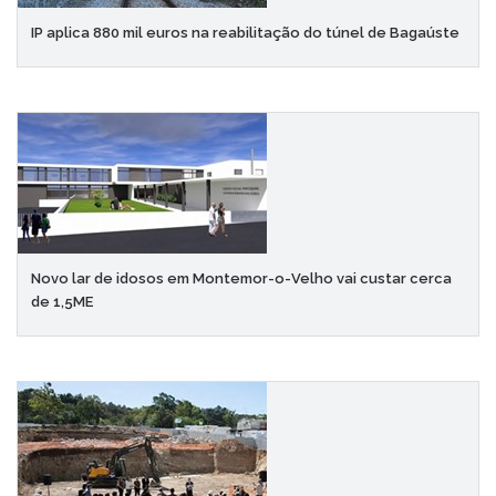
IP aplica 880 mil euros na reabilitação do túnel de Bagaúste
Novo lar de idosos em Montemor-o-Velho vai custar cerca
de 1,5ME