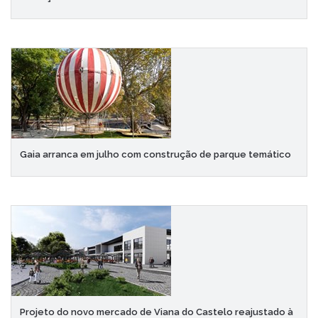
Gaia arranca em julho com construção de parque temático
Projeto do novo mercado de Viana do Castelo reajustado à