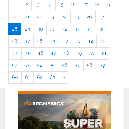
11
12
13
14
15
16
17
18
19
20
21
22
23
24
25
26
27
28
29
30
31
32
33
34
35
36
37
38
39
40
41
42
43
44
45
46
47
48
49
50
51
52
53
54
55
56
57
58
59
60
61
62
63
»