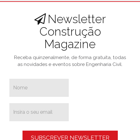
Newsletter
Construção
Magazine
Receba quinzenalmente, de forma gratuita, todas
as novidades e eventos sobre Engenharia Civil.
SUBSCREVER NEWSLETTER