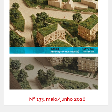
Nº 133, maio/junho 2026