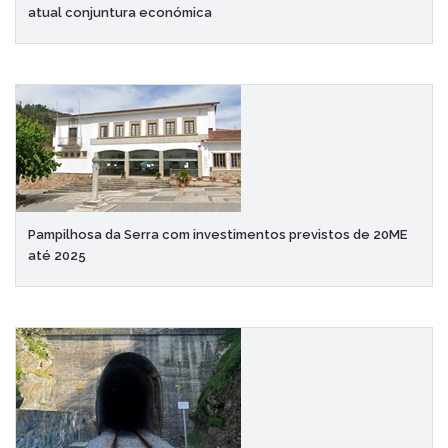
atual conjuntura económica
Pampilhosa da Serra com investimentos previstos de 20ME
até 2025