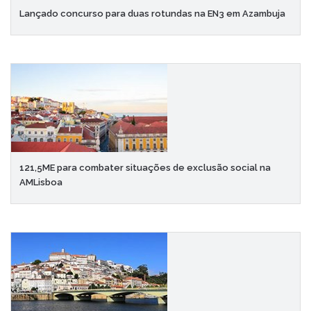
Lançado concurso para duas rotundas na EN3 em Azambuja
121,5ME para combater situações de exclusão social na
AMLisboa