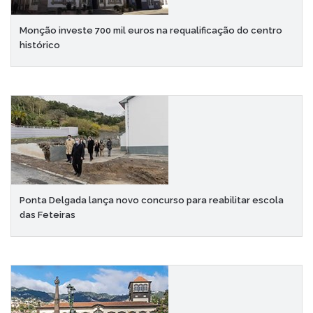
Monção investe 700 mil euros na requalificação do centro
histórico
Ponta Delgada lança novo concurso para reabilitar escola
das Feteiras