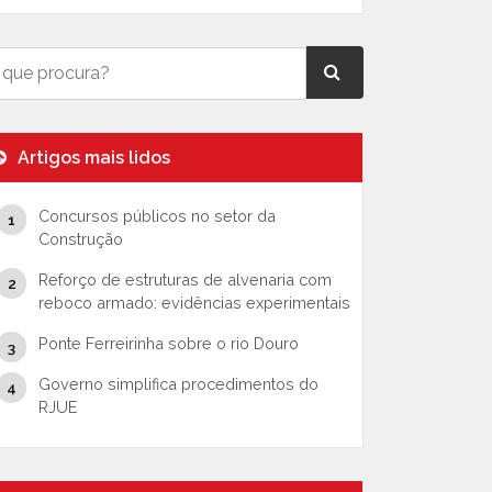
Artigos mais lidos
Concursos públicos no setor da
Construção
Reforço de estruturas de alvenaria com
reboco armado: evidências experimentais
Ponte Ferreirinha sobre o rio Douro
Governo simplifica procedimentos do
RJUE