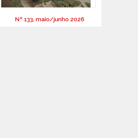
Nº 133, maio/junho 2026