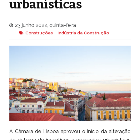
urbanísticas
23 junho 2022, quinta-feira
Construções
Indústria da Construção
A Câmara de Lisboa aprovou o início da alteração
do sistema de incentivos a operações urbanísticas