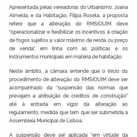
Apresentada pelas vereadoras do Urbanismo, Joana
Almeida, e da Habitação, Filipa Roseta, a proposta
refere que a alteração do RMSIOUIM deve
“operacionalizar e flexibilizar os incentivos à criação
de fogos sujeitos a valor máximo de renda ou preço
de venda”, em linha com as políticas e os
instrumentos municipais em matéria de habitação.
Neste âmbito, a câmara entende que o início do
procedimento de alteração do RMSIOUIM deve ser
acompanhado da “suspensão das normas que
prevejam a atribuição de créditos de construção”
até à entrada em vigor da alteração ao
regulamento, medida que tem que ser submetida à
Assembleia Municipal de Lisboa.
A suspensão deve ser aplicada “em virtude da