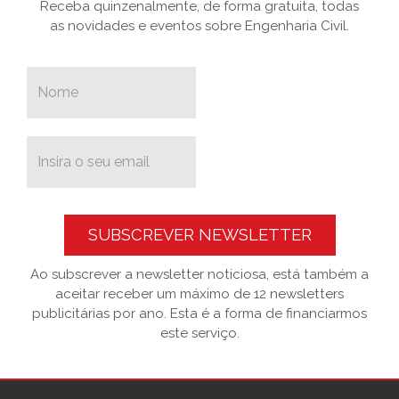
Receba quinzenalmente, de forma gratuita, todas
as novidades e eventos sobre Engenharia Civil.
SUBSCREVER NEWSLETTER
Ao subscrever a newsletter noticiosa, está também a
aceitar receber um máximo de 12 newsletters
publicitárias por ano. Esta é a forma de financiarmos
este serviço.