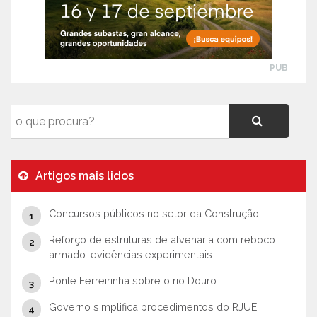
PUB
Artigos mais lidos
Concursos públicos no setor da Construção
Reforço de estruturas de alvenaria com reboco
armado: evidências experimentais
Ponte Ferreirinha sobre o rio Douro
Governo simplifica procedimentos do RJUE