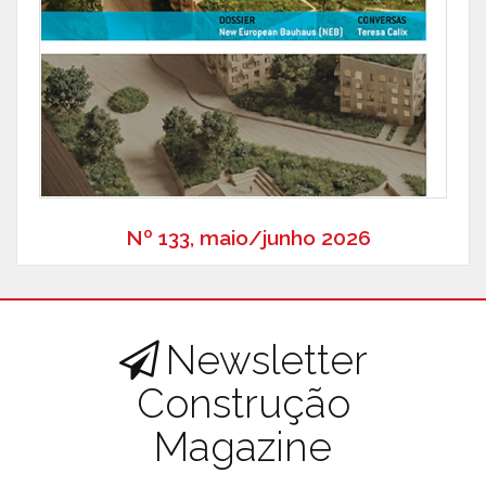
Nº 133, maio/junho 2026
Newsletter
Construção
Magazine