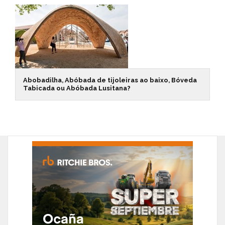
Abobadilha, Abóbada de tijoleiras ao baixo, Bóveda
Tabicada ou Abóbada Lusitana?