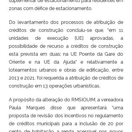
suplementar de estacionamento para residentes em
zonas com défice de estacionamento.
Do levantamento dos processos de atribuição de
créditos de construção concluiu-se que, “em 11
unidades de execução [UE] aprovadas, a
possibilidade de recurso a créditos de construção
está prevista em duas: na UE Poente da Gare do
Oriente e na UE da Ajuda” e relativamente a
loteamentos urbanos e obras de edificação, entre
2013 e 2021, foi requerida a atribuição de créditos de
construção em 13 operações urbanísticas.
A propósito da alteração do RMSIOUIM, a vereadora
Paula Marques disse que apresentará “uma
proposta de revisão dos incentivos no regulamento
de créditos municipais para a inclusão de 20 por
cento de habitação a renda acessível nos novos