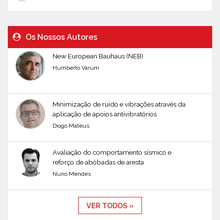
Os Nossos Autores
New European Bauhaus (NEB)
Humberto Varum
Minimização de ruído e vibrações através da
aplicação de apoios antivibratórios
Diogo Mateus
Avaliação do comportamento sísmico e
reforço de abóbadas de aresta
Nuno Mendes
VER TODOS »