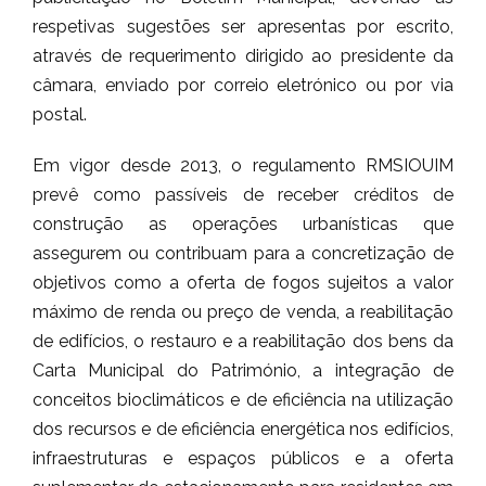
respetivas sugestões ser apresentas por escrito,
através de requerimento dirigido ao presidente da
câmara, enviado por correio eletrónico ou por via
postal.
Em vigor desde 2013, o regulamento RMSIOUIM
prevê como passíveis de receber créditos de
construção as operações urbanísticas que
assegurem ou contribuam para a concretização de
objetivos como a oferta de fogos sujeitos a valor
máximo de renda ou preço de venda, a reabilitação
de edifícios, o restauro e a reabilitação dos bens da
Carta Municipal do Património, a integração de
conceitos bioclimáticos e de eficiência na utilização
dos recursos e de eficiência energética nos edifícios,
infraestruturas e espaços públicos e a oferta