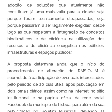
adoção de soluções que atualmente não
constituam já uma mais-valia para a cidade, seja
porque foram tecnicamente ultrapassadas, seja
porque passaram a ser legalmente exigidas”, desde
logo as que respeitam à “integração de conceitos
bioclimáticos e de eficiência na utilização dos
recursos e de eficiência energética nos edifícios,
infraestruturas e espaços públicos”.
A proposta determina ainda que o início do
procedimento de alteração do RMSIOUIM é
submetido à participação de eventuais interessados,
pelo período de 20 dias úteis, após publicação em
dois jornais diários, assim como na Internet, no sítio
institucional e na página oficial da rede social
Facebook do município de Lisboa, para além da sua
publicitação no Boletim Municipal, devendo as