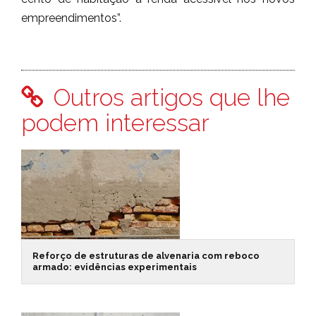
empreendimentos”.
Outros artigos que lhe
podem interessar
Reforço de estruturas de alvenaria com reboco
armado: evidências experimentais