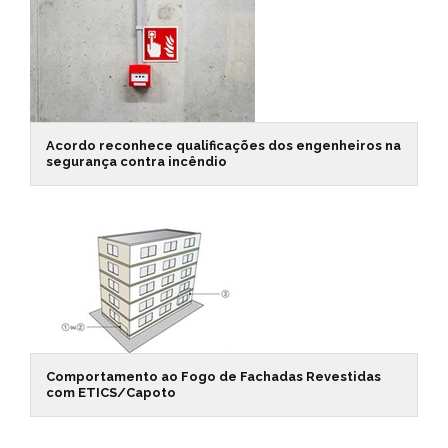
Acordo reconhece qualificações dos engenheiros na
segurança contra incêndio
Comportamento ao Fogo de Fachadas Revestidas
com ETICS/Capoto