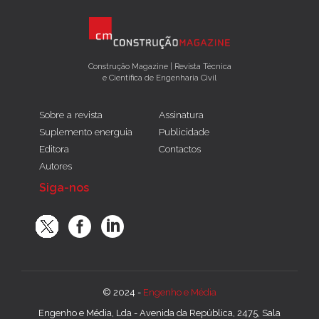
Construção Magazine | Revista Técnica
e Científica de Engenharia Civil
Sobre a revista
Assinatura
Suplemento energuia
Publicidade
Editora
Contactos
Autores
Siga-nos
© 2024 -
Engenho e Média
Engenho e Média, Lda - Avenida da República, 2475, Sala