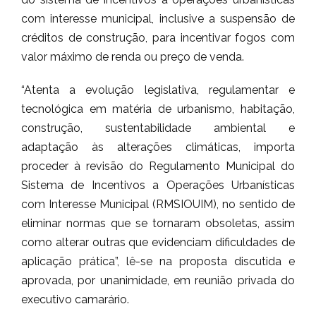
com interesse municipal, inclusive a suspensão de
créditos de construção, para incentivar fogos com
valor máximo de renda ou preço de venda.
“Atenta a evolução legislativa, regulamentar e
tecnológica em matéria de urbanismo, habitação,
construção, sustentabilidade ambiental e
adaptação às alterações climáticas, importa
proceder à revisão do Regulamento Municipal do
Sistema de Incentivos a Operações Urbanísticas
com Interesse Municipal (RMSIOUIM), no sentido de
eliminar normas que se tornaram obsoletas, assim
como alterar outras que evidenciam dificuldades de
aplicação prática”, lê-se na proposta discutida e
aprovada, por unanimidade, em reunião privada do
executivo camarário.