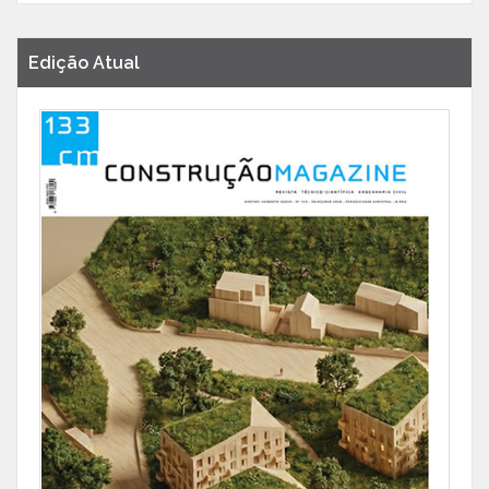
Edição Atual