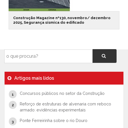
Construção Magazine nº130, novembro/ dezembro
2025, Segurança sísmica do edificado
Artigos mais lidos
Concursos públicos no setor da Construção
Reforço de estruturas de alvenaria com reboco
armado: evidências experimentais
Ponte Ferreirinha sobre o rio Douro