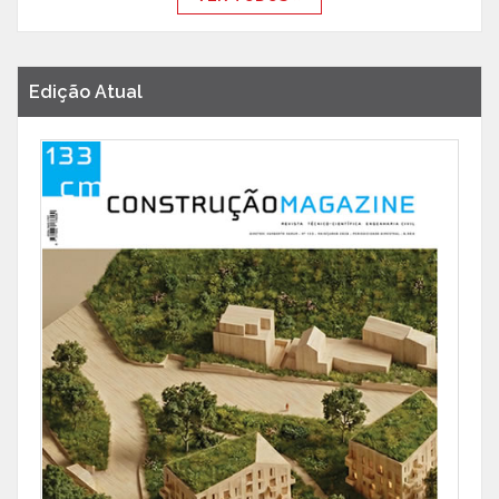
Edição Atual