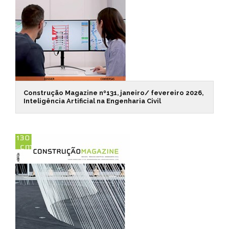
Construção Magazine nº131, janeiro/ fevereiro 2026,
Inteligência Artificial na Engenharia Civil