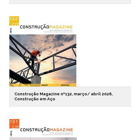
Construção Magazine nº132, março/ abril 2026,
Construção em Aço