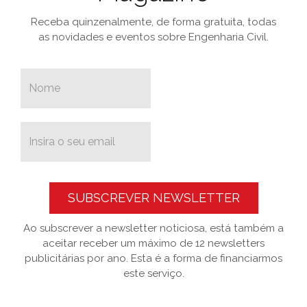
Receba quinzenalmente, de forma gratuita, todas
as novidades e eventos sobre Engenharia Civil.
SUBSCREVER NEWSLETTER
Ao subscrever a newsletter noticiosa, está também a
aceitar receber um máximo de 12 newsletters
publicitárias por ano. Esta é a forma de financiarmos
este serviço.