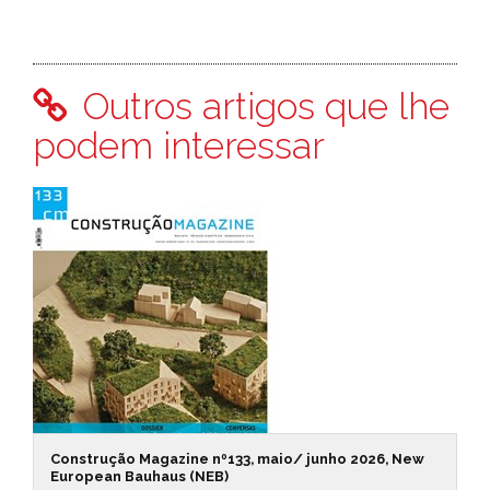
Outros artigos que lhe
podem interessar
Construção Magazine nº133, maio/ junho 2026, New
European Bauhaus (NEB)