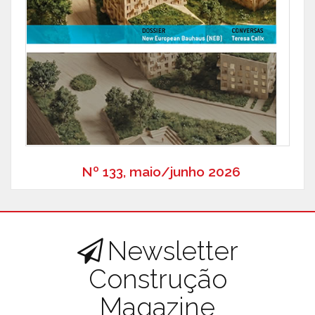
Nº 133, maio/junho 2026
Newsletter
Construção
Magazine