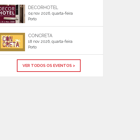
DECORHOTEL
04 nov 2026, quarta-feira
Porto
CONCRETA
18 nov 2026, quarta-feira
Porto
VER TODOS OS EVENTOS >