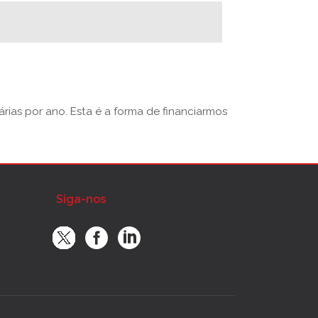
rias por ano. Esta é a forma de financiarmos
Siga-nos