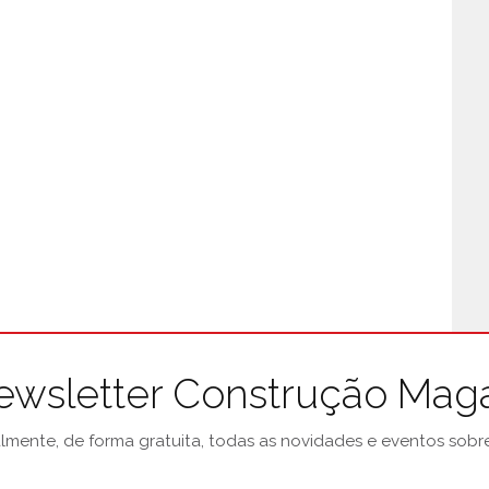
ewsletter Construção Mag
mente, de forma gratuita, todas as novidades e eventos sobre 